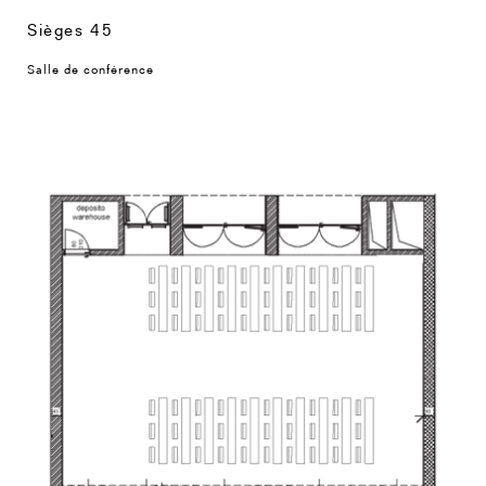
Sièges 45
Salle de conférence