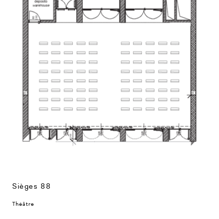
Sièges 88
Théâtre