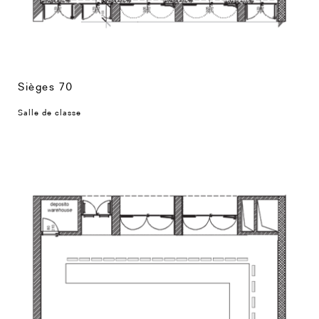
Sièges 70
Salle de classe