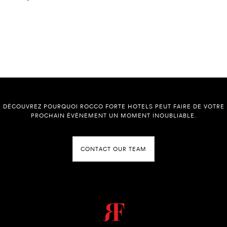
DÉCOUVREZ POURQUOI ROCCO FORTE HOTELS PEUT FAIRE DE VOTRE
PROCHAIN ÉVÉNEMENT UN MOMENT INOUBLIABLE.
CONTACT OUR TEAM