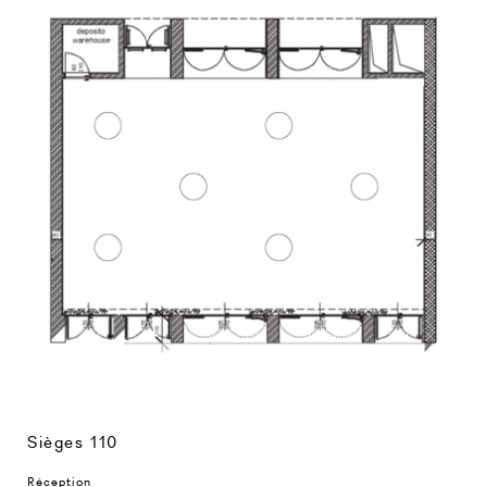
Sièges 110
Réception