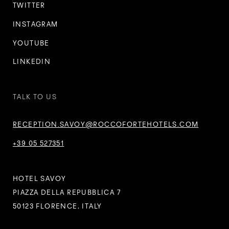
TWITTER
INSTAGRAM
YOUTUBE
LINKEDIN
TALK TO US
RECEPTION.SAVOY@ROCCOFORTEHOTELS.COM
+39 05 527351
HOTEL SAVOY
PIAZZA DELLA REPUBBLICA 7
50123 FLORENCE, ITALY