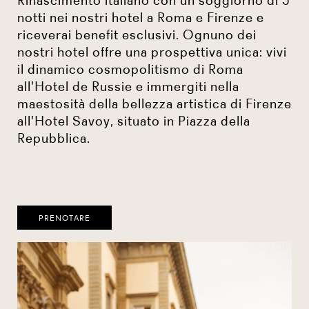
notti nei nostri hotel a Roma e Firenze e
riceverai benefit esclusivi. Ognuno dei
nostri hotel offre una prospettiva unica: vivi
il dinamico cosmopolitismo di Roma
all'Hotel de Russie e immergiti nella
maestosità della bellezza artistica di Firenze
all'Hotel Savoy, situato in Piazza della
Repubblica.
PRENOTARE