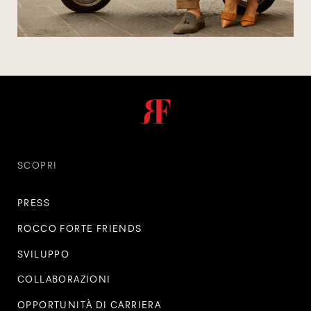
SCOPRI
PRESS
ROCCO FORTE FRIENDS
SVILUPPO
COLLABORAZIONI
OPPORTUNITÀ DI CARRIERA