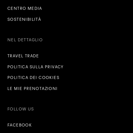
CENTRO MEDIA
SOSTENIBILITÀ
NEL DETTAGLIO
TRAVEL TRADE
POLITICA SULLA PRIVACY
POLITICA DEI COOKIES
LE MIE PRENOTAZIONI
FOLLOW US
FACEBOOK