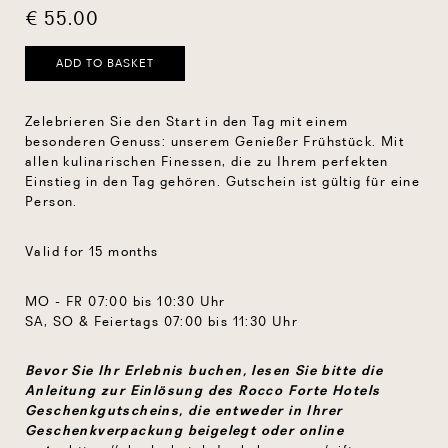
€ 55.00
ADD TO BASKET
Zelebrieren Sie den Start in den Tag mit einem
besonderen Genuss: unserem Genießer Frühstück. Mit
allen kulinarischen Finessen, die zu Ihrem perfekten
Einstieg in den Tag gehören. Gutschein ist gültig für eine
Person.
Valid for 15 months
MO - FR 07:00 bis 10:30 Uhr
SA, SO & Feiertags 07:00 bis 11:30 Uhr
Bevor Sie Ihr Erlebnis buchen, lesen Sie bitte die
Anleitung zur Einlösung des Rocco Forte Hotels
Geschenkgutscheins, die entweder in Ihrer
Geschenkverpackung beigelegt oder online