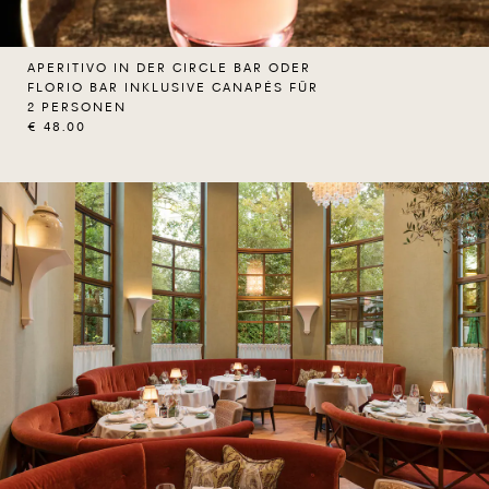
APERITIVO IN DER CIRCLE BAR ODER
FLORIO BAR INKLUSIVE CANAPÉS FÜR
2 PERSONEN
€ 48.00