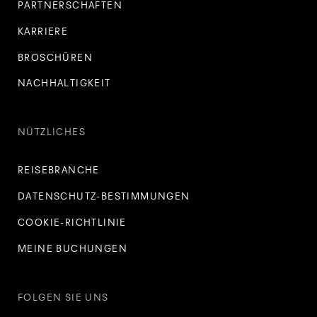
PARTNERSCHAFTEN
KARRIERE
BROSCHÜREN
NACHHALTIGKEIT
NÜTZLICHES
REISEBRANCHE
DATENSCHUTZ-BESTIMMUNGEN
COOKIE-RICHTLINIE
MEINE BUCHUNGEN
FOLGEN SIE UNS