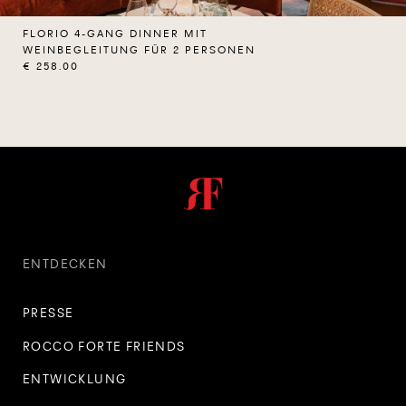
FLORIO 4-GANG DINNER MIT
WEINBEGLEITUNG FÜR 2 PERSONEN
€ 258.00
ENTDECKEN
PRESSE
ROCCO FORTE FRIENDS
ENTWICKLUNG