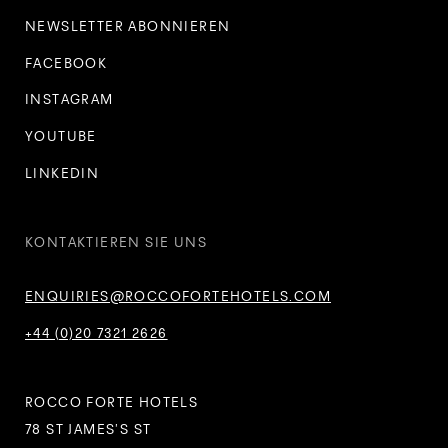
NEWSLETTER ABONNIEREN
FACEBOOK
INSTAGRAM
YOUTUBE
LINKEDIN
KONTAKTIEREN SIE UNS
ENQUIRIES@ROCCOFORTEHOTELS.COM
+44 (0)20 7321 2626
ROCCO FORTE HOTELS
78 ST JAMES’S ST