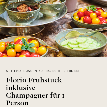
ALLE ERFAHRUNGEN, KULINARISCHE ERLEBNISSE
Florio Frühstück
inklusive
Champagner für 1
Person