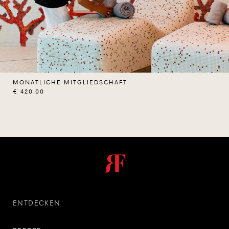
MONATLICHE MITGLIEDSCHAFT
€ 420.00
ENTDECKEN