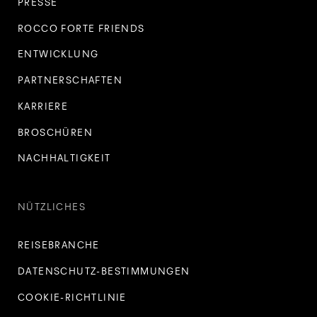
PRESSE
ROCCO FORTE FRIENDS
ENTWICKLUNG
PARTNERSCHAFTEN
KARRIERE
BROSCHÜREN
NACHHALTIGKEIT
NÜTZLICHES
REISEBRANCHE
DATENSCHUTZ-BESTIMMUNGEN
COOKIE-RICHTLINIE