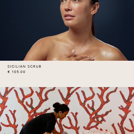
SICILIAN SCRUB
€ 105.00