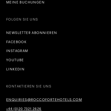
MEINE BUCHUNGEN
FOLGEN SIE UNS
NEWSLETTER ABONNIEREN
FACEBOOK
INSTAGRAM
YOUTUBE
LINKEDIN
KONTAKTIEREN SIE UNS
ENQUIRIES@ROCCOFORTEHOTELS.COM
+44 (0)20 7321 2626