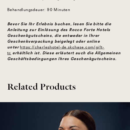
Behandlungsdauer: 90 Minuten
Bevor Sie Ihr Erlebnis buchen, lesen Sie bitte die
Anleitung zur Einlösung des Rocco Forte Hotels
Geschenkgutscheins, die entweder in Ihrer
Geschenkverpackung beigelegt oder online
unter
https://charleshotel-de.skchase.com/gift-
erhältlich ist. Diese erläutert auch die Allgemeinen
tc
Geschäftsbedingungen Ihres Geschenkgutscheins.
Related Products