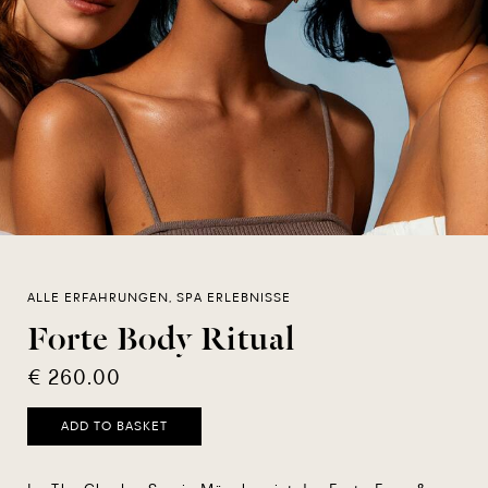
ALLE ERFAHRUNGEN, SPA ERLEBNISSE
Forte Body Ritual
€ 260.00
ADD TO BASKET