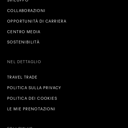
SVILUPPO
COLLABORAZIONI
OPPORTUNITÀ DI CARRIERA
CENTRO MEDIA
SOSTENIBILITÀ
NEL DETTAGLIO
TRAVEL TRADE
POLITICA SULLA PRIVACY
POLITICA DEI COOKIES
LE MIE PRENOTAZIONI