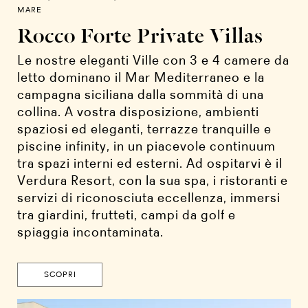
MARE
Rocco Forte Private Villas
Le nostre eleganti Ville con 3 e 4 camere da
letto dominano il Mar Mediterraneo e la
campagna siciliana dalla sommità di una
collina. A vostra disposizione, ambienti
spaziosi ed eleganti, terrazze tranquille e
piscine infinity, in un piacevole continuum
tra spazi interni ed esterni. Ad ospitarvi è il
Verdura Resort, con la sua spa, i ristoranti e
servizi di riconosciuta eccellenza, immersi
tra giardini, frutteti, campi da golf e
spiaggia incontaminata.
SCOPRI