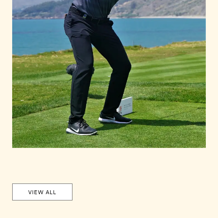
VIEW ALL