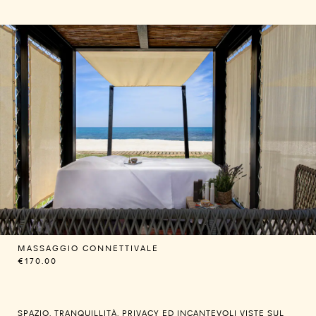
MASSAGGIO CONNETTIVALE
€170.00
SPAZIO, TRANQUILLITÀ, PRIVACY ED INCANTEVOLI VISTE SUL