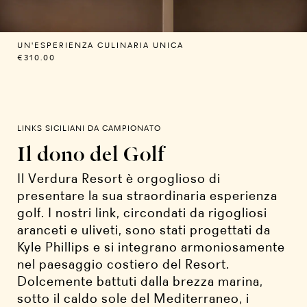
UN'ESPERIENZA CULINARIA UNICA
€310.00
LINKS SICILIANI DA CAMPIONATO
Il dono del Golf
Il Verdura Resort è orgoglioso di
presentare la sua straordinaria esperienza
golf. I nostri link, circondati da rigogliosi
aranceti e uliveti, sono stati progettati da
Kyle Phillips e si integrano armoniosamente
nel paesaggio costiero del Resort.
Dolcemente battuti dalla brezza marina,
sotto il caldo sole del Mediterraneo, i