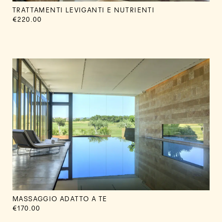
TRATTAMENTI LEVIGANTI E NUTRIENTI
€220.00
MASSAGGIO ADATTO A TE
€170.00