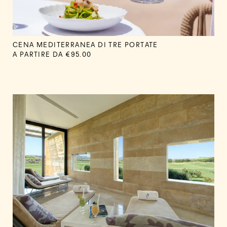
CENA MEDITERRANEA DI TRE PORTATE
A PARTIRE DA
€95.00