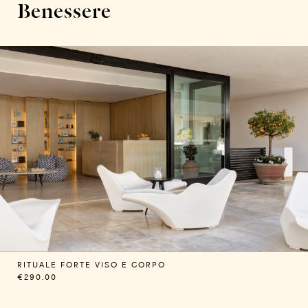
Benessere
RITUALE FORTE VISO E CORPO
€290.00