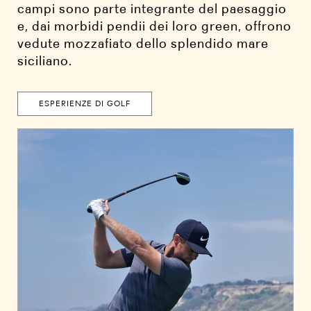
campi sono parte integrante del paesaggio
e, dai morbidi pendii dei loro green, offrono
vedute mozzafiato dello splendido mare
siciliano.
ESPERIENZE DI GOLF