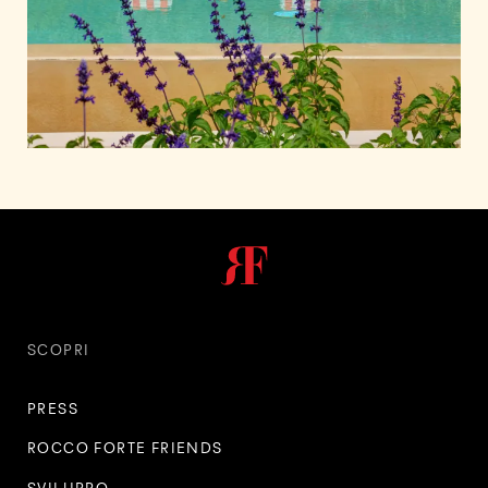
SCOPRI
PRESS
ROCCO FORTE FRIENDS