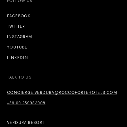
FOLLOW US
FACEBOOK
TWITTER
INSTAGRAM
YOUTUBE
LINKEDIN
TALK TO US
CONCIERGE.VERDURA@ROCCOFORTEHOTELS.COM
+39 09 259982008
VERDURA RESORT