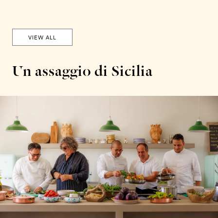
VIEW ALL
Un assaggio di Sicilia