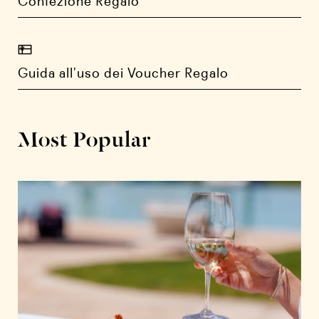
Confezione Regalo
Guida all’uso dei Voucher Regalo
Most Popular