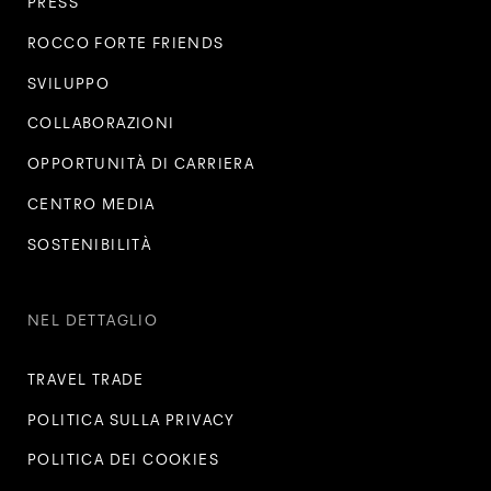
PRESS
ROCCO FORTE FRIENDS
SVILUPPO
COLLABORAZIONI
OPPORTUNITÀ DI CARRIERA
CENTRO MEDIA
SOSTENIBILITÀ
NEL DETTAGLIO
TRAVEL TRADE
POLITICA SULLA PRIVACY
POLITICA DEI COOKIES