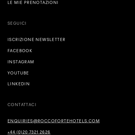
LE MIE PRENOTAZIONI
SEGUICI
ISCRIZIONE NEWSLETTER
FACEBOOK
INSTAGRAM
YOUTUBE
LINKEDIN
CONTATTACI
ENQUIRIES@ROCCOFORTEHOTELS.COM
+44 (0)20 7321 2626