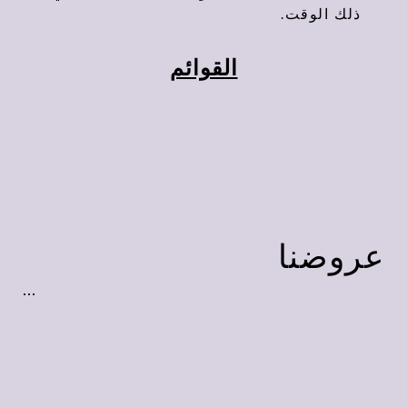
ذلك الوقت.
القوائم
عروضنا
...