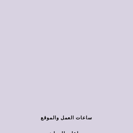
ساعات العمل والموقع