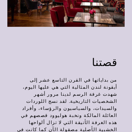
قصتنا
من بداياتها في القرن التاسع عشر إلى
أيقونة لندن المثالية التي هي عليها اليوم،
شهدت غرفة الرسم لدينا مرور أشهر
الشخصيات التاريخية. لقد نسج اللوردات
والسيدات، والسياسيون والرؤساء، وأفراد
العائلة المالكة ونخبة هوليوود قصصهم في
هذه الغرفة الأنيقة التي لا تزال ألواحها
الخشبية الأصلية مصقولة الآن كما كانت في