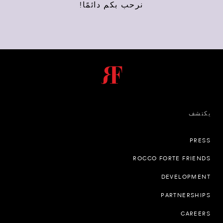
نرحب بكم دائمًا!
يكتشف
PRESS
ROCCO FORTE FRIENDS
DEVELOPMENT
PARTNERSHIPS
CAREERS