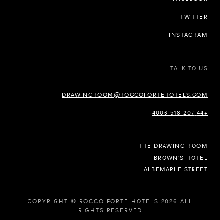
TWITTER
INSTAGRAM
TALK TO US
DRAWINGROOM@ROCCOFORTEHOTELS.COM
+44 207 518 4006
THE DRAWING ROOM
BROWN'S HOTEL
ALBEMARLE STREET
COPYRIGHT © ROCCO FORTE HOTELS 2026 ALL
RIGHTS RESERVED