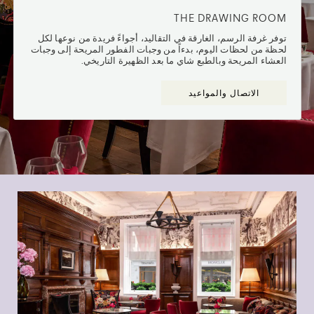
THE DRAWING ROOM
توفر غرفة الرسم، الغارقة في التقاليد، أجواءً فريدة من نوعها لكل
لحظة من لحظات اليوم، بدءاً من وجبات الفطور المريحة إلى وجبات
العشاء المريحة وبالطبع شاي ما بعد الظهيرة التاريخي.
الاتصال والمواعيد