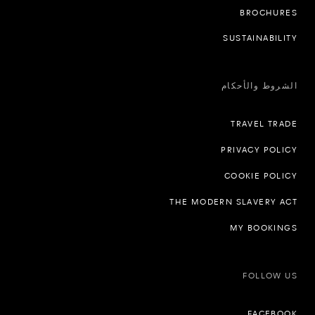
BROCHURES
SUSTAINABILITY
الشروط والأحكام
TRAVEL TRADE
PRIVACY POLICY
COOKIE POLICY
THE MODERN SLAVERY ACT
MY BOOKINGS
FOLLOW US
FACEBOOK