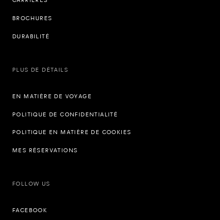
CARRIÈRES
BROCHURES
DURABILITÉ
PLUS DE DÉTAILS
EN MATIÈRE DE VOYAGE
POLITIQUE DE CONFIDENTIALITÉ
POLITIQUE EN MATIÈRE DE COOKIES
MES RÉSERVATIONS
FOLLOW US
FACEBOOK