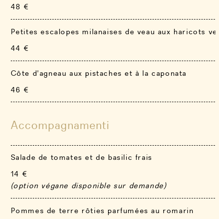
48 €
Petites escalopes milanaises de veau aux haricots ve
44 €
Côte d'agneau aux pistaches et à la caponata
46 €
Accompagnamenti
Salade de tomates et de basilic frais
14 €
(option végane disponible sur demande)
Pommes de terre rôties parfumées au romarin