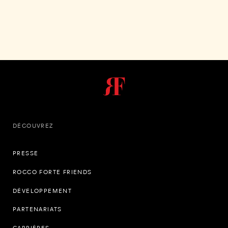
DÉCOUVREZ
PRESSE
ROCCO FORTE FRIENDS
DÉVELOPPEMENT
PARTENARIATS