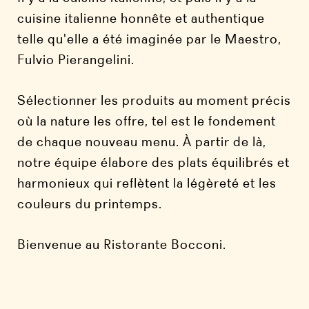
cuisine italienne honnête et authentique
telle qu'elle a été imaginée par le Maestro,
Fulvio Pierangelini.
Sélectionner les produits au moment précis
où la nature les offre, tel est le fondement
de chaque nouveau menu. À partir de là,
notre équipe élabore des plats équilibrés et
harmonieux qui reflètent la légèreté et les
couleurs du printemps.
Bienvenue au Ristorante Bocconi.