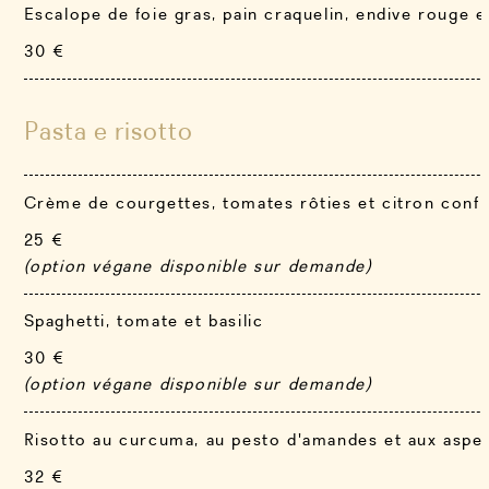
Escalope de foie gras, pain craquelin, endive rouge 
30 €
Pasta e risotto
Crème de courgettes, tomates rôties et citron confi
25 €
(option végane disponible sur demande)
Spaghetti, tomate et basilic
30 €
(option végane disponible sur demande)
Risotto au curcuma, au pesto d'amandes et aux aspe
32 €