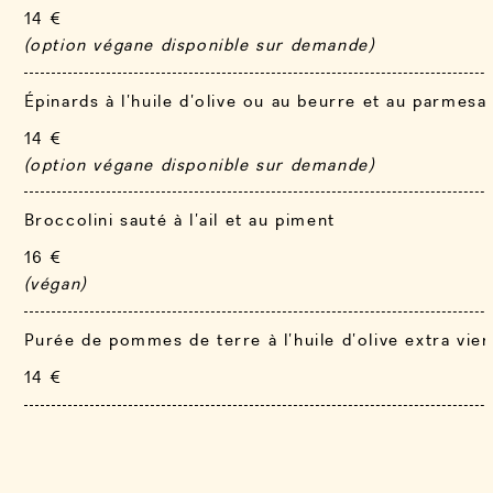
14 €
(option végane disponible sur demande)
Épinards à l’huile d’olive ou au beurre et au parmesa
14 €
(option végane disponible sur demande)
Broccolini sauté à l’ail et au piment
16 €
(végan)
Purée de pommes de terre à l’huile d’olive extra vie
14 €