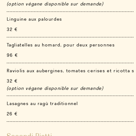
(option végane disponible sur demande)
Linguine aux palourdes
32 €
Tagliatelles au homard, pour deux personnes
96 €
Raviolis aux aubergines, tomates cerises et ricotta s
32 €
(option végane disponible sur demande)
Lasagnes au ragù traditionnel
26 €
Secondi Piatti