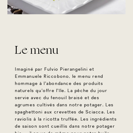
Le menu
Imaginé par Fulvio Pierangelini et
Emmanuele Riccobono, le menu rend
hommage à l'abondance des produits
naturels qu'offre l'île. La pêche du jour
servie avec du fenouil braisé et des
agrumes cultivés dans notre potager. Les
spaghettoni aux crevettes de Sciacca. Les
raviolis à la ricotta truffée. Les ingrédients
de saison sont cueillis dans notre potager