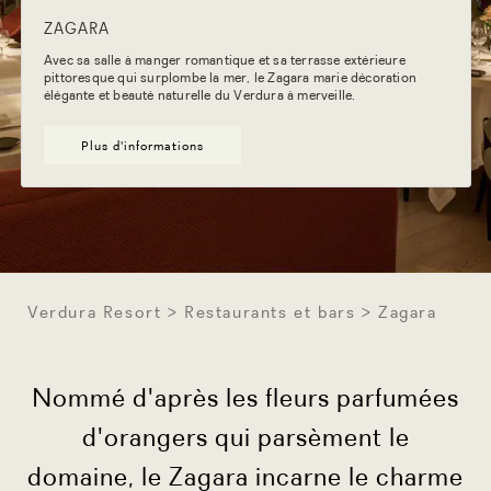
ZAGARA
Avec sa salle à manger romantique et sa terrasse extérieure
pittoresque qui surplombe la mer, le Zagara marie décoration
élégante et beauté naturelle du Verdura à merveille.
Plus d'informations
Verdura Resort
Restaurants et bars
Zagara
Nommé d'après les fleurs parfumées
d'orangers qui parsèment le
domaine, le Zagara incarne le charme