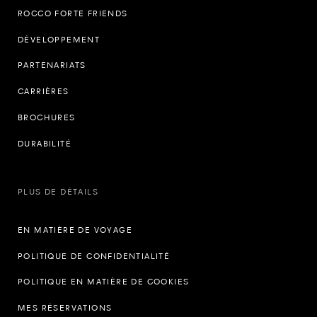
ROCCO FORTE FRIENDS
DÉVELOPPEMENT
PARTENARIATS
CARRIÈRES
BROCHURES
DURABILITÉ
PLUS DE DÉTAILS
EN MATIÈRE DE VOYAGE
POLITIQUE DE CONFIDENTIALITÉ
POLITIQUE EN MATIÈRE DE COOKIES
MES RÉSERVATIONS