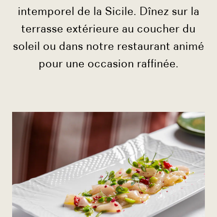
intemporel de la Sicile. Dînez sur la
terrasse extérieure au coucher du
soleil ou dans notre restaurant animé
pour une occasion raffinée.