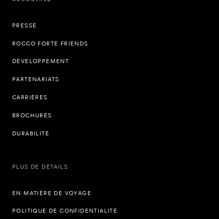
PRESSE
ROCCO FORTE FRIENDS
DÉVELOPPEMENT
PARTENARIATS
CARRIÈRES
BROCHURES
DURABILITÉ
PLUS DE DÉTAILS
EN MATIÈRE DE VOYAGE
POLITIQUE DE CONFIDENTIALITÉ