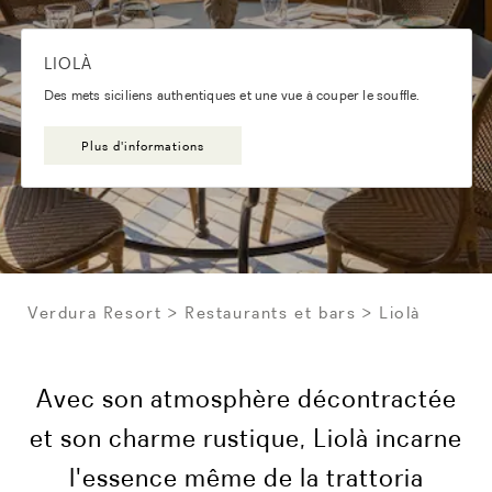
LIOLÀ
Des mets siciliens authentiques et une vue à couper le souffle.
Plus d'informations
Verdura Resort
Restaurants et bars
Liolà
Avec son atmosphère décontractée
et son charme rustique, Liolà incarne
l'essence même de la trattoria