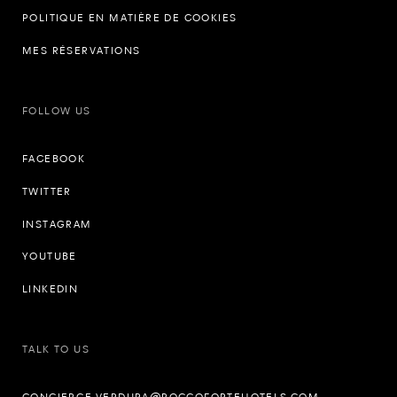
POLITIQUE EN MATIÈRE DE COOKIES
MES RÉSERVATIONS
FOLLOW US
FACEBOOK
TWITTER
INSTAGRAM
YOUTUBE
LINKEDIN
TALK TO US