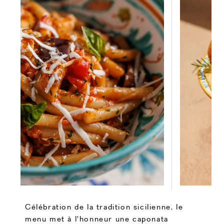
Célébration de la tradition sicilienne, le
menu met à l'honneur une caponata