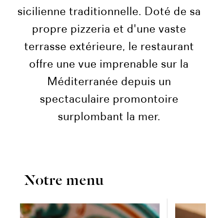
sicilienne traditionnelle. Doté de sa
propre pizzeria et d'une vaste
terrasse extérieure, le restaurant
offre une vue imprenable sur la
Méditerranée depuis un
spectaculaire promontoire
surplombant la mer.
Notre menu