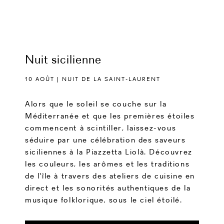
Nuit sicilienne
10 AOÛT | NUIT DE LA SAINT-LAURENT
Alors que le soleil se couche sur la
Méditerranée et que les premières étoiles
commencent à scintiller, laissez-vous
séduire par une célébration des saveurs
siciliennes à la Piazzetta Liolà. Découvrez
les couleurs, les arômes et les traditions
de l'île à travers des ateliers de cuisine en
direct et les sonorités authentiques de la
musique folklorique, sous le ciel étoilé.