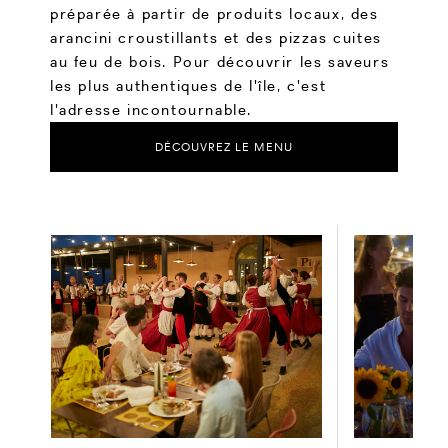
préparée à partir de produits locaux, des
arancini croustillants et des pizzas cuites
au feu de bois. Pour découvrir les saveurs
les plus authentiques de l'île, c'est
l'adresse incontournable.
DÉCOUVREZ LE MENU