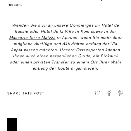
lassen.
Wenden Sie sich an unsere Concierges im
Hotel de
Russie
oder
Hotel de la Ville
in Rom sowie in der
Masseria Torre Maizza
in Apulien, wenn Sie mehr über
mögliche Ausflüge und Aktivitäten entlang der Via
Appia wissen möchten. Unsere Ortsexperten können
Ihnen auch einen persönlichen Guide, ein Picknick
oder einen privaten Transfer zu einem Ort Ihrer Wahl
entlang der Route organisieren.
SHARE THIS POST