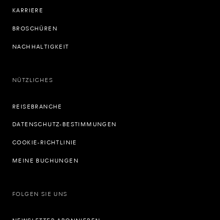
KARRIERE
BROSCHÜREN
NACHHALTIGKEIT
NÜTZLICHES
REISEBRANCHE
DATENSCHUTZ-BESTIMMUNGEN
COOKIE-RICHTLINIE
MEINE BUCHUNGEN
FOLGEN SIE UNS