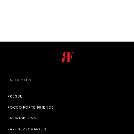
ENTDECKEN
PRESSE
ROCCO FORTE FRIENDS
ENTWICKLUNG
PARTNERSCHAFTEN