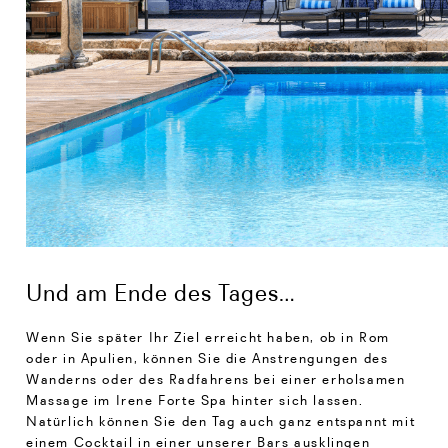
Und am Ende des Tages…
Wenn Sie später Ihr Ziel erreicht haben, ob in Rom
oder in Apulien, können Sie die Anstrengungen des
Wanderns oder des Radfahrens bei einer erholsamen
Massage im Irene Forte Spa hinter sich lassen.
Natürlich können Sie den Tag auch ganz entspannt mit
einem Cocktail in einer unserer Bars ausklingen