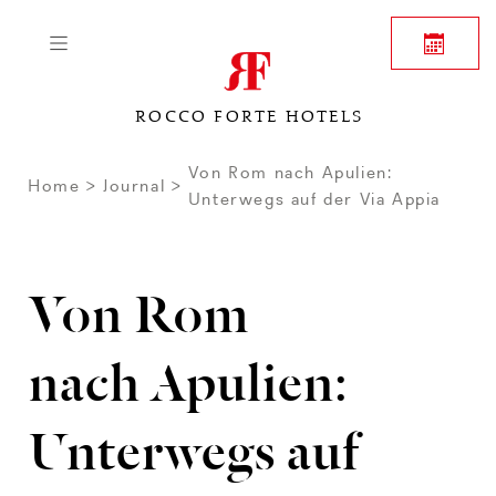
ROCCO FORTE HOTELS
Von Rom nach Apulien:
Home
Journal
Unterwegs auf der Via Appia
Von Rom
nach Apulien:
Unterwegs auf