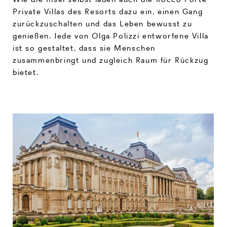
Private Villas des Resorts dazu ein, einen Gang
zurückzuschalten und das Leben bewusst zu
genießen. Jede von Olga Polizzi entworfene Villa
ist so gestaltet, dass sie Menschen
zusammenbringt und zugleich Raum für Rückzug
bietet.