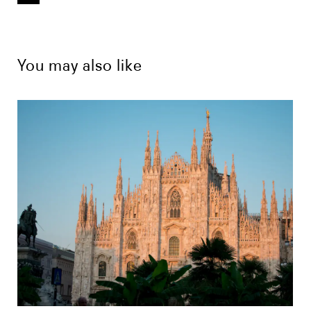
You may also like