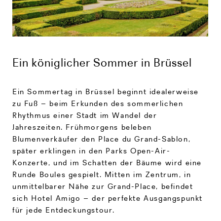
Ein königlicher Sommer in Brüssel
Ein Sommertag in Brüssel beginnt idealerweise
zu Fuß – beim Erkunden des sommerlichen
Rhythmus einer Stadt im Wandel der
Jahreszeiten. Frühmorgens beleben
Blumenverkäufer den Place du Grand-Sablon,
später erklingen in den Parks Open-Air-
Konzerte, und im Schatten der Bäume wird eine
Runde Boules gespielt. Mitten im Zentrum, in
unmittelbarer Nähe zur Grand-Place, befindet
sich Hotel Amigo – der perfekte Ausgangspunkt
für jede Entdeckungstour.