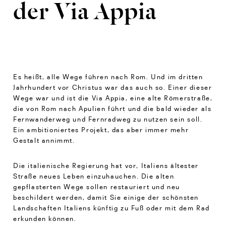
der Via Appia
Es heißt, alle Wege führen nach Rom. Und im dritten
Jahrhundert vor Christus war das auch so. Einer dieser
Wege war und ist die Via Appia, eine alte Römerstraße,
die von Rom nach Apulien führt und die bald wieder als
Fernwanderweg und Fernradweg zu nutzen sein soll.
Ein ambitioniertes Projekt, das aber immer mehr
Gestalt annimmt.
Die italienische Regierung hat vor, Italiens ältester
Straße neues Leben einzuhauchen. Die alten
gepflasterten Wege sollen restauriert und neu
beschildert werden, damit Sie einige der schönsten
Landschaften Italiens künftig zu Fuß oder mit dem Rad
erkunden können.