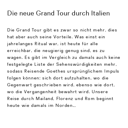
Die neue Grand Tour durch Italien
Die Grand Tour gibt es zwar so nicht mehr, dies
hat aber auch seine Vorteile. Was einst ein
jahrelanges Ritual war, ist heute für alle
erreichbar, die neugierig genug sind, es zu
wagen. Es gibt im Vergleich zu damals auch keine
festgelegte Liste der Sehenswürdigkeiten mehr,
sodass Reisende Goethes ursprünglichem Impuls
folgen können: sich dort aufzuhalten, wo die
Gegenwart geschrieben wird, ebenso wie dort,
wo die Vergangenheit bewahrt wird. Unsere
Reise durch Mailand, Florenz und Rom beginnt
heute wie damals im Norden…