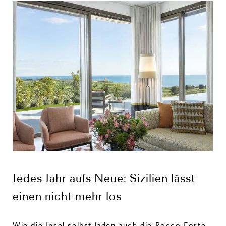
Jedes Jahr aufs Neue: Sizilien lässt
einen nicht mehr los
Wie die Insel selbst laden auch die Rocco Forte