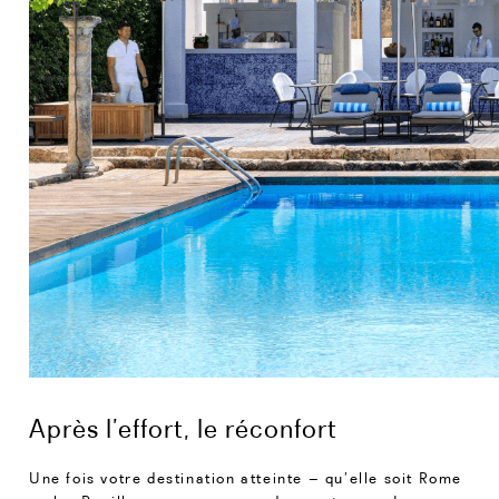
Après l’effort, le réconfort
Une fois votre destination atteinte – qu’elle soit Rome