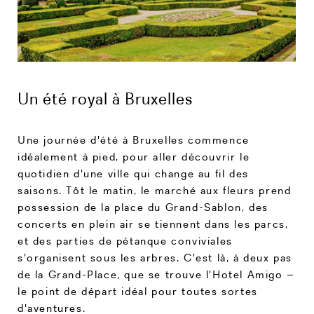
Un été royal à Bruxelles
Une journée d'été à Bruxelles commence
idéalement à pied, pour aller découvrir le
quotidien d'une ville qui change au fil des
saisons. Tôt le matin, le marché aux fleurs prend
possession de la place du Grand-Sablon, des
concerts en plein air se tiennent dans les parcs,
et des parties de pétanque conviviales
s'organisent sous les arbres. C'est là, à deux pas
de la Grand-Place, que se trouve l'Hotel Amigo –
le point de départ idéal pour toutes sortes
d'aventures.