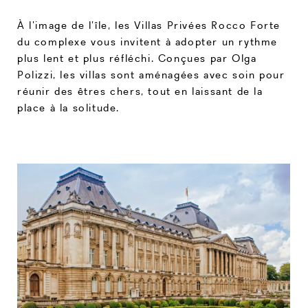
À l’image de l’île, les Villas Privées Rocco Forte
du complexe vous invitent à adopter un rythme
plus lent et plus réfléchi. Conçues par Olga
Polizzi, les villas sont aménagées avec soin pour
réunir des êtres chers, tout en laissant de la
place à la solitude.