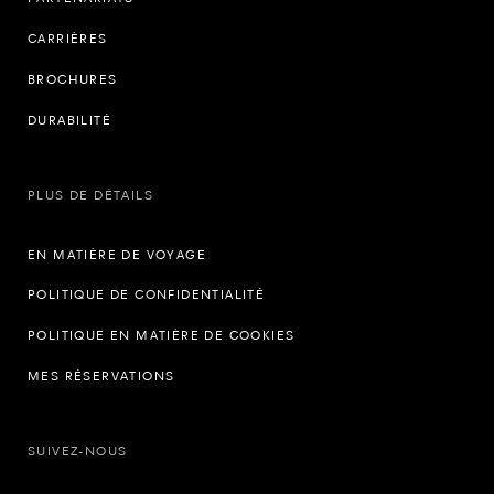
CARRIÈRES
BROCHURES
DURABILITÉ
PLUS DE DÉTAILS
EN MATIÈRE DE VOYAGE
POLITIQUE DE CONFIDENTIALITÉ
POLITIQUE EN MATIÈRE DE COOKIES
MES RÉSERVATIONS
SUIVEZ-NOUS