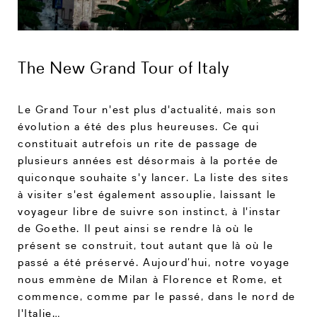
The New Grand Tour of Italy
Le Grand Tour n'est plus d'actualité, mais son
évolution a été des plus heureuses. Ce qui
constituait autrefois un rite de passage de
plusieurs années est désormais à la portée de
quiconque souhaite s'y lancer. La liste des sites
à visiter s'est également assouplie, laissant le
voyageur libre de suivre son instinct, à l'instar
de Goethe. Il peut ainsi se rendre là où le
présent se construit, tout autant que là où le
passé a été préservé. Aujourd’hui, notre voyage
nous emmène de Milan à Florence et Rome, et
commence, comme par le passé, dans le nord de
l'Italie…