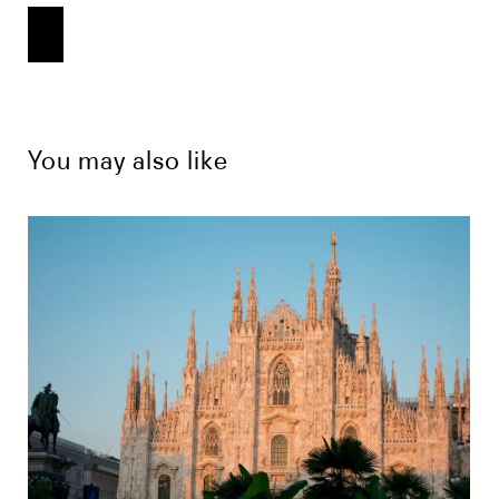
You may also like