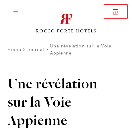
ROCCO FORTE HOTELS
Une révélation sur la Voie
Home
Journal
Appienne
Une révélation
sur la Voie
Appienne