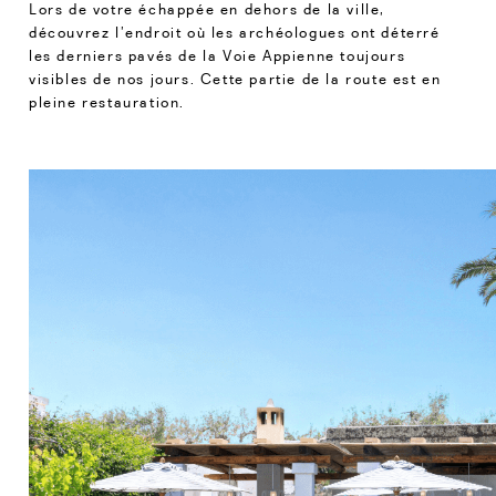
Lors de votre échappée en dehors de la ville,
découvrez l’endroit où les archéologues ont déterré
les derniers pavés de la Voie Appienne toujours
visibles de nos jours. Cette partie de la route est en
pleine restauration.