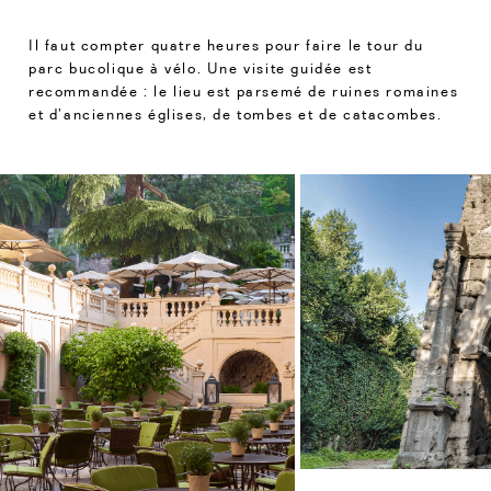
Il faut compter quatre heures pour faire le tour du
parc bucolique à vélo. Une visite guidée est
recommandée : le lieu est parsemé de ruines romaines
et d’anciennes églises, de tombes et de catacombes.