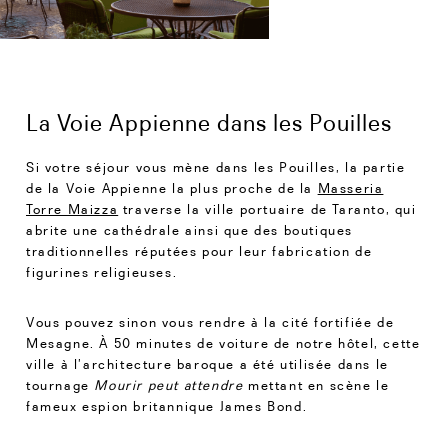
La Voie Appienne dans les Pouilles
Si votre séjour vous mène dans les Pouilles, la partie
de la Voie Appienne la plus proche de la
Masseria
Torre Maizza
traverse la ville portuaire de Taranto, qui
abrite une cathédrale ainsi que des boutiques
traditionnelles réputées pour leur fabrication de
figurines religieuses.
Vous pouvez sinon vous rendre à la cité fortifiée de
Mesagne. À 50 minutes de voiture de notre hôtel, cette
ville à l’architecture baroque a été utilisée dans le
tournage
Mourir peut attendre
mettant en scène le
fameux espion britannique James Bond.