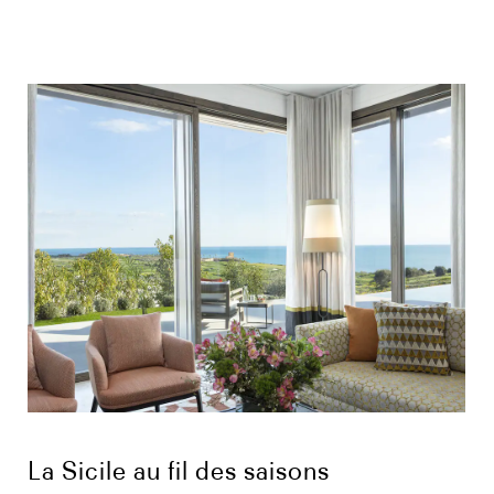
La Sicile au fil des saisons