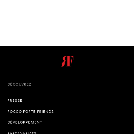
DÉCOUVREZ
PRESSE
ROCCO FORTE FRIENDS
DÉVELOPPEMENT
PARTENARIATS