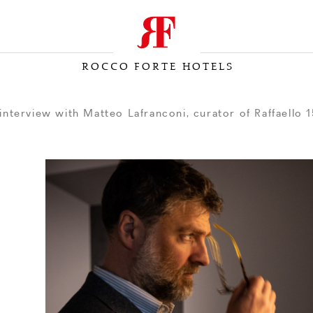
ROCCO FORTE HOTELS
 interview with Matteo Lafranconi, curator of Raffaello 