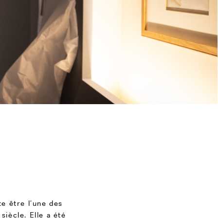
te être l’une des
siècle. Elle a été