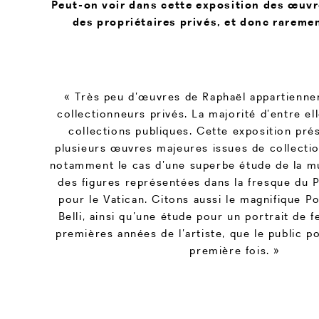
Peut-on voir dans cette exposition des œuv
des propriétaires privés, et donc rareme
« Très peu d’œuvres de Raphaël appartienne
collectionneurs privés. La majorité d’entre ell
collections publiques. Cette exposition pré
plusieurs œuvres majeures issues de collectio
notamment le cas d’une superbe étude de la m
des figures représentées dans la fresque du 
pour le Vatican. Citons aussi le magnifique Po
Belli, ainsi qu’une étude pour un portrait de
premières années de l’artiste, que le public p
première fois. »