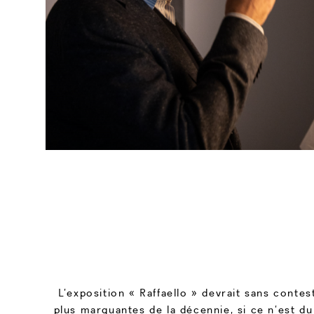
L’exposition « Raffaello » devrait sans contes
plus marquantes de la décennie, si ce n’est du 