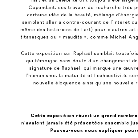
Cependant, ses travaux de recherche très 
certaine idée de la beauté, mélange d’énergi
semblent aller à contre-courant de l’intérêt du 
même des historiens de l’art) pour d’autres art
titanesques ou « maudits », comme Michel-Ang
Cette exposition sur Raphaël semblait toutefois
qui témoigne sans doute d’un changement de
signature de Raphaël, qui marque une œuvre
l’humanisme, la maturité et l’exhaustivité, s
nouvelle éloquence ainsi qu’une nouvelle 
Cette exposition réunit un grand nombre
n’avaient jamais été présentées ensemble ju
Pouvez-vous nous expliquer pour