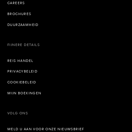
CAREERS
BROCHURES
DUURZAAMHEID
FIJNERE DETAILS
REIS HANDEL
PRIVACYBELEID
COOKIEBELEID
MIJN BOEKINGEN
VOLG ONS
MELD U AAN VOOR ONZE NIEUWSBRIEF