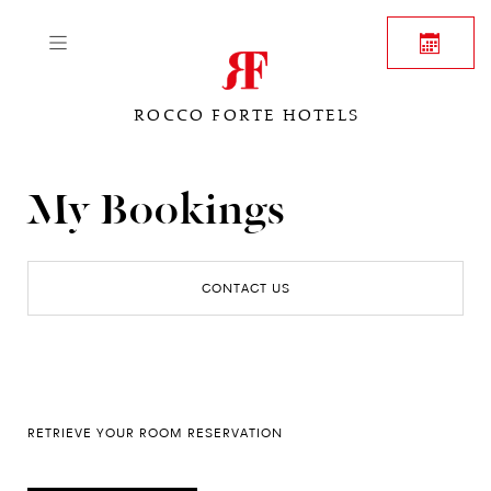
ROCCO FORTE HOTELS
My Bookings
CONTACT US
RETRIEVE YOUR ROOM RESERVATION