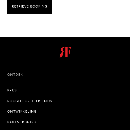
RETRIEVE BOOKING
ONTDEK
PRES
ROCCO FORTE FRIENDS
ONTWIKKELING
PARTNERSHIPS