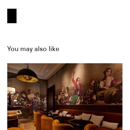
You may also like