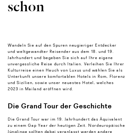
schon
Wandeln Sie auf den Spuren neugieriger Entdecker
und weltgewandter Reisender aus dem 18. und 19.
Jahrhundert und begeben Sie sich auf Ihre eigene
unvergessliche Reise durch Italien. Verleihen Sie Ihrer
Kulturreise einen Hauch von Luxus und wählen Sie als
Unterkunft unsere komfortablen Hotels in Rom, Florenz
und Sizilien, sowie unser neuestes Hotel, welches
2023 in Mailand eröffnen wird.
Die Grand Tour der Geschichte
Die Grand Tour war im 19. Jahrhundert das Äquivalent
zu einem Gap Year der heutigen Zeit. Nordeuropäische
Jünglinge sollten dabei veranlasst werden andere