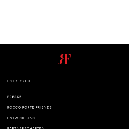
ENTDECKEN
PRESSE
ROCCO FORTE FRIENDS
ENTWICKLUNG
PARTNERSCHAFTEN