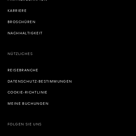
KARRIERE
BROSCHÜREN
NACHHALTIGKEIT
NÜTZLICHES
REISEBRANCHE
DATENSCHUTZ-BESTIMMUNGEN
COOKIE-RICHTLINIE
MEINE BUCHUNGEN
FOLGEN SIE UNS