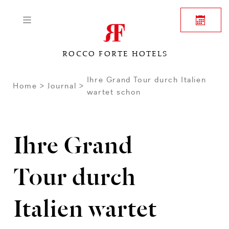
ROCCO FORTE HOTELS
Ihre Grand Tour durch Italien
Home
Journal
wartet schon
Ihre Grand
Tour durch
Italien wartet