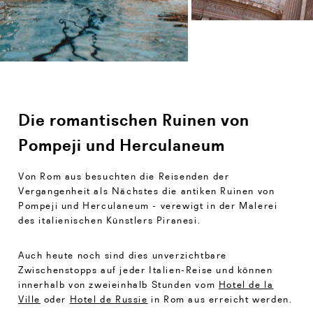
Die romantischen Ruinen von
Pompeji und Herculaneum
Von Rom aus besuchten die Reisenden der
Vergangenheit als Nächstes die antiken Ruinen von
Pompeji und Herculaneum - verewigt in der Malerei
des italienischen Künstlers Piranesi.
Auch heute noch sind dies unverzichtbare
Zwischenstopps auf jeder Italien-Reise und können
innerhalb von zweieinhalb Stunden vom
Hotel de la
Ville
oder
Hotel de Russie
in Rom aus erreicht werden.