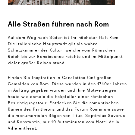
Alle Straßen führen nach Rom
Auf dem Weg nach Süden ist Ihr nächster Halt Rom.
Die italienische Hauptstadt gilt als wahre
Schatzkammer der Kultur, welche vom Römischen
Reich bis zur Renaissance reichte und im Mittelpunkt
vieler großer Reisen stand.
Finden Sie Inspiration in Canalettos fünf großen
Gemälden von Rom. Diese wurden in den 1740er Jahren
in Auftrag gegeben wurden und ihre Motive zeigen
heute wie damals die Eckpfeiler einer römischen
Besichtigungstour. Entdecken Sie die romantischen
Ruinen des Pantheons und das Forum Romanum sowie
die monumentalen Bögen von Titus, Septimius Severus
und Konstantin, nur 10 Autominuten vom Hotel de la
Ville entfernt.