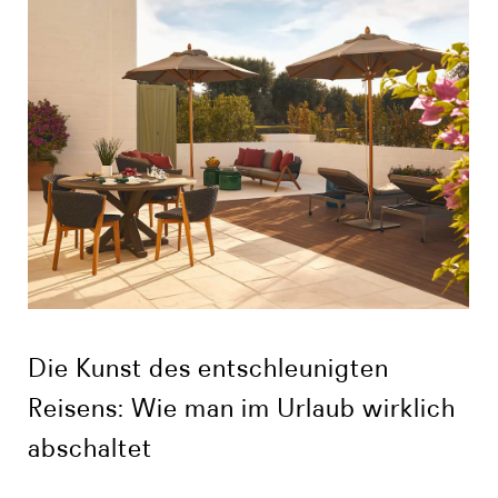
Die Kunst des entschleunigten
Reisens: Wie man im Urlaub wirklich
abschaltet