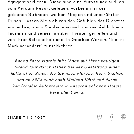
Agrigent
verlieren. Diese sind eine Autostunde südlich
vom
Verdura Resort
gelegen, vorbei an langen
goldenen Stränden, weißen Klippen und unberührten
Dünen. Lassen Sie sich von den Gefühlen des Dichters
anstecken, wenn Sie den überwältigenden Anblick von
Taormina und seinem antiken Theater genießen und
von Ihrer Reise erholt und, in Goethes Worten, "bis ins
Mark verändert" zurückkehren.
Rocco Forte Hotels
hilft Ihnen auf Ihrer heutigen
Grand Tour durch Italien bei der Gestaltung einer
kulturellen Reise, die Sie nach Florenz, Rom, Sizilien
und ab 2023 auch nach Mailand führt und durch
komfortable Aufenthalte in unseren schönen Hotels
bereichert wird.
SHARE THIS POST