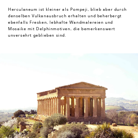
Herculaneum ist kleiner als Pompeji, blieb aber durch
denselben Vulkanausbruch erhalten und beherbergt
ebenfalls Fresken, lebhafte Wandmalereien und
Mosaike mit Delphinmotiven, die bemerkenswert
unversehrt geblieben sind.