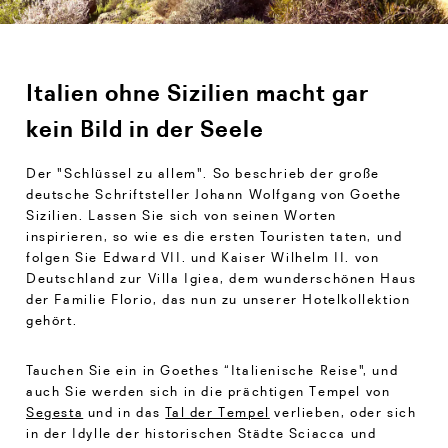
Italien ohne Sizilien macht gar
kein Bild in der Seele
Der "Schlüssel zu allem". So beschrieb der große
deutsche Schriftsteller Johann Wolfgang von Goethe
Sizilien. Lassen Sie sich von seinen Worten
inspirieren, so wie es die ersten Touristen taten, und
folgen Sie Edward VII. und Kaiser Wilhelm II. von
Deutschland zur Villa Igiea, dem wunderschönen Haus
der Familie Florio, das nun zu unserer Hotelkollektion
gehört.
Tauchen Sie ein in Goethes “Italienische Reise", und
auch Sie werden sich in die prächtigen Tempel von
Segesta
und in das
Tal der Tempel
verlieben, oder sich
in der Idylle der historischen Städte Sciacca und