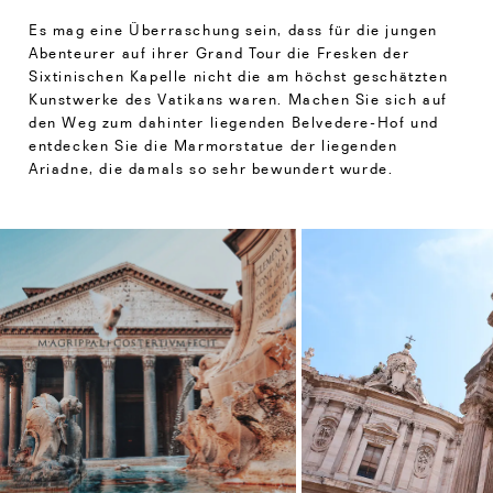
Es mag eine Überraschung sein, dass für die jungen
Abenteurer auf ihrer Grand Tour die Fresken der
Sixtinischen Kapelle nicht die am höchst geschätzten
Kunstwerke des Vatikans waren. Machen Sie sich auf
den Weg zum dahinter liegenden Belvedere-Hof und
entdecken Sie die Marmorstatue der liegenden
Ariadne, die damals so sehr bewundert wurde.