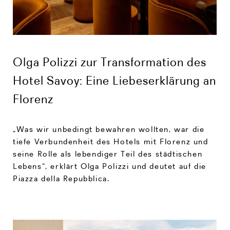
Olga Polizzi zur Transformation des
Hotel Savoy: Eine Liebeserklärung an
Florenz
„Was wir unbedingt bewahren wollten, war die
tiefe Verbundenheit des Hotels mit Florenz und
seine Rolle als lebendiger Teil des städtischen
Lebens“, erklärt Olga Polizzi und deutet auf die
Piazza della Repubblica.