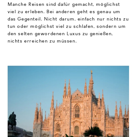
Manche Reisen sind dafür gemacht, möglichst
viel zu erleben. Bei anderen geht es genau um
das Gegenteil. Nicht darum, einfach nur nichts zu
tun oder möglichst viel zu schlafen, sondern um
den selten gewordenen Luxus zu genießen,
nichts erreichen zu müssen.