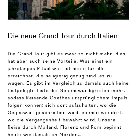
Die neue Grand Tour durch Italien
Die Grand Tour gibt es zwar so nicht mehr, dies
hat aber auch seine Vorteile. Was einst ein
jahrelanges Ritual war, ist heute für alle
erreichbar, die neugierig genug sind, es zu
wagen. Es gibt im Vergleich zu damals auch keine
festgelegte Liste der Sehenswürdigkeiten mehr,
sodass Reisende Goethes ursprünglichem Impuls
folgen können: sich dort aufzuhalten, wo die
Gegenwart geschrieben wird, ebenso wie dort,
wo die Vergangenheit bewahrt wird. Unsere
Reise durch Mailand, Florenz und Rom beginnt
heute wie damals im Norden…