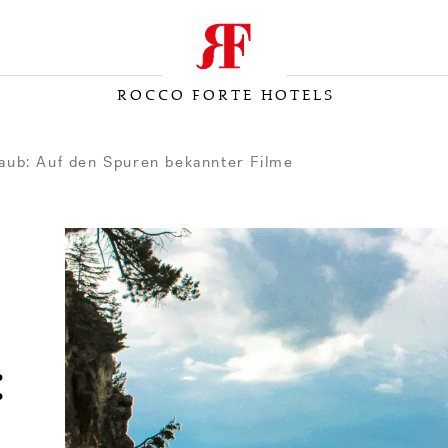
ROCCO FORTE HOTELS
rlaub: Auf den Spuren bekannter Filme
: