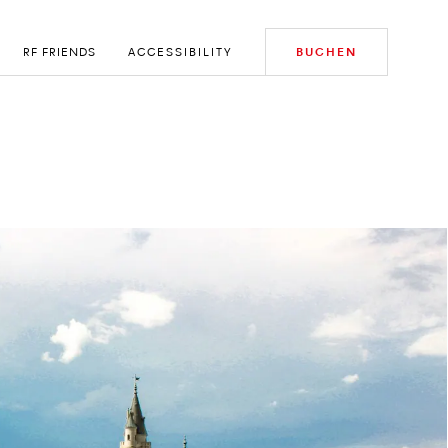
RF FRIENDS
ACCESSIBILITY
BUCHEN