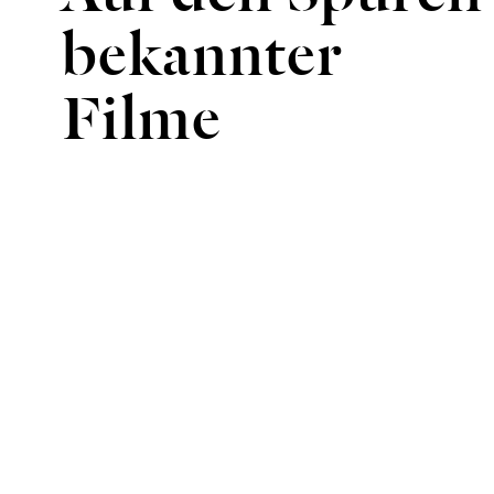
bekannter
Filme