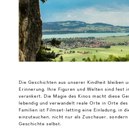
Die Geschichten aus unserer Kindheit bleiben u
Erinnerung. Ihre Figuren und Welten sind fest i
verankert. Die Magie des Kinos macht diese Ge
lebendig und verwandelt reale Orte in Orte des
Familien ist Filmset-Jetting eine Einladung, in 
einzutauchen, nicht nur als Zuschauer, sondern 
Geschichte selbst.