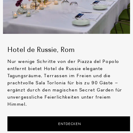
Hotel de Russie, Rom
Nur wenige Schritte von der Piazza del Popolo
entfernt bietet Hotel de Russie elegante
Tagungsräume, Terrassen im Freien und die
prachtvolle Sala Torlonia für bis zu 90 Gäste –
ergänzt durch den magischen Secret Garden für
unvergessliche Feierlichkeiten unter freiem
Himmel.
ENTDECKEN