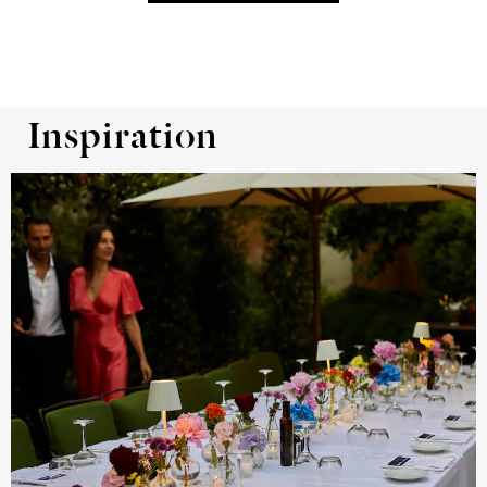
Inspiration