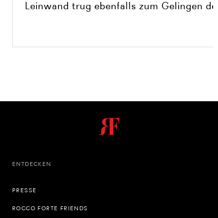
Leinwand trug ebenfalls zum Gelingen de
ENTDECKEN
PRESSE
ROCCO FORTE FRIENDS