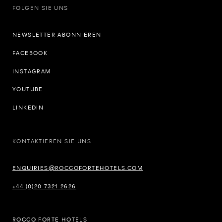
FOLGEN SIE UNS
NEWSLETTER ABONNIEREN
FACEBOOK
INSTAGRAM
YOUTUBE
LINKEDIN
KONTAKTIEREN SIE UNS
ENQUIRIES@ROCCOFORTEHOTELS.COM
+44 (0)20 7321 2626
ROCCO FORTE HOTELS