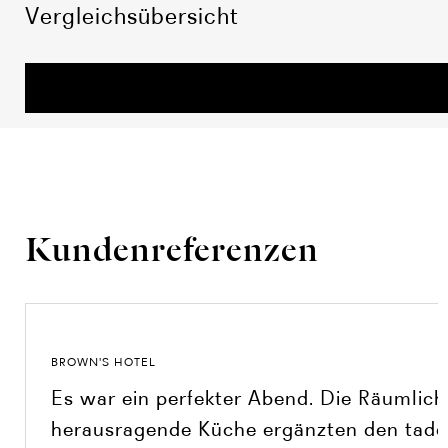
Vergleichsübersicht
Kundenreferenzen
BROWN'S HOTEL
Es war ein perfekter Abend. Die Räumlich
herausragende Küche ergänzten den tadell