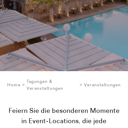
Tagungen &
Home
Veranstaltungen
Veranstaltungen
Feiern Sie die besonderen Momente
in Event-Locations, die jede