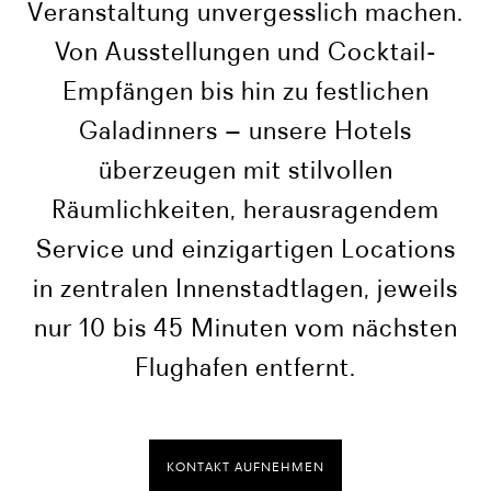
Veranstaltung unvergesslich machen.
Von Ausstellungen und Cocktail-
Empfängen bis hin zu festlichen
Galadinners – unsere Hotels
überzeugen mit stilvollen
Räumlichkeiten, herausragendem
Service und einzigartigen Locations
in zentralen Innenstadtlagen, jeweils
nur 10 bis 45 Minuten vom nächsten
Flughafen entfernt.
KONTAKT AUFNEHMEN