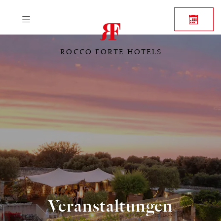
ROCCO FORTE HOTELS
Veranstaltungen