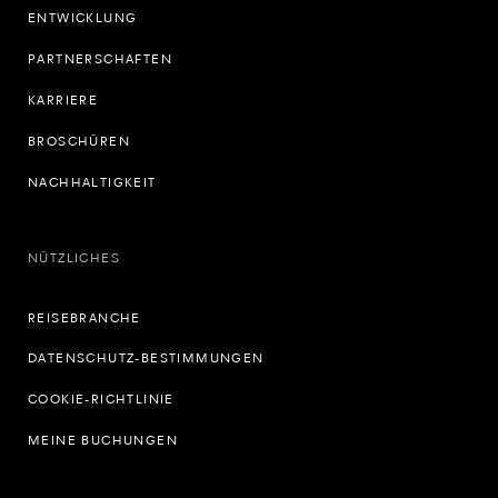
ENTWICKLUNG
PARTNERSCHAFTEN
KARRIERE
BROSCHÜREN
NACHHALTIGKEIT
NÜTZLICHES
REISEBRANCHE
DATENSCHUTZ-BESTIMMUNGEN
COOKIE-RICHTLINIE
MEINE BUCHUNGEN