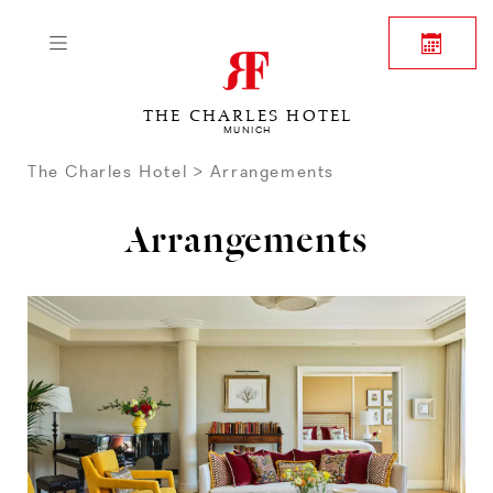
THE CHARLES HOTEL
MUNICH
The Charles Hotel
Arrangements
Arrangements