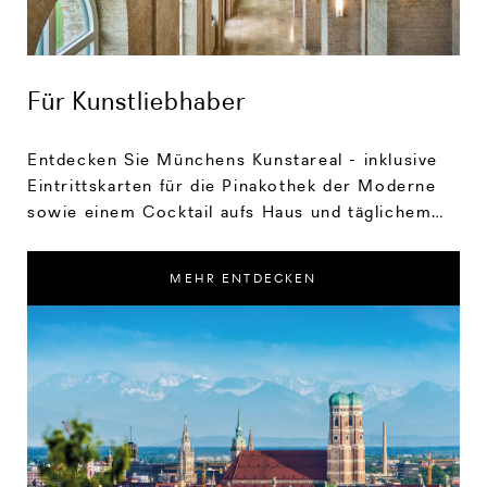
Für Kunstliebhaber
Entdecken Sie Münchens Kunstareal - inklusive
Eintrittskarten für die Pinakothek der Moderne
sowie einem Cocktail aufs Haus und täglichem
Frühstück.
MEHR ENTDECKEN