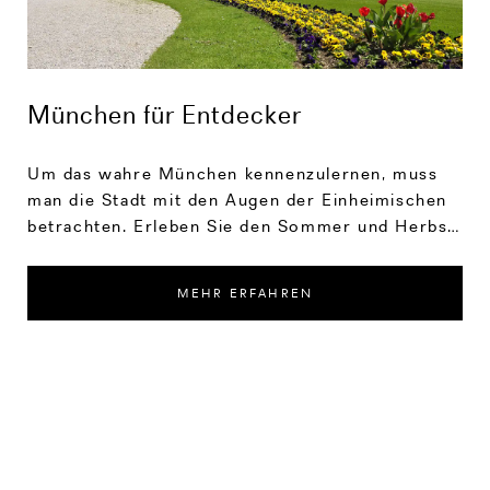
München für Entdecker
Um das wahre München kennenzulernen, muss
man die Stadt mit den Augen der Einheimischen
betrachten. Erleben Sie den Sommer und Herbst
in der Hauptstadt Bayerns.
MEHR ERFAHREN