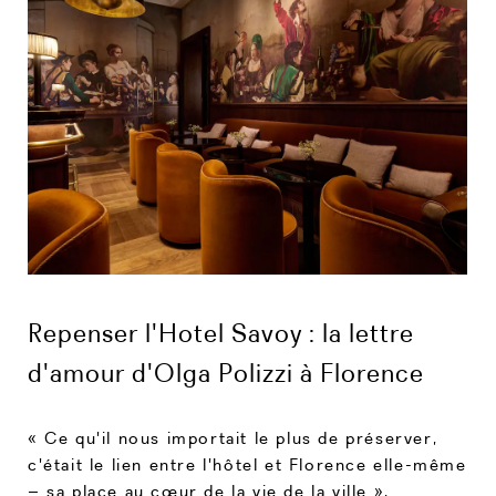
Repenser l'Hotel Savoy : la lettre
d'amour d'Olga Polizzi à Florence
« Ce qu'il nous importait le plus de préserver,
c'était le lien entre l'hôtel et Florence elle-même
– sa place au cœur de la vie de la ville »,