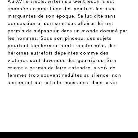
Au XVIIe siècle, Artemisia Gentileschi s’est
imposée comme l’une des peintres les plus
marquantes de son époque. Sa lucidité sans
concession et son sens des affaires lui ont
permis de s’épanouir dans un monde dominé par
les hommes. Sous son pinceau, des sujets
pourtant familiers se sont transformés : des
héroïnes autrefois dépeintes comme des
victimes sont devenues des guerrières. Son
œuvre a permis de faire entendre la voix de
femmes trop souvent réduites au silence, non
seulement sur la toile, mais aussi dans la vie.