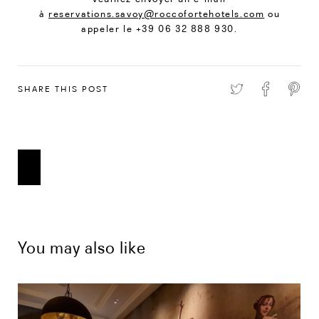
à
reservations.savoy@roccofortehotels.com
ou
appeler le +39 06 32 888 930.
SHARE THIS POST
You may also like