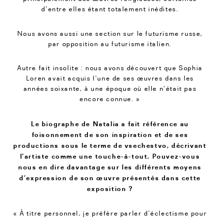
d’entre elles étant totalement inédites.
Nous avons aussi une section sur le futurisme russe,
par opposition au futurisme italien.
Autre fait insolite : nous avons découvert que Sophia
Loren avait acquis l’une de ses œuvres dans les
années soixante, à une époque où elle n’était pas
encore connue. »
Le biographe de Natalia a fait référence au
foisonnement de son inspiration et de ses
productions sous le terme de vsechestvo, décrivant
l’artiste comme une touche-à-tout. Pouvez-vous
nous en dire davantage sur les différents moyens
d’expression de son œuvre présentés dans cette
exposition ?
« À titre personnel, je préfère parler d’éclectisme pour