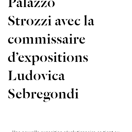
Palazzo
Strozzi avec la
commissaire
d’expositions
Ludovica
Sebregondi