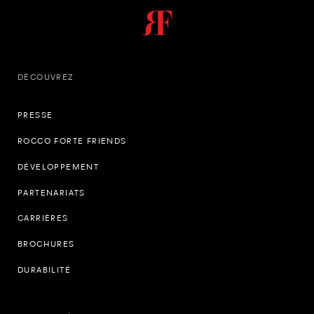
DÉCOUVREZ
PRESSE
ROCCO FORTE FRIENDS
DÉVELOPPEMENT
PARTENARIATS
CARRIÈRES
BROCHURES
DURABILITÉ