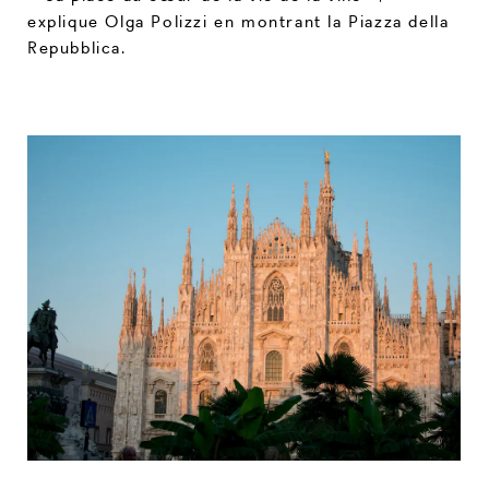
explique Olga Polizzi en montrant la Piazza della
Repubblica.