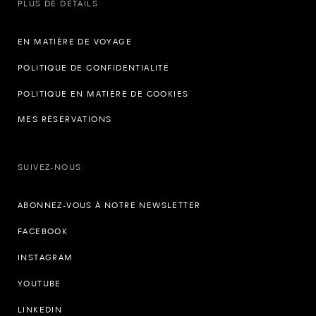
PLUS DE DÉTAILS
EN MATIÈRE DE VOYAGE
POLITIQUE DE CONFIDENTIALITÉ
POLITIQUE EN MATIÈRE DE COOKIES
MES RÉSERVATIONS
SUIVEZ-NOUS
ABONNEZ-VOUS À NOTRE NEWSLETTER
FACEBOOK
INSTAGRAM
YOUTUBE
LINKEDIN