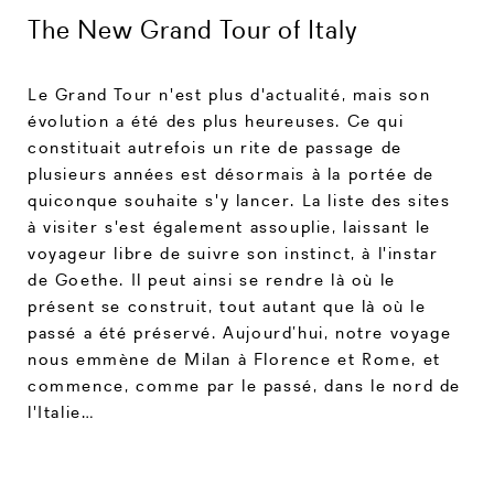
The New Grand Tour of Italy
Le Grand Tour n'est plus d'actualité, mais son
évolution a été des plus heureuses. Ce qui
constituait autrefois un rite de passage de
plusieurs années est désormais à la portée de
quiconque souhaite s'y lancer. La liste des sites
à visiter s'est également assouplie, laissant le
voyageur libre de suivre son instinct, à l'instar
de Goethe. Il peut ainsi se rendre là où le
présent se construit, tout autant que là où le
passé a été préservé. Aujourd’hui, notre voyage
nous emmène de Milan à Florence et Rome, et
commence, comme par le passé, dans le nord de
l'Italie…