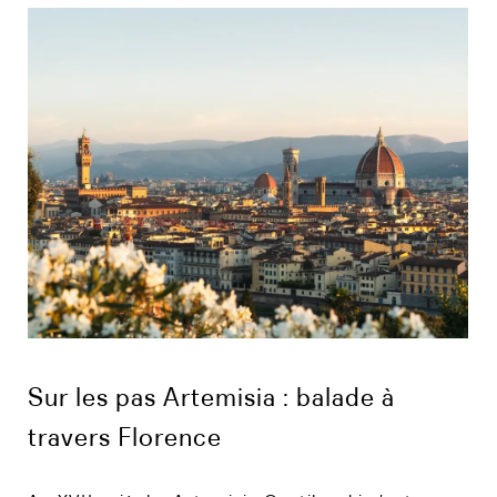
Sur les pas Artemisia : balade à
travers Florence