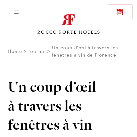
ROCCO FORTE HOTELS
Un coup d’œil à travers les
Home
Journal
fenêtres à vin de Florence
Un coup d’œil
à travers les
fenêtres à vin