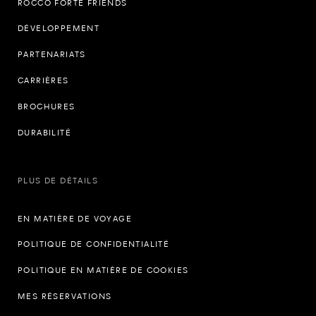
ROCCO FORTE FRIENDS
DÉVELOPPEMENT
PARTENARIATS
CARRIÈRES
BROCHURES
DURABILITÉ
PLUS DE DÉTAILS
EN MATIÈRE DE VOYAGE
POLITIQUE DE CONFIDENTIALITÉ
POLITIQUE EN MATIÈRE DE COOKIES
MES RÉSERVATIONS