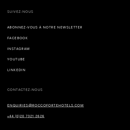
SUIVEZ-NOUS
ABONNEZ-VOUS À NOTRE NEWSLETTER
FACEBOOK
INSTAGRAM
YOUTUBE
LINKEDIN
CONTACTEZ-NOUS
ENQUIRIES@ROCCOFORTEHOTELS.COM
+44 (0)20 7321 2626