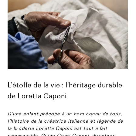
L’étoffe de la vie : l’héritage durable
de Loretta Caponi
D’une enfant précoce à un nom connu de tous,
l’histoire de la créatrice italienne et légende de
la broderie Loretta Caponi est tout à fait
remarquable. Guido Conti Caponi, directeur