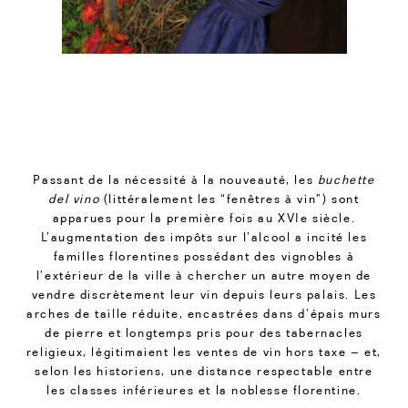
Passant de la nécessité à la nouveauté, les
buchette
del vino
(littéralement les “fenêtres à vin”) sont
apparues pour la première fois au XVIe siècle.
L’augmentation des impôts sur l’alcool a incité les
familles florentines possédant des vignobles à
l’extérieur de la ville à chercher un autre moyen de
vendre discrètement leur vin depuis leurs palais. Les
arches de taille réduite, encastrées dans d’épais murs
de pierre et longtemps pris pour des tabernacles
religieux, légitimaient les ventes de vin hors taxe – et,
selon les historiens, une distance respectable entre
les classes inférieures et la noblesse florentine.