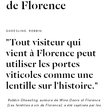
de Florence
GHEESLING, ROBBIN
"Tout visiteur qui
vient à Florence peut
utiliser les portes
viticoles comme une
lentille sur l’histoire."
Robbin Gheesling, auteure de Wine Doors of Florence
[Les fenêtres à vin de Florence], a été captivée par les