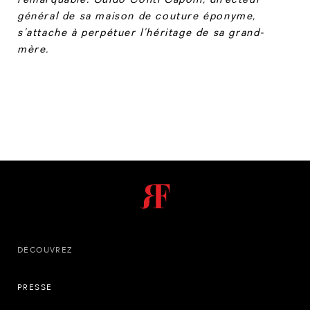
général de sa maison de couture éponyme,
s’attache à perpétuer l’héritage de sa grand-
mère.
DÉCOUVREZ
PRESSE