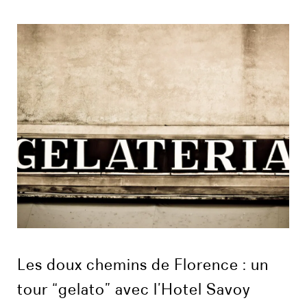
Les doux chemins de Florence : un
tour “gelato” avec l’Hotel Savoy