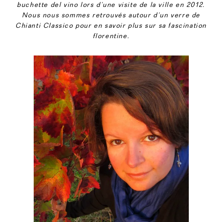
buchette del vino lors d’une visite de la ville en 2012.
Nous nous sommes retrouvés autour d’un verre de
Chianti Classico pour en savoir plus sur sa fascination
florentine.