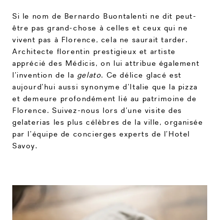
Si le nom de Bernardo Buontalenti ne dit peut-
être pas grand-chose à celles et ceux qui ne
vivent pas à Florence, cela ne saurait tarder.
Architecte florentin prestigieux et artiste
apprécié des Médicis, on lui attribue également
l’invention de la
gelato
. Ce délice glacé est
aujourd’hui aussi synonyme d’Italie que la pizza
et demeure profondément lié au patrimoine de
Florence. Suivez-nous lors d’une visite des
gelaterias les plus célèbres de la ville, organisée
par l’équipe de concierges experts de l’Hotel
Savoy.