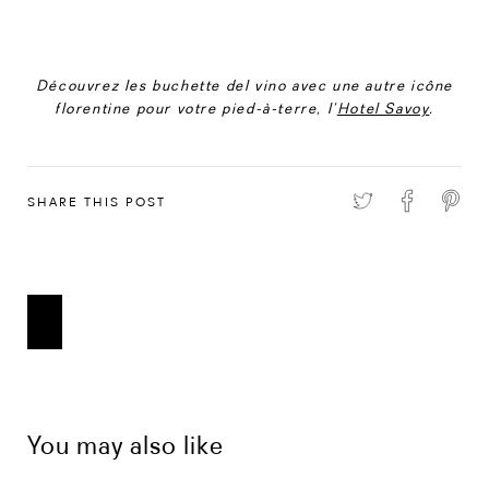
Découvrez les buchette del vino avec une autre icône
florentine pour votre pied-à-terre, l’
Hotel Savoy
.
SHARE THIS POST
You may also like