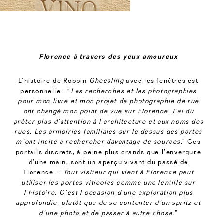
Florence à travers des yeux amoureux
L’histoire de Robbin
Gheesling
avec les fenêtres est
personnelle : “
Les recherches et les photographies
pour mon livre et mon projet de photographie de rue
ont changé mon point de vue sur Florence. J’ai dû
prêter plus d’attention à l’architecture et aux noms des
rues. Les armoiries familiales sur le dessus des portes
m’ont incité à rechercher davantage de sources
.” Ces
portails discrets, à peine plus grands que l’envergure
d’une main, sont un aperçu vivant du passé de
Florence : “
Tout visiteur qui vient à Florence peut
utiliser les portes viticoles comme une lentille sur
l’histoire. C’est l’occasion d’une exploration plus
approfondie, plutôt que de se contenter d’un spritz et
d’une photo et de passer à autre chose.
”