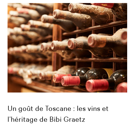
Un goût de Toscane : les vins et
l’héritage de Bibi Graetz