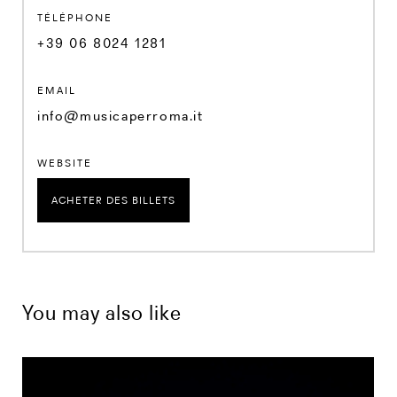
TÉLÉPHONE
+39 06 8024 1281
EMAIL
info@musicaperroma.it
WEBSITE
ACHETER DES BILLETS
You may also like