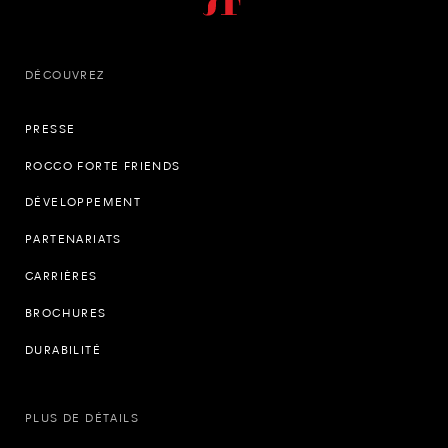
DÉCOUVREZ
PRESSE
ROCCO FORTE FRIENDS
DÉVELOPPEMENT
PARTENARIATS
CARRIÈRES
BROCHURES
DURABILITÉ
PLUS DE DÉTAILS