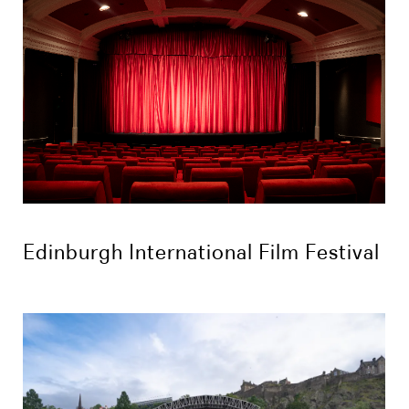
Edinburgh International Film Festival