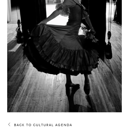
BACK TO CULTURAL AGENDA