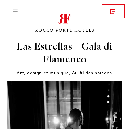
ROCCO FORTE HOTELS
Las Estrellas – Gala di
Flamenco
Art, design et musique
,
Au fil des saisons