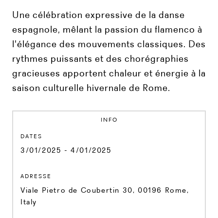
Une célébration expressive de la danse
espagnole, mêlant la passion du flamenco à
l'élégance des mouvements classiques. Des
rythmes puissants et des chorégraphies
gracieuses apportent chaleur et énergie à la
saison culturelle hivernale de Rome.
INFO
DATES
3/01/2025 - 4/01/2025
ADRESSE
Viale Pietro de Coubertin 30, 00196 Rome,
Italy