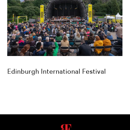
Edinburgh International Festival