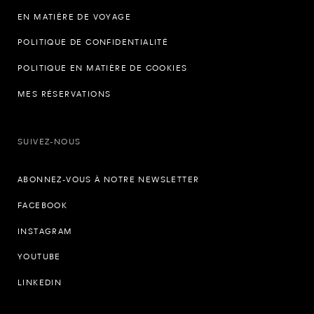
EN MATIÈRE DE VOYAGE
POLITIQUE DE CONFIDENTIALITÉ
POLITIQUE EN MATIÈRE DE COOKIES
MES RÉSERVATIONS
SUIVEZ-NOUS
ABONNEZ-VOUS À NOTRE NEWSLETTER
FACEBOOK
INSTAGRAM
YOUTUBE
LINKEDIN