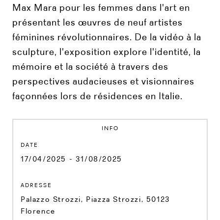
Max Mara pour les femmes dans l'art en
présentant les œuvres de neuf artistes
féminines révolutionnaires. De la vidéo à la
sculpture, l'exposition explore l'identité, la
mémoire et la société à travers des
perspectives audacieuses et visionnaires
façonnées lors de résidences en Italie.
INFO
DATE
17/04/2025 - 31/08/2025
ADRESSE
Palazzo Strozzi, Piazza Strozzi, 50123
Florence