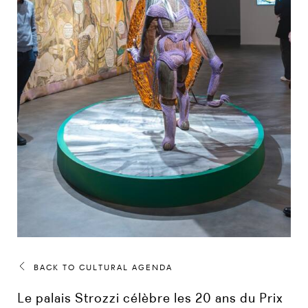
BACK TO CULTURAL AGENDA
Le palais Strozzi célèbre les 20 ans du Prix