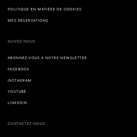
POLITIQUE EN MATIÈRE DE COOKIES
MES RÉSERVATIONS
SUIVEZ-NOUS
ABONNEZ-VOUS À NOTRE NEWSLETTER
FACEBOOK
INSTAGRAM
YOUTUBE
LINKEDIN
CONTACTEZ-NOUS