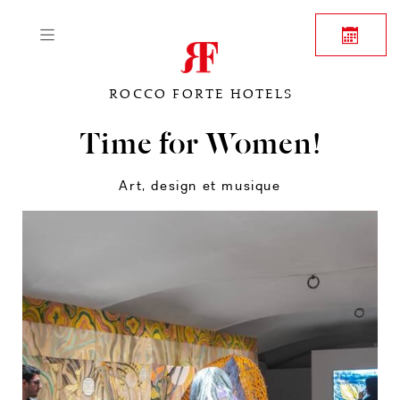
ROCCO FORTE HOTELS
Time for Women!
Art, design et musique