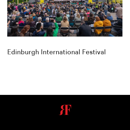
Edinburgh International Festival