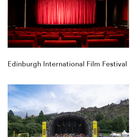
Edinburgh International Film Festival