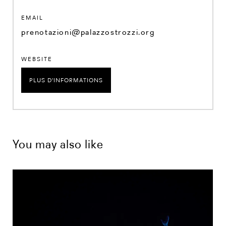
EMAIL
prenotazioni@palazzostrozzi.org
WEBSITE
PLUS D'INFORMATIONS
You may also like