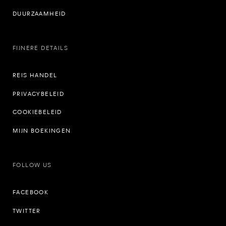
DUURZAAMHEID
FIJNERE DETAILS
REIS HANDEL
PRIVACYBELEID
COOKIEBELEID
MIJN BOEKINGEN
FOLLOW US
FACEBOOK
TWITTER