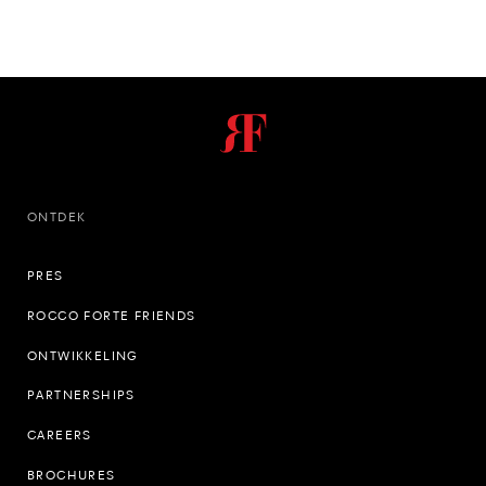
ONTDEK
PRES
ROCCO FORTE FRIENDS
ONTWIKKELING
PARTNERSHIPS
CAREERS
BROCHURES