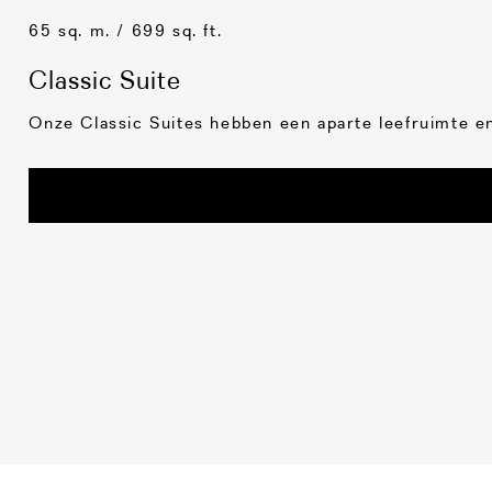
65 sq. m. / 699 sq. ft.
Classic Suite
Onze Classic Suites hebben een aparte leefruimte en