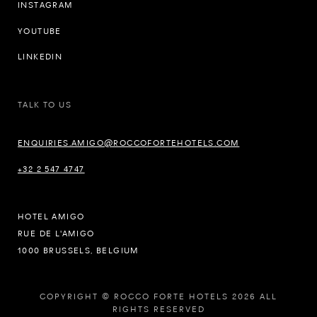
INSTAGRAM
YOUTUBE
LINKEDIN
TALK TO US
ENQUIRIES.AMIGO@ROCCOFORTEHOTELS.COM
+32 2 547 4747
HOTEL AMIGO
RUE DE L'AMIGO
1000 BRUSSELS, BELGIUM
COPYRIGHT © ROCCO FORTE HOTELS 2026 ALL
RIGHTS RESERVED