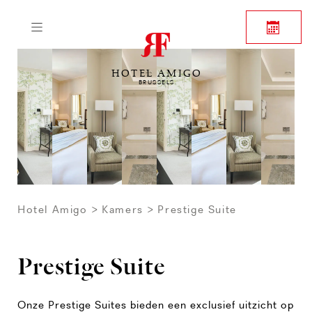
HOTEL AMIGO
BRUSSELS
Hotel Amigo
Kamers
Prestige Suite
Prestige Suite
Onze Prestige Suites bieden een exclusief uitzicht op