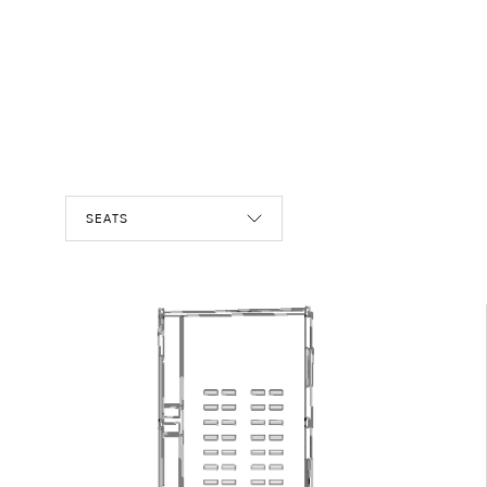
SEATS