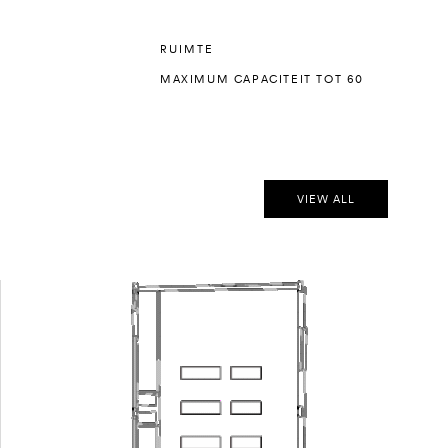
RUIMTE
MAXIMUM CAPACITEIT TOT 60
VIEW ALL