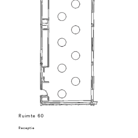
Ruimte 60
Receptie