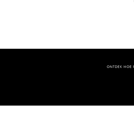
ONTDEK HOE 