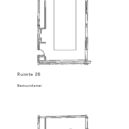
Ruimte 26
Bestuurskamer