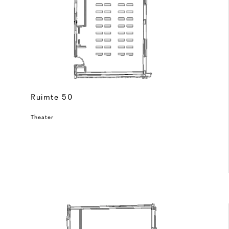
Ruimte 50
Theater