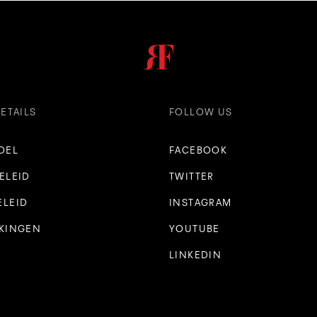
DETAILS
FOLLOW US
DEL
FACEBOOK
ELEID
TWITTER
ELEID
INSTAGRAM
EKINGEN
YOUTUBE
LINKEDIN