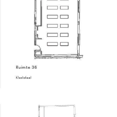
Ruimte 36
Klaslokaal