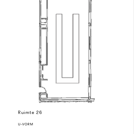
Ruimte 26
U-VORM