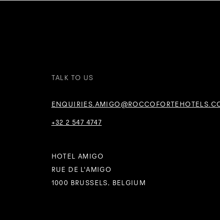
TALK TO US
ENQUIRIES.AMIGO@ROCCOFORTEHOTELS.C
+32 2 547 4747
HOTEL AMIGO
RUE DE L'AMIGO
1000 BRUSSELS, BELGIUM