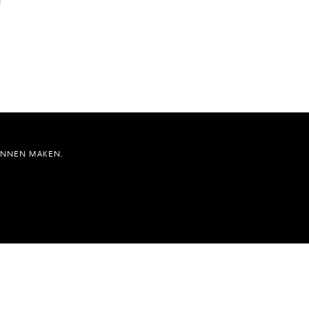
UNNEN MAKEN.