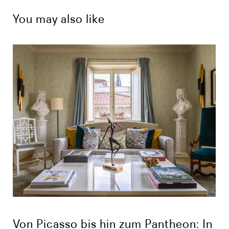
You may also like
Von Picasso bis hin zum Pantheon: In