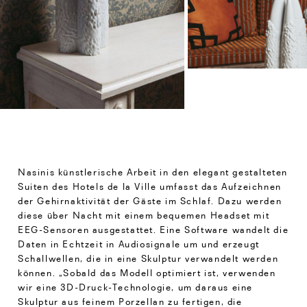
Nasinis künstlerische Arbeit in den elegant gestalteten
Suiten des Hotels de la Ville umfasst das Aufzeichnen
der Gehirnaktivität der Gäste im Schlaf. Dazu werden
diese über Nacht mit einem bequemen Headset mit
EEG-Sensoren ausgestattet. Eine Software wandelt die
Daten in Echtzeit in Audiosignale um und erzeugt
Schallwellen, die in eine Skulptur verwandelt werden
können. „Sobald das Modell optimiert ist, verwenden
wir eine 3D-Druck-Technologie, um daraus eine
Skulptur aus feinem Porzellan zu fertigen, die