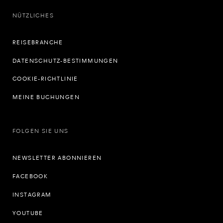
NÜTZLICHES
REISEBRANCHE
DATENSCHUTZ-BESTIMMUNGEN
COOKIE-RICHTLINIE
MEINE BUCHUNGEN
FOLGEN SIE UNS
NEWSLETTER ABONNIEREN
FACEBOOK
INSTAGRAM
YOUTUBE