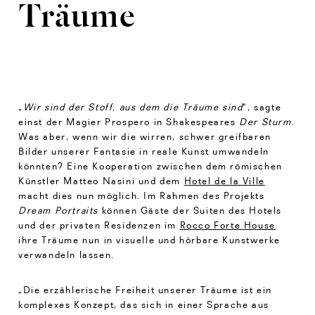
Träume
„
Wir sind der Stoff, aus dem die Träume sind
“, sagte
einst der Magier Prospero in Shakespeares
Der Sturm
.
Was aber, wenn wir die wirren, schwer greifbaren
Bilder unserer Fantasie in reale Kunst umwandeln
könnten? Eine Kooperation zwischen dem römischen
Künstler Matteo Nasini und dem
Hotel de la Ville
macht dies nun möglich. Im Rahmen des Projekts
Dream Portraits
können Gäste der Suiten des Hotels
und der privaten Residenzen im
Rocco Forte House
ihre Träume nun in visuelle und hörbare Kunstwerke
verwandeln lassen.
„Die erzählerische Freiheit unserer Träume ist ein
komplexes Konzept, das sich in einer Sprache aus