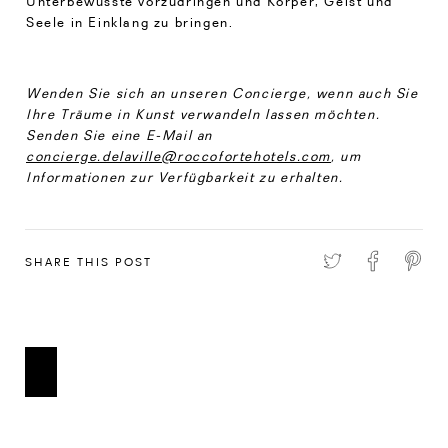
Unterbewusste vorzudringen und Körper, Geist und
Seele in Einklang zu bringen.
Wenden Sie sich an unseren Concierge, wenn auch Sie
Ihre Träume in Kunst verwandeln lassen möchten.
Senden Sie eine E-Mail an
concierge.delaville@roccofortehotels.com
, um
Informationen zur Verfügbarkeit zu erhalten.
SHARE THIS POST