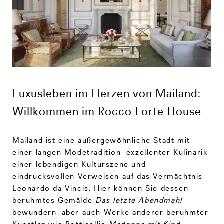
Luxusleben im Herzen von Mailand:
Willkommen im Rocco Forte House
Mailand ist eine außergewöhnliche Stadt mit
einer langen Modetradition, exzellenter Kulinarik,
einer lebendigen Kulturszene und
eindrucksvollen Verweisen auf das Vermächtnis
Leonardo da Vincis. Hier können Sie dessen
berühmtes Gemälde
Das letzte Abendmahl
bewundern, aber auch Werke anderer berühmter