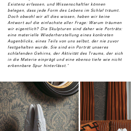
Existenz erfassen, und Wissenschaftler können
belegen, dass jede Form des Lebens im Schlaf träumt.
Doch obwohl wir all dies wissen, haben wir keine
Antwort auf die einfachste aller Frage: Warum träumen
wir eigentlich? Die Skulpturen sind daher wie Porträts:
eine materielle Wiederherstellung eines konkreten
Augenblicks, eines Teils von uns selbst, der nie zuvor
festgehalten wurde. Sie sind ein Porträt unseres
schlafenden Gehirns, der Aktivität des Traums, der sich
in
die
Materie einprägt und eine ebenso tiefe wie nicht
erkennbare Spur hinterlässt.“