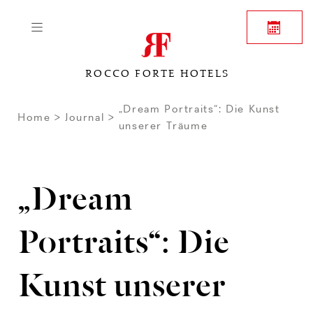
ROCCO FORTE HOTELS
„Dream Portraits“: Die Kunst
Home
Journal
unserer Träume
„Dream
Portraits“: Die
Kunst unserer