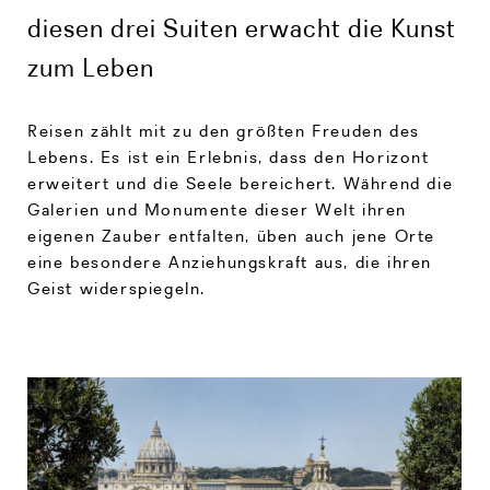
diesen drei Suiten erwacht die Kunst
zum Leben
Reisen zählt mit zu den größten Freuden des
Lebens. Es ist ein Erlebnis, dass den Horizont
erweitert und die Seele bereichert. Während die
Galerien und Monumente dieser Welt ihren
eigenen Zauber entfalten, üben auch jene Orte
eine besondere Anziehungskraft aus, die ihren
Geist widerspiegeln.