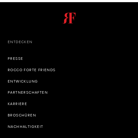
ENTDECKEN
PRESSE
ROCCO FORTE FRIENDS
ENTWICKLUNG
PARTNERSCHAFTEN
KARRIERE
BROSCHÜREN
NACHHALTIGKEIT