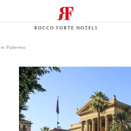
ROCCO FORTE HOTELS
 in Palermo