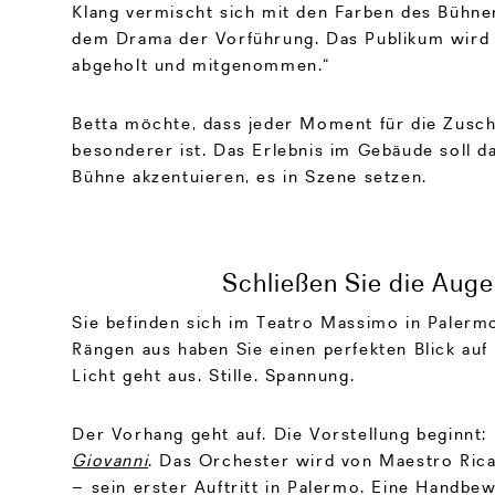
Klang vermischt sich mit den Farben des Bühne
dem Drama der Vorführung. Das Publikum wird
abgeholt und mitgenommen.“
Betta möchte, dass jeder Moment für die Zusch
besonderer ist. Das Erlebnis im Gebäude soll d
Bühne akzentuieren, es in Szene setzen.
Schließen Sie die Aug
Sie befinden sich im Teatro Massimo in Palerm
Rängen aus haben Sie einen perfekten Blick auf
Licht geht aus. Stille. Spannung.
Der Vorhang geht auf. Die Vorstellung beginnt
Giovanni
. Das Orchester wird von Maestro Rica
– sein erster Auftritt in Palermo. Eine Handbe