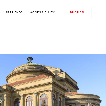
RF FRIENDS
ACCESSIBILITY
BUCHEN