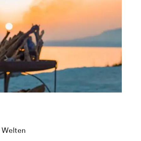
n Welten