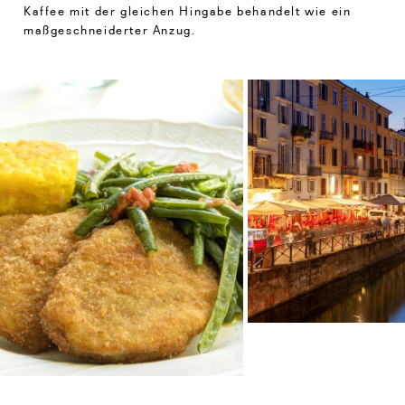
Kaffee mit der gleichen Hingabe behandelt wie ein
maßgeschneiderter Anzug.