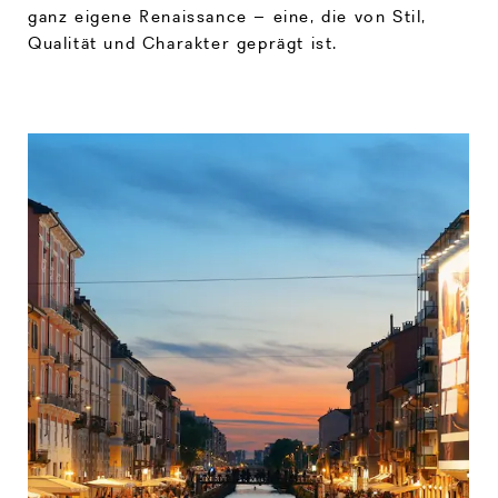
ganz eigene Renaissance – eine, die von Stil,
Qualität und Charakter geprägt ist.