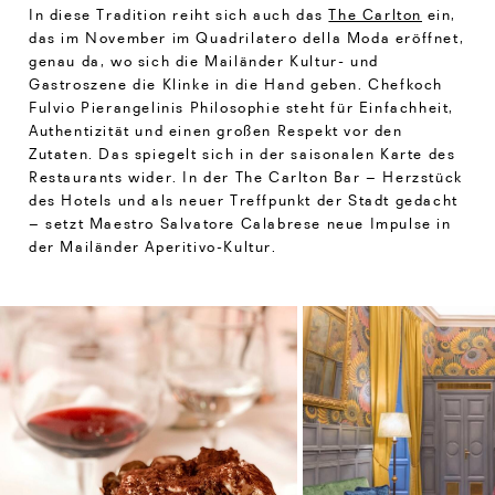
In diese Tradition reiht sich auch das
The Carlton
ein,
das im November im Quadrilatero della Moda eröffnet,
genau da, wo sich die Mailänder Kultur- und
Gastroszene die Klinke in die Hand geben. Chefkoch
Fulvio Pierangelinis Philosophie steht für Einfachheit,
Authentizität und einen großen Respekt vor den
Zutaten. Das spiegelt sich in der saisonalen Karte des
Restaurants wider. In der The Carlton Bar – Herzstück
des Hotels und als neuer Treffpunkt der Stadt gedacht
– setzt Maestro Salvatore Calabrese neue Impulse in
der Mailänder Aperitivo-Kultur.