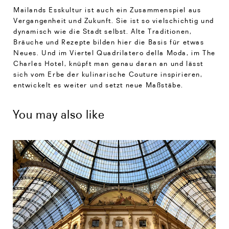
Mailands Esskultur ist auch ein Zusammenspiel aus
Vergangenheit und Zukunft. Sie ist so vielschichtig und
dynamisch wie die Stadt selbst. Alte Traditionen,
Bräuche und Rezepte bilden hier die Basis für etwas
Neues. Und im Viertel Quadrilatero della Moda, im The
Charles Hotel, knüpft man genau daran an und lässt
sich vom Erbe der kulinarische Couture inspirieren,
entwickelt es weiter und setzt neue Maßstäbe.
You may also like