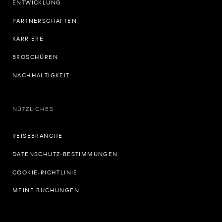
ENTWICKLUNG
PARTNERSCHAFTEN
KARRIERE
BROSCHÜREN
NACHHALTIGKEIT
NÜTZLICHES
REISEBRANCHE
DATENSCHUTZ-BESTIMMUNGEN
COOKIE-RICHTLINIE
MEINE BUCHUNGEN