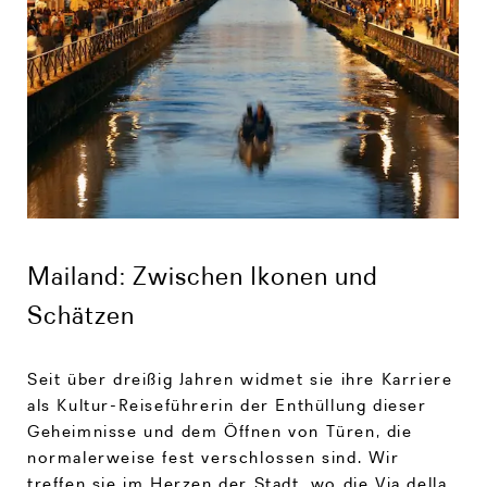
Mailand: Zwischen Ikonen und
Schätzen
Seit über dreißig Jahren widmet sie ihre Karriere
als Kultur-Reiseführerin der Enthüllung dieser
Geheimnisse und dem Öffnen von Türen, die
normalerweise fest verschlossen sind. Wir
treffen sie im Herzen der Stadt, wo die Via della