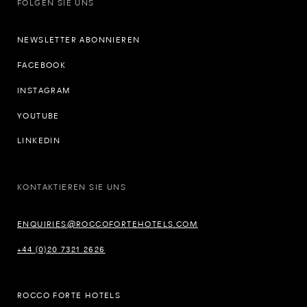
FOLGEN SIE UNS
NEWSLETTER ABONNIEREN
FACEBOOK
INSTAGRAM
YOUTUBE
LINKEDIN
KONTAKTIEREN SIE UNS
ENQUIRIES@ROCCOFORTEHOTELS.COM
+44 (0)20 7321 2626
ROCCO FORTE HOTELS