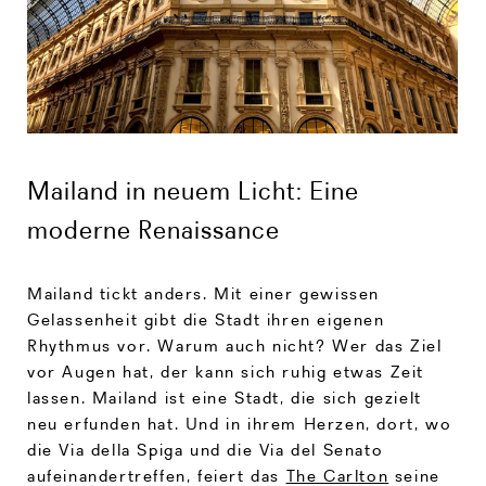
Mailand in neuem Licht: Eine
moderne Renaissance
Mailand tickt anders. Mit einer gewissen
Gelassenheit gibt die Stadt ihren eigenen
Rhythmus vor. Warum auch nicht? Wer das Ziel
vor Augen hat, der kann sich ruhig etwas Zeit
lassen. Mailand ist eine Stadt, die sich gezielt
neu erfunden hat. Und in ihrem Herzen, dort, wo
die Via della Spiga und die Via del Senato
aufeinandertreffen, feiert das
The Carlton
seine