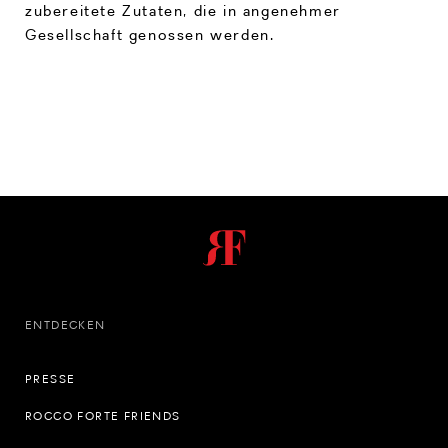
zubereitete Zutaten, die in angenehmer
Gesellschaft genossen werden.
ENTDECKEN
PRESSE
ROCCO FORTE FRIENDS