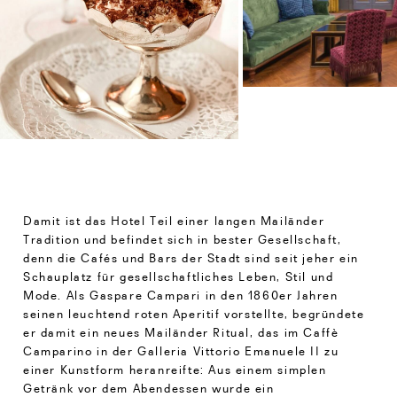
Damit ist das Hotel Teil einer langen Mailänder
Tradition und befindet sich in bester Gesellschaft,
denn die Cafés und Bars der Stadt sind seit jeher ein
Schauplatz für gesellschaftliches Leben, Stil und
Mode. Als Gaspare Campari in den 1860er Jahren
seinen leuchtend roten Aperitif vorstellte, begründete
er damit ein neues Mailänder Ritual, das im Caffè
Camparino in der Galleria Vittorio Emanuele II zu
einer Kunstform heranreifte: Aus einem simplen
Getränk vor dem Abendessen wurde ein