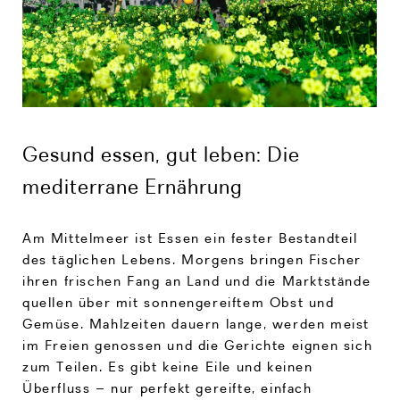
Gesund essen, gut leben: Die
mediterrane Ernährung
Am Mittelmeer ist Essen ein fester Bestandteil
des täglichen Lebens. Morgens bringen Fischer
ihren frischen Fang an Land und die Marktstände
quellen über mit sonnengereiftem Obst und
Gemüse. Mahlzeiten dauern lange, werden meist
im Freien genossen und die Gerichte eignen sich
zum Teilen. Es gibt keine Eile und keinen
Überfluss – nur perfekt gereifte, einfach