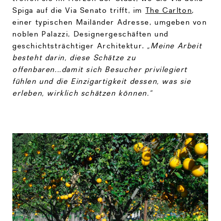
Spiga auf die Via Senato trifft, im
The Carlton
,
einer typischen Mailänder Adresse, umgeben von
noblen Palazzi, Designergeschäften und
geschichtsträchtiger Architektur.
„Meine Arbeit
besteht darin, diese Schätze zu
offenbaren...damit sich Besucher privilegiert
fühlen und die Einzigartigkeit dessen, was sie
erleben, wirklich schätzen können.“