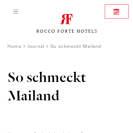
ROCCO FORTE HOTELS
Home
Journal
So schmeckt Mailand
So schmeckt
Mailand