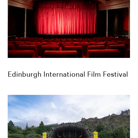
Edinburgh International Film Festival