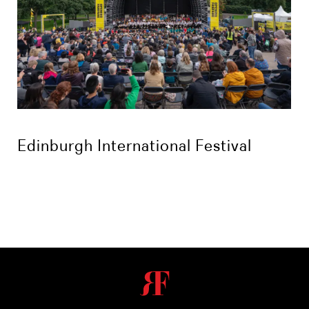
Edinburgh International Festival