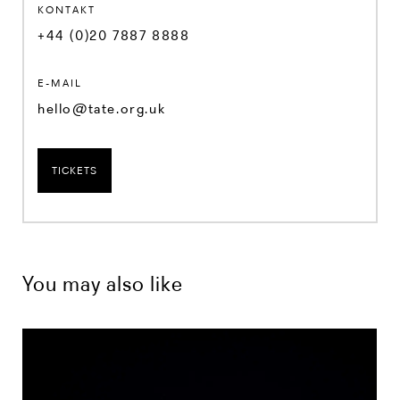
KONTAKT
+44 (0)20 7887 8888
E-MAIL
hello@tate.org.uk
TICKETS
You may also like