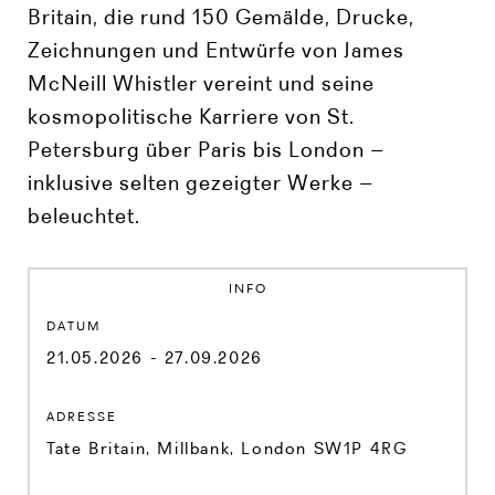
Britain, die rund 150 Gemälde, Drucke,
Zeichnungen und Entwürfe von James
McNeill Whistler vereint und seine
kosmopolitische Karriere von St.
Petersburg über Paris bis London –
inklusive selten gezeigter Werke –
beleuchtet.
INFO
DATUM
21.05.2026 - 27.09.2026
ADRESSE
Tate Britain, Millbank, London SW1P 4RG