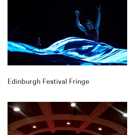
Edinburgh Festival Fringe