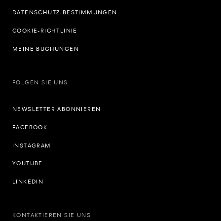
DATENSCHUTZ-BESTIMMUNGEN
COOKIE-RICHTLINIE
MEINE BUCHUNGEN
FOLGEN SIE UNS
NEWSLETTER ABONNIEREN
FACEBOOK
INSTAGRAM
YOUTUBE
LINKEDIN
KONTAKTIEREN SIE UNS