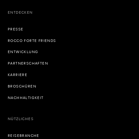
ENTDECKEN
PRESSE
ROCCO FORTE FRIENDS
ENTWICKLUNG
PARTNERSCHAFTEN
KARRIERE
BROSCHÜREN
NACHHALTIGKEIT
NÜTZLICHES
REISEBRANCHE