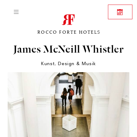
ROCCO FORTE HOTELS
James McNeill Whistler
Kunst, Design & Musik