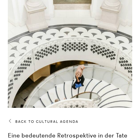
BACK TO CULTURAL AGENDA
Eine bedeutende Retrospektive in der Tate