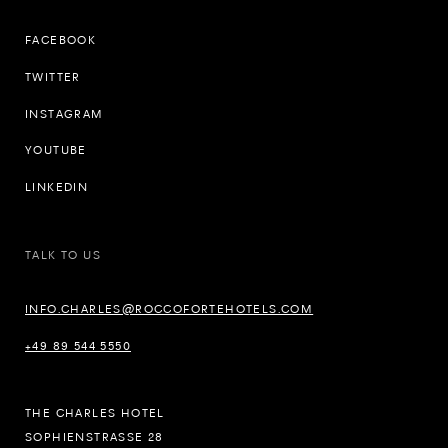
FACEBOOK
TWITTER
INSTAGRAM
YOUTUBE
LINKEDIN
TALK TO US
INFO.CHARLES@ROCCOFORTEHOTELS.COM
+49 89 544 5550
THE CHARLES HOTEL
SOPHIENSTRASSE 28