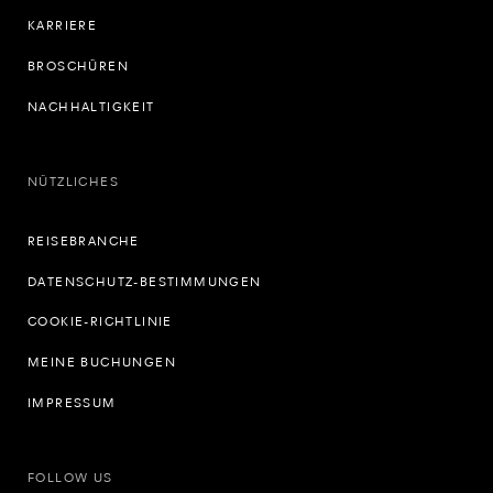
KARRIERE
BROSCHÜREN
NACHHALTIGKEIT
NÜTZLICHES
REISEBRANCHE
DATENSCHUTZ-BESTIMMUNGEN
COOKIE-RICHTLINIE
MEINE BUCHUNGEN
IMPRESSUM
FOLLOW US