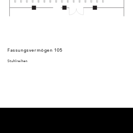
Fassungsvermögen 105
Stuhlreihen