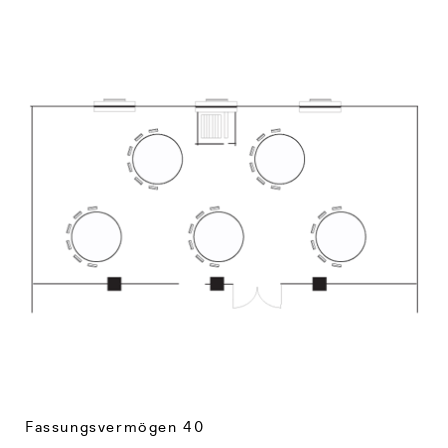
Fassungsvermögen 40