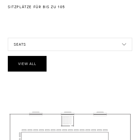
SITZPLÄTZE FÜR BIS ZU 105
SEATS
VIEW ALL