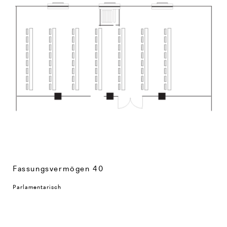
Fassungsvermögen 40
Parlamentarisch