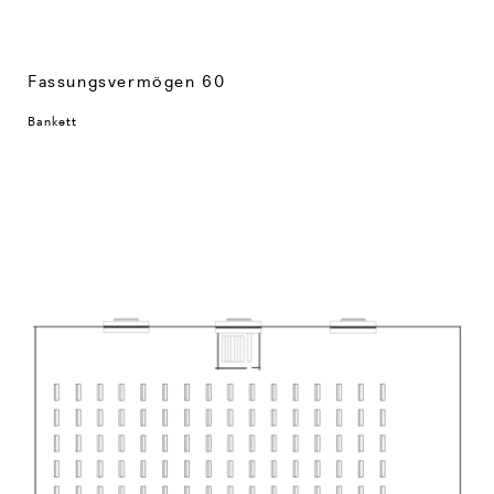
Fassungsvermögen 60
Bankett