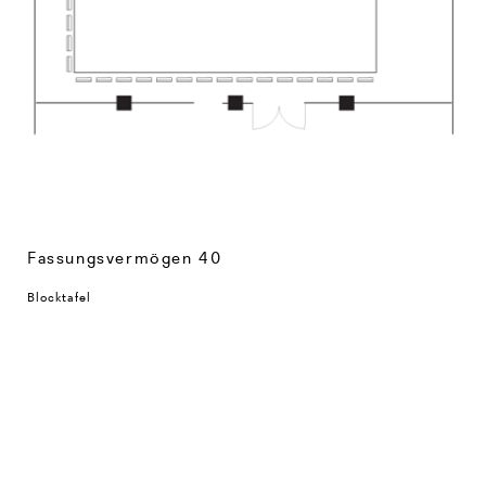
Fassungsvermögen 40
Blocktafel