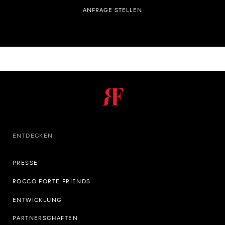
ANFRAGE STELLEN
ENTDECKEN
PRESSE
ROCCO FORTE FRIENDS
ENTWICKLUNG
PARTNERSCHAFTEN