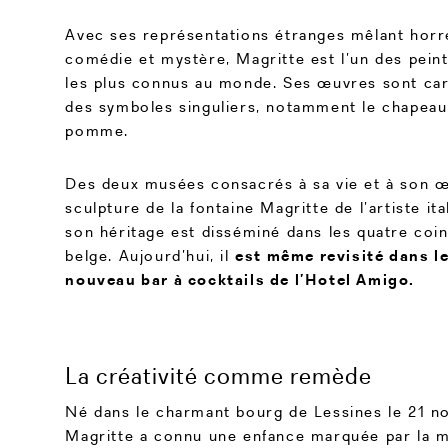
Avec ses représentations étranges mêlant horre
comédie et mystère, Magritte est l’un des peint
les plus connus au monde. Ses œuvres sont car
des symboles singuliers, notamment le chapeau
pomme.
Des deux musées consacrés à sa vie et à son œ
sculpture de la fontaine Magritte de l’artiste ita
son héritage est disséminé dans les quatre coin
belge. Aujourd’hui, il
est même revisité dans le
nouveau bar à cocktails de l’Hotel Amigo.
La créativité comme remède
Né dans le charmant bourg de Lessines le 21 
Magritte a connu une enfance marquée par la 