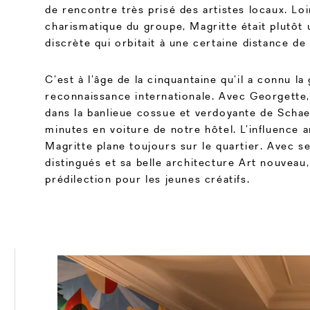
de rencontre très prisé des artistes locaux. Lo
charismatique du groupe, Magritte était plutôt 
discrète qui orbitait à une certaine distance de
C’est à l’âge de la cinquantaine qu’il a connu la
reconnaissance internationale. Avec Georgette, i
dans la banlieue cossue et verdoyante de Schae
minutes en voiture de notre hôtel. L’influence a
Magritte plane toujours sur le quartier. Avec s
distingués et sa belle architecture Art nouveau,
prédilection pour les jeunes créatifs.