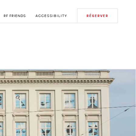
RF FRIENDS
ACCESSIBILITY
RÉSERVER