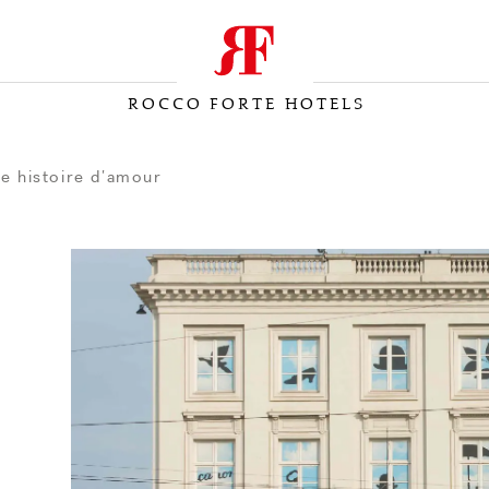
ROCCO FORTE HOTELS
ne histoire d’amour