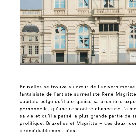
Bruxelles se trouve au cœur de l’univers mervei
fantaisiste de l’artiste surréaliste René Magritte
capitale belge qu’il a organisé sa première expo
personnelle, qu’une rencontre chanceuse l’a m
sa vie et qu’il a passé la plus grande partie de s
prolifique. Bruxelles et Magritte – ces deux ic
irrémédiablement liées.