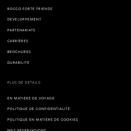
ROCCO FORTE FRIENDS
DÉVELOPPEMENT
PARTENARIATS
CARRIÈRES
BROCHURES
DURABILITÉ
PLUS DE DÉTAILS
EN MATIÈRE DE VOYAGE
POLITIQUE DE CONFIDENTIALITÉ
POLITIQUE EN MATIÈRE DE COOKIES
MES RÉSERVATIONS