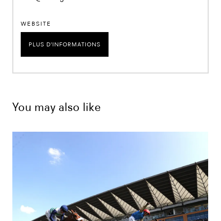
WEBSITE
PLUS D'INFORMATIONS
You may also like