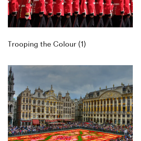
Trooping the Colour (1)