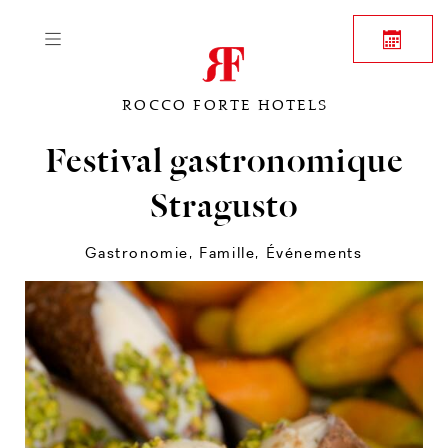
ROCCO FORTE HOTELS
Festival gastronomique
Stragusto
Gastronomie
,
Famille
,
Événements