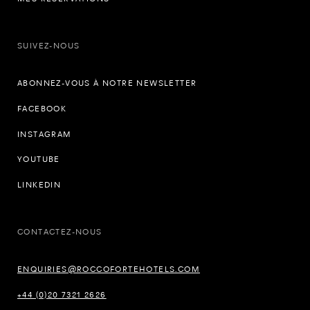
SUIVEZ-NOUS
ABONNEZ-VOUS À NOTRE NEWSLETTER
FACEBOOK
INSTAGRAM
YOUTUBE
LINKEDIN
CONTACTEZ-NOUS
ENQUIRIES@ROCCOFORTEHOTELS.COM
+44 (0)20 7321 2626