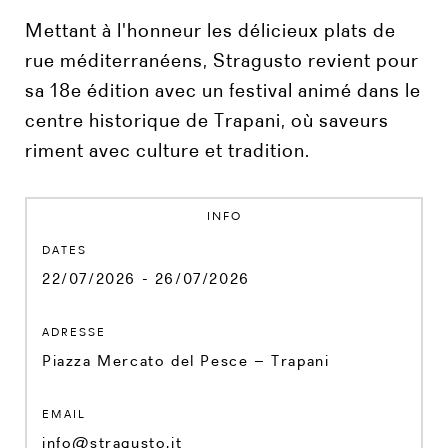
Mettant à l'honneur les délicieux plats de
rue méditerranéens, Stragusto revient pour
sa 18e édition avec un festival animé dans le
centre historique de Trapani, où saveurs
riment avec culture et tradition.
INFO
DATES
22/07/2026 - 26/07/2026
ADRESSE
Piazza Mercato del Pesce – Trapani
EMAIL
info@stragusto.it