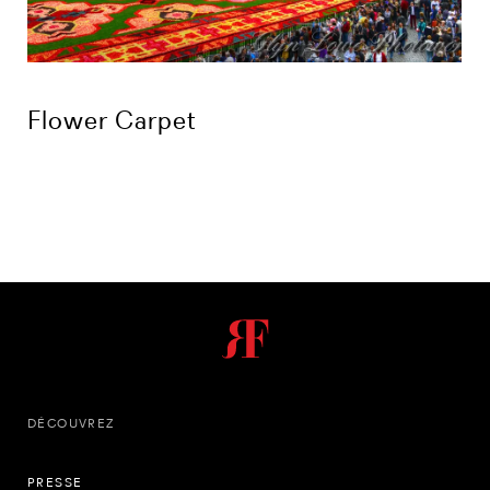
Flower Carpet
DÉCOUVREZ
PRESSE