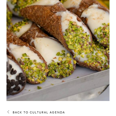
BACK TO CULTURAL AGENDA