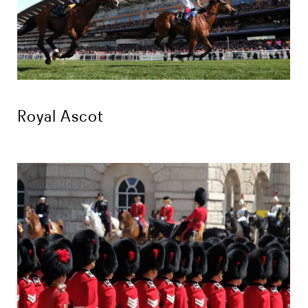
Royal Ascot