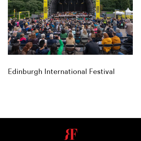
Edinburgh International Festival