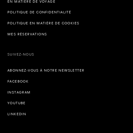
EN MATIÈRE DE VOYAGE
POLITIQUE DE CONFIDENTIALITÉ
POLITIQUE EN MATIÈRE DE COOKIES
MES RÉSERVATIONS
SUIVEZ-NOUS
ABONNEZ-VOUS À NOTRE NEWSLETTER
FACEBOOK
INSTAGRAM
YOUTUBE
LINKEDIN