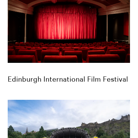
Edinburgh International Film Festival