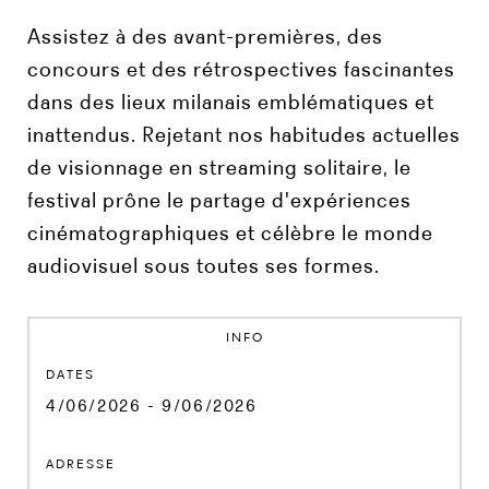
Assistez à des avant-premières, des
concours et des rétrospectives fascinantes
dans des lieux milanais emblématiques et
inattendus. Rejetant nos habitudes actuelles
de visionnage en streaming solitaire, le
festival prône le partage d'expériences
cinématographiques et célèbre le monde
audiovisuel sous toutes ses formes.
INFO
DATES
4/06/2026 - 9/06/2026
ADRESSE