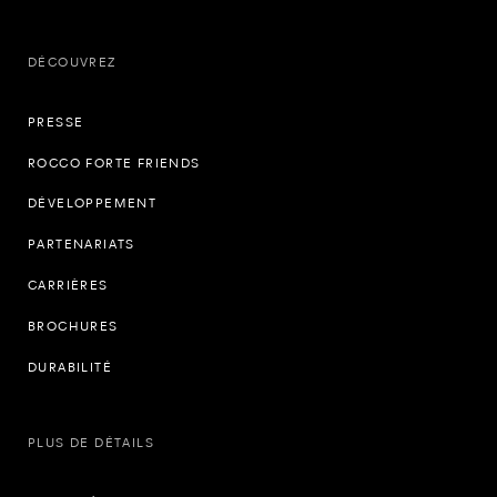
DÉCOUVREZ
PRESSE
ROCCO FORTE FRIENDS
DÉVELOPPEMENT
PARTENARIATS
CARRIÈRES
BROCHURES
DURABILITÉ
PLUS DE DÉTAILS