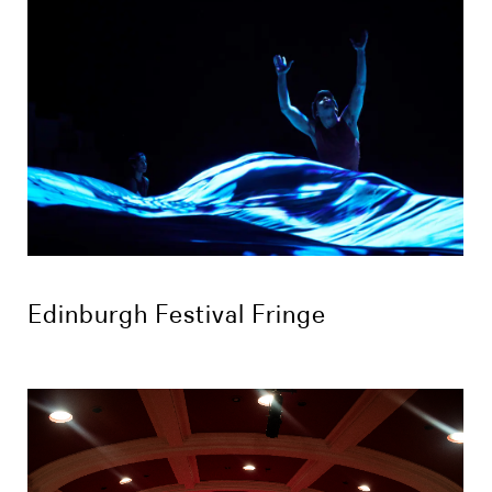
Edinburgh Festival Fringe