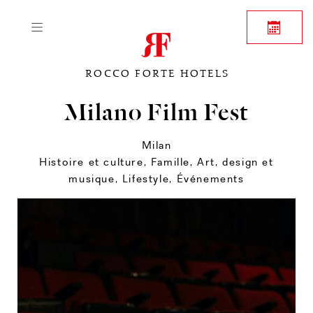
ROCCO FORTE HOTELS
Milano Film Fest
Milan
Histoire et culture
,
Famille
,
Art, design et
musique
,
Lifestyle
,
Événements