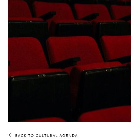
BACK TO CULTURAL AGENDA