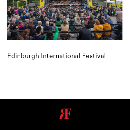
Edinburgh International Festival