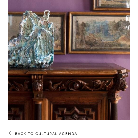
BACK TO CULTURAL AGENDA