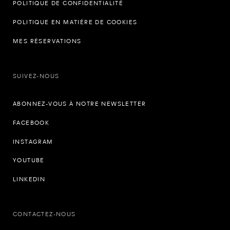
POLITIQUE DE CONFIDENTIALITÉ
POLITIQUE EN MATIÈRE DE COOKIES
MES RÉSERVATIONS
SUIVEZ-NOUS
ABONNEZ-VOUS À NOTRE NEWSLETTER
FACEBOOK
INSTAGRAM
YOUTUBE
LINKEDIN
CONTACTEZ-NOUS