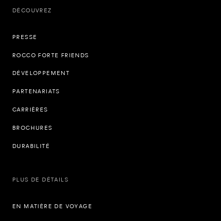
DÉCOUVREZ
PRESSE
ROCCO FORTE FRIENDS
DÉVELOPPEMENT
PARTENARIATS
CARRIÈRES
BROCHURES
DURABILITÉ
PLUS DE DÉTAILS
EN MATIÈRE DE VOYAGE