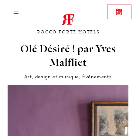
ROCCO FORTE HOTELS
Olé Désiré ! par Yves
Malfliet
Art, design et musique
,
Événements