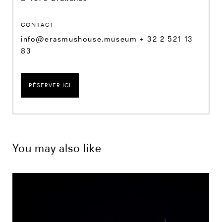
CONTACT
info@erasmushouse.museum + 32 2 521 13
83
RÉSERVER ICI
You may also like