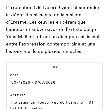
L'exposition Olé Désiré ! vient chambouler
le décor Renaissance de la maison
d'Érasme. Les œuvres en céramique
ludiques et subversives de l’artiste belge
Yves Malfliet offrent un dialogue saisissant
entre l’expression contemporaine et une
histoire vieille de plusieurs siècles.
INFO
DATE
1/07/2026 - 3/07/2026
ADRESSE
The Erasmus House, Rue de Formanoir, 31
B-1070 Bruxelles