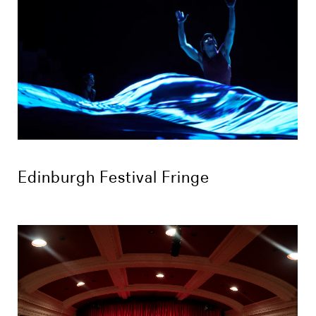
Edinburgh Festival Fringe