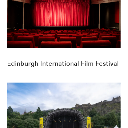
Edinburgh International Film Festival