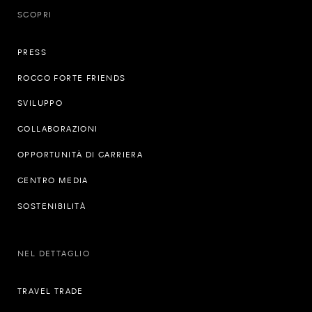
SCOPRI
PRESS
ROCCO FORTE FRIENDS
SVILUPPO
COLLABORAZIONI
OPPORTUNITÀ DI CARRIERA
CENTRO MEDIA
SOSTENIBILITÀ
NEL DETTAGLIO
TRAVEL TRADE