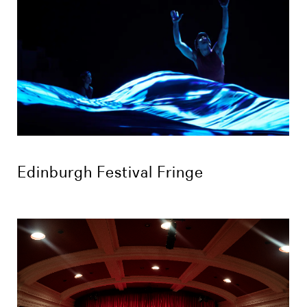
Edinburgh Festival Fringe