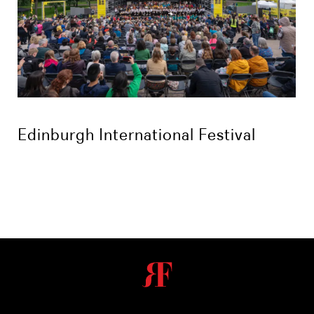
Edinburgh International Festival