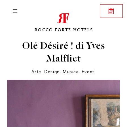
ROCCO FORTE HOTELS
Olé Désiré ! di Yves
Malfliet
Arte, Design, Musica
,
Eventi