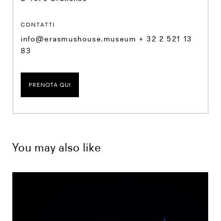
CONTATTI
info@erasmushouse.museum + 32 2 521 13
83
PRENOTA QUI
You may also like