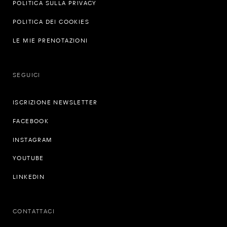
POLITICA SULLA PRIVACY
POLITICA DEI COOKIES
LE MIE PRENOTAZIONI
SEGUICI
ISCRIZIONE NEWSLETTER
FACEBOOK
INSTAGRAM
YOUTUBE
LINKEDIN
CONTATTACI