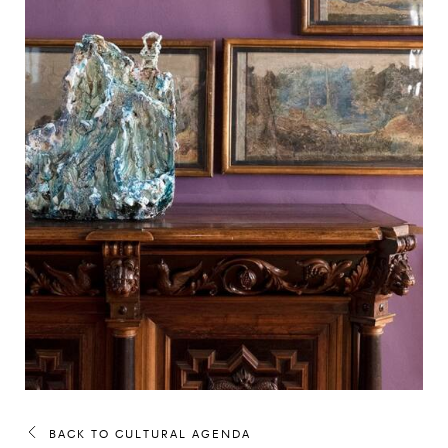
BACK TO CULTURAL AGENDA