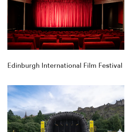
Edinburgh International Film Festival