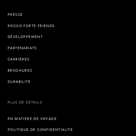
PRESSE
ROCCO FORTE FRIENDS
DÉVELOPPEMENT
PARTENARIATS
CARRIÈRES
BROCHURES
DURABILITÉ
PLUS DE DÉTAILS
EN MATIÈRE DE VOYAGE
POLITIQUE DE CONFIDENTIALITÉ