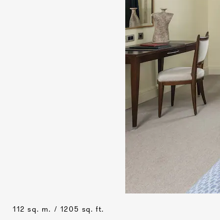
112 sq. m. / 1205 sq. ft.