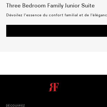
Three Bedroom Family Junior Suite
Dévoilez l'essence du confort familial et de l'élég
DÉCOUVREZ