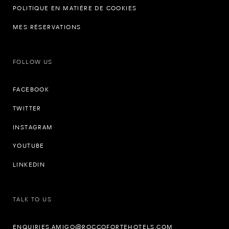
POLITIQUE EN MATIÈRE DE COOKIES
MES RÉSERVATIONS
FOLLOW US
FACEBOOK
TWITTER
INSTAGRAM
YOUTUBE
LINKEDIN
TALK TO US
ENQUIRIES.AMIGO@ROCCOFORTEHOTELS.COM