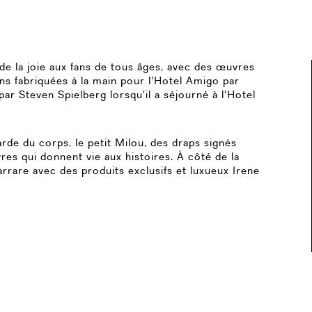
 de la joie aux fans de tous âges, avec des œuvres
ons fabriquées à la main pour l'Hotel Amigo par
par Steven Spielberg lorsqu'il a séjourné à l'Hotel
rde du corps, le petit Milou, des draps signés
res qui donnent vie aux histoires. À côté de la
rrare avec des produits exclusifs et luxueux Irene