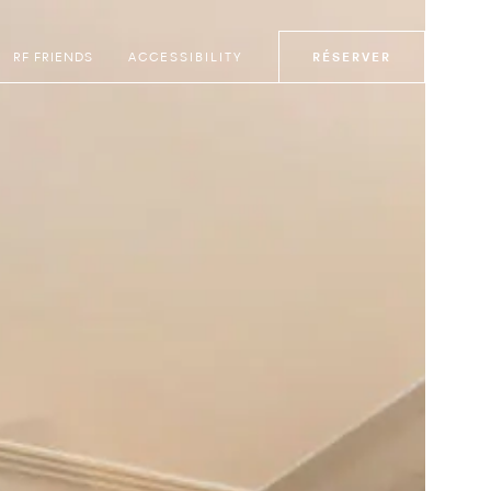
RF FRIENDS
ACCESSIBILITY
RÉSERVER