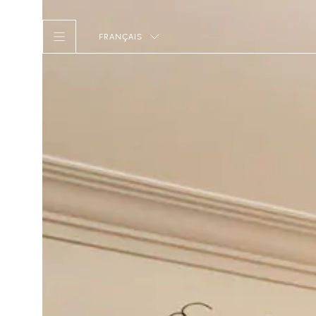
FRANÇAIS