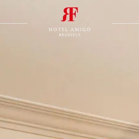
HOTEL AMIGO
BRUSSELS