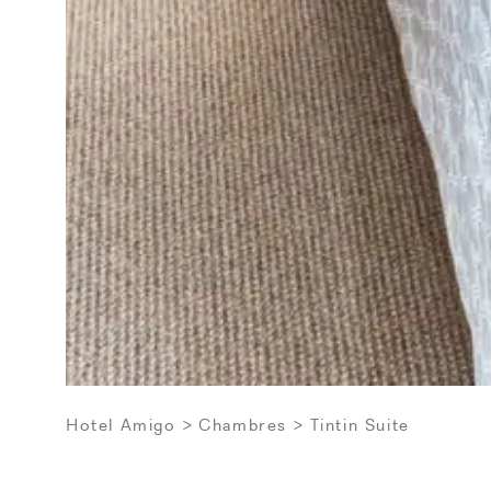
Hotel Amigo
Chambres
Tintin Suite