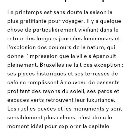
Le printemps est sans doute la saison la
plus gratifiante pour voyager. Il y a quelque
chose de particulièrement vivifiant dans le
retour des longues journées lumineuses et
l'explosion des couleurs de la nature, qui
donne l'impression que la ville s’épanouit
pleinement. Bruxelles ne fait pas exception :
ses places historiques et ses terrasses de
café se remplissent à nouveau de passants
profitant des rayons du soleil, ses parcs et
espaces verts retrouvent leur luxuriance.
Les ruelles pavées et les monuments y sont
sensiblement plus calmes, c'est donc le
moment idéal pour explorer la capitale