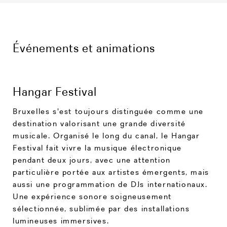
Événements et animations
Hangar Festival
Bruxelles s'est toujours distinguée comme une
destination valorisant une grande diversité
musicale. Organisé le long du canal, le Hangar
Festival fait vivre la musique électronique
pendant deux jours, avec une attention
particulière portée aux artistes émergents, mais
aussi une programmation de DJs internationaux.
Une expérience sonore soigneusement
sélectionnée, sublimée par des installations
lumineuses immersives.