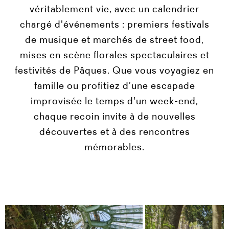
véritablement vie, avec un calendrier
chargé d'événements : premiers festivals
de musique et marchés de street food,
mises en scène florales spectaculaires et
festivités de Pâques. Que vous voyagiez en
famille ou profitiez d’une escapade
improvisée le temps d'un week-end,
chaque recoin invite à de nouvelles
découvertes et à des rencontres
mémorables.