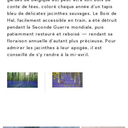
conte de fées, coloré chaque année d’un tapis
bleu de délicates jacinthes sauvages. Le Bois de
Hal, facilement accessible en train, a été détruit
pendant la Seconde Guerre mondiale, puis
patiemment restauré et reboisé — rendant sa
floraison annuelle d’autant plus précieuse. Pour
admirer les jacinthes à leur apogée, il est
conseillé de s'y rendre à la mi-avril.