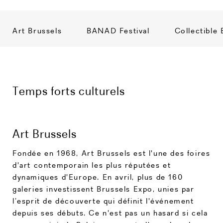
Art Brussels
BANAD Festival
Collectible 
Temps forts culturels
Art Brussels
Fondée en 1968, Art Brussels est l'une des foires
d'art contemporain les plus réputées et
dynamiques d'Europe. En avril, plus de 160
galeries investissent Brussels Expo, unies par
l’esprit de découverte qui définit l'événement
depuis ses débuts. Ce n'est pas un hasard si cela