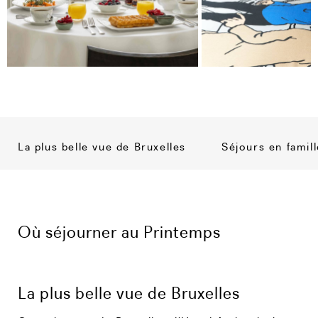
La plus belle vue de Bruxelles
Séjours en famill
Où séjourner au Printemps
La plus belle vue de Bruxelles