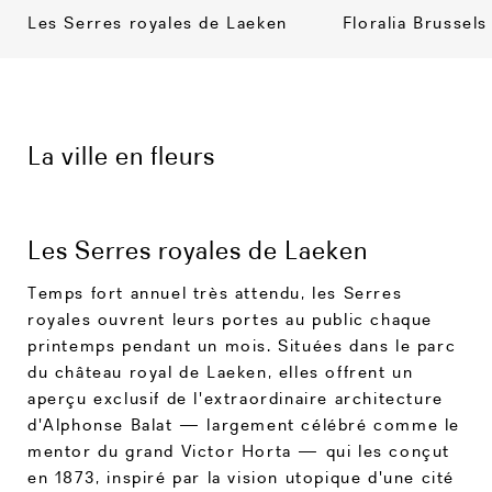
Les Serres royales de Laeken
Floralia Brussels
La ville en fleurs
Les Serres royales de Laeken
Temps fort annuel très attendu, les Serres
royales ouvrent leurs portes au public chaque
printemps pendant un mois. Situées dans le parc
du château royal de Laeken, elles offrent un
aperçu exclusif de l'extraordinaire architecture
d'Alphonse Balat — largement célébré comme le
mentor du grand Victor Horta — qui les conçut
en 1873, inspiré par la vision utopique d'une cité