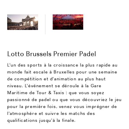
Lotto Brussels Premier Padel
L'un des sports à la croissance la plus rapide au
monde fait escale à Bruxelles pour une semaine
de compétition et d'animation au plus haut
niveau. L'événement se déroule à la Gare
Maritime de Tour & Taxis : que vous soyez
passionné de padel ou que vous découvriez le jeu
pour la première fois, venez vous imprégner de
l'atmosphère et suivre les matchs des
qualifications jusqu'à la finale.