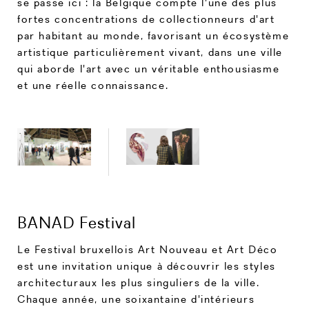
se passe ici : la Belgique compte l'une des plus
fortes concentrations de collectionneurs d'art
par habitant au monde, favorisant un écosystème
artistique particulièrement vivant, dans une ville
qui aborde l'art avec un véritable enthousiasme
et une réelle connaissance.
BANAD Festival
Le Festival bruxellois Art Nouveau et Art Déco
est une invitation unique à découvrir les styles
architecturaux les plus singuliers de la ville.
Chaque année, une soixantaine d'intérieurs