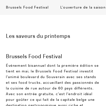
Brussels Food Festival
L’ouverture de la saiso
Les saveurs du printemps
Brussels Food Festival
Événement bisannuel dont la première édition se
tient en mai, le Brussels Food Festival investit
l'animé boulevard du Souverain avec ses stands
et ses food trucks, accueillant des passionnés de
la cuisine de rue autour de 60 pays différents.
Avec son entrée gratuite, c'est l'endroit idéal
pour goûter ce qui fait de la capitale belge une
destination gastronomique aussi riche et