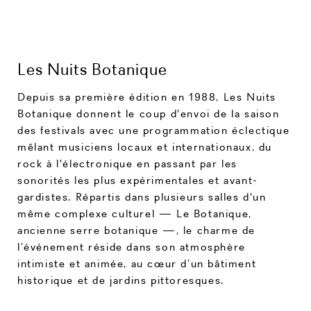
Les Nuits Botanique
Depuis sa première édition en 1988, Les Nuits
Botanique donnent le coup d'envoi de la saison
des festivals avec une programmation éclectique
mêlant musiciens locaux et internationaux, du
rock à l'électronique en passant par les
sonorités les plus expérimentales et avant-
gardistes. Répartis dans plusieurs salles d'un
même complexe culturel — Le Botanique,
ancienne serre botanique —, le charme de
l’événement réside dans son atmosphère
intimiste et animée, au cœur d’un bâtiment
historique et de jardins pittoresques.