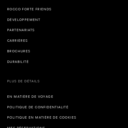
ROCCO FORTE FRIENDS
DÉVELOPPEMENT
PARTENARIATS
CARRIÈRES
BROCHURES
DURABILITÉ
PLUS DE DÉTAILS
EN MATIÈRE DE VOYAGE
POLITIQUE DE CONFIDENTIALITÉ
POLITIQUE EN MATIÈRE DE COOKIES