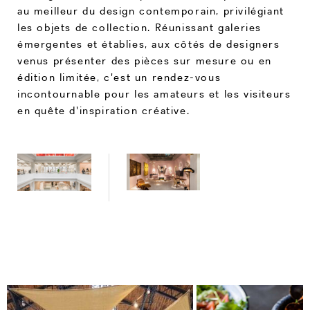
au meilleur du design contemporain, privilégiant
les objets de collection. Réunissant galeries
émergentes et établies, aux côtés de designers
venus présenter des pièces sur mesure ou en
édition limitée, c'est un rendez-vous
incontournable pour les amateurs et les visiteurs
en quête d'inspiration créative.