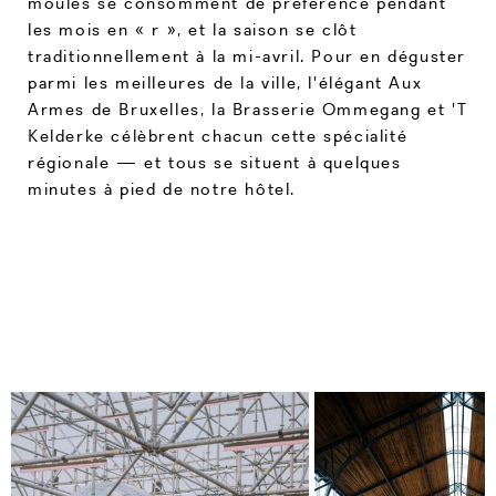
moules se consomment de préférence pendant
les mois en « r », et la saison se clôt
traditionnellement à la mi-avril. Pour en déguster
parmi les meilleures de la ville, l'élégant Aux
Armes de Bruxelles, la Brasserie Ommegang et 'T
Kelderke célèbrent chacun cette spécialité
régionale — et tous se situent à quelques
minutes à pied de notre hôtel.