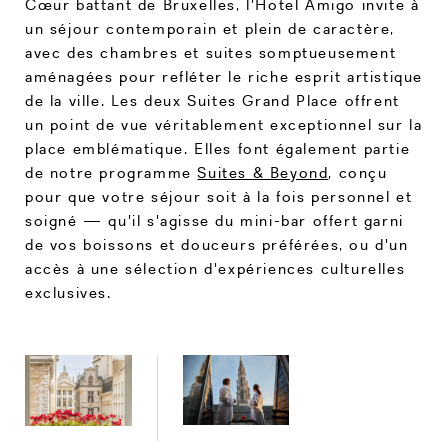
Cœur battant de Bruxelles, l'Hotel Amigo invite à
un séjour contemporain et plein de caractère,
avec des chambres et suites somptueusement
aménagées pour refléter le riche esprit artistique
de la ville. Les deux Suites Grand Place offrent
un point de vue véritablement exceptionnel sur la
place emblématique. Elles font également partie
de notre programme
Suites & Beyond
, conçu
pour que votre séjour soit à la fois personnel et
soigné — qu'il s'agisse du mini-bar offert garni
de vos boissons et douceurs préférées, ou d'un
accès à une sélection d'expériences culturelles
exclusives.