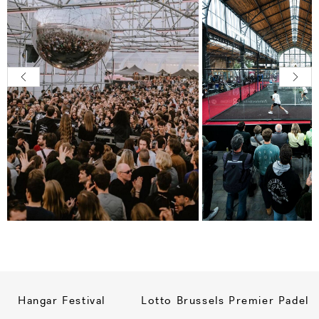
Hangar Festival
Lotto Brussels Premier Padel