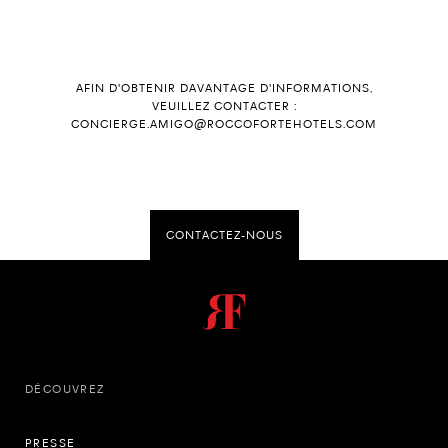
AFIN D'OBTENIR DAVANTAGE D'INFORMATIONS,
VEUILLEZ CONTACTER :
CONCIERGE.AMIGO@ROCCOFORTEHOTELS.COM
CONTACTEZ-NOUS
DÉCOUVREZ
PRESSE