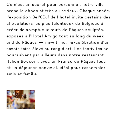
Ce n'est un secret pour personne : notre ville
prend le chocolat très au sérieux. Chaque année,
l'exposition Bel'Œuf de l'hôtel invite certains des
chocolatiers les plus talentueux de Belgique à
créer de somptueux œufs de Pâques sculptés,
exposés à l'Hotel Amigo tout au long du week-
end de Pâques — mi-vitrine, mi-célébration d’un
savoir-faire élevé au rang d'art. Les festivités se
poursuivent par ailleurs dans notre restaurant
italien Bocconi, avec un Pranzo de Pâques festif
et un déjeuner convivial, idéal pour rassembler
amis et famille.