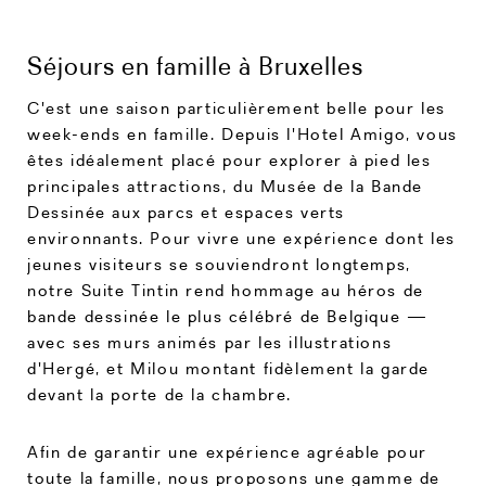
Séjours en famille à Bruxelles
C'est une saison particulièrement belle pour les
week-ends en famille. Depuis l'Hotel Amigo, vous
êtes idéalement placé pour explorer à pied les
principales attractions, du Musée de la Bande
Dessinée aux parcs et espaces verts
environnants. Pour vivre une expérience dont les
jeunes visiteurs se souviendront longtemps,
notre Suite Tintin rend hommage au héros de
bande dessinée le plus célébré de Belgique —
avec ses murs animés par les illustrations
d'Hergé, et Milou montant fidèlement la garde
devant la porte de la chambre.
Afin de garantir une expérience agréable pour
toute la famille, nous proposons une gamme de