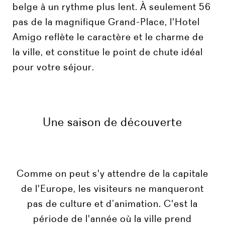
belge à un rythme plus lent. À seulement 56
pas de la magnifique Grand-Place, l'Hotel
Amigo reflète le caractère et le charme de
la ville, et constitue le point de chute idéal
pour votre séjour.
Une saison de découverte
Comme on peut s'y attendre de la capitale
de l'Europe, les visiteurs ne manqueront
pas de culture et d’animation. C'est la
période de l'année où la ville prend