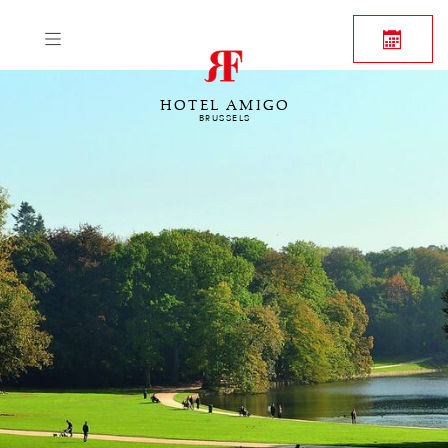
HOTEL AMIGO
BRUSSELS