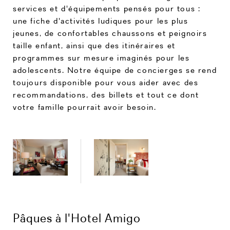
services et d'équipements pensés pour tous :
une fiche d'activités ludiques pour les plus
jeunes, de confortables chaussons et peignoirs
taille enfant, ainsi que des itinéraires et
programmes sur mesure imaginés pour les
adolescents. Notre équipe de concierges se rend
toujours disponible pour vous aider avec des
recommandations, des billets et tout ce dont
votre famille pourrait avoir besoin.
Pâques à l'Hotel Amigo