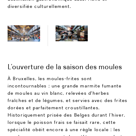
diversifiée culturellement.
L’ouverture de la saison des moules
À Bruxelles, les moules-frites sont
incontournables ; une grande marmite fumante
de moules au vin blanc, relevées d'herbes
fraîches et de légumes, et servies avec des frites
dorées et parfaitement croustillantes.
Historiquement prisée des Belges durant l’hiver,
lorsque le poisson frais se faisait rare, cette
spécialité obéit encore à une règle locale : les