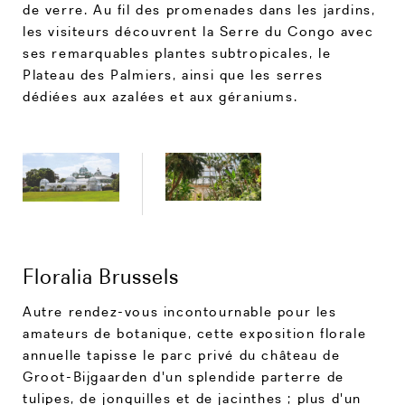
de verre. Au fil des promenades dans les jardins,
les visiteurs découvrent la Serre du Congo avec
ses remarquables plantes subtropicales, le
Plateau des Palmiers, ainsi que les serres
dédiées aux azalées et aux géraniums.
Floralia Brussels
Autre rendez-vous incontournable pour les
amateurs de botanique, cette exposition florale
annuelle tapisse le parc privé du château de
Groot-Bijgaarden d'un splendide parterre de
tulipes, de jonquilles et de jacinthes ; plus d'un