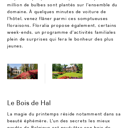
million de bulbes sont plantés sur l'ensemble du
domaine. À quelques minutes de voiture de
l'hôtel, venez flâner parmi ces somptueuses
floraisons. Floralia propose également, certains
week-ends, un programme d'activités familiales
plein de surprises qui fera le bonheur des plus
jeunes.
Le Bois de Hal
La magie du printemps réside notamment dans sa
beauté éphémère. L'un des secrets les mieux
gardés de Belgique est peut-être son bois de