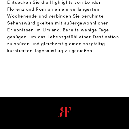
Entdecken Sie die Highlights von London,
Florenz und Rom an einem verlängerten
Wochenende und verbinden Sie berühmte
Sehenswürdigkeiten mit außergewöhnlichen
Erlebnissen im Umland. Bereits wenige Tage
genügen, um das Lebensgefühl einer Destination
zu spüren und gleichzeitig einen sorgfältig
kuratierten Tagesausflug zu genießen.