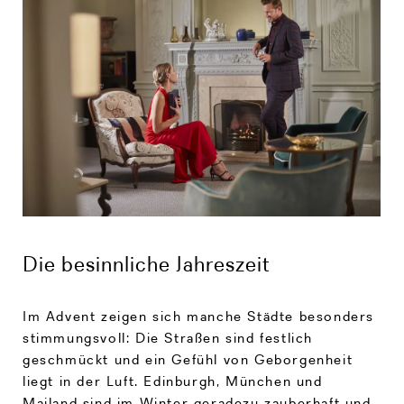
Die besinnliche Jahreszeit
Im Advent zeigen sich manche Städte besonders
stimmungsvoll: Die Straßen sind festlich
geschmückt und ein Gefühl von Geborgenheit
liegt in der Luft. Edinburgh, München und
Mailand sind im Winter geradezu zauberhaft und