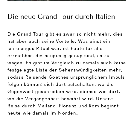
Die neue Grand Tour durch Italien
Die Grand Tour gibt es zwar so nicht mehr, dies
hat aber auch seine Vorteile. Was einst ein
jahrelanges Ritual war, ist heute für alle
erreichbar, die neugierig genug sind, es zu
wagen. Es gibt im Vergleich zu damals auch keine
festgelegte Liste der Sehenswürdigkeiten mehr,
sodass Reisende Goethes ursprünglichem Impuls
folgen können: sich dort aufzuhalten, wo die
Gegenwart geschrieben wird, ebenso wie dort,
wo die Vergangenheit bewahrt wird. Unsere
Reise durch Mailand, Florenz und Rom beginnt
heute wie damals im Norden…