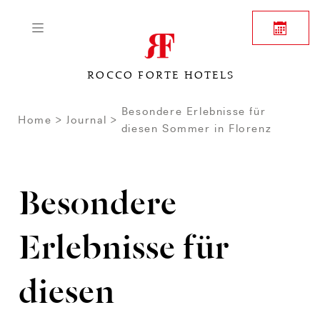
ROCCO FORTE HOTELS
Besondere Erlebnisse für
Home
Journal
diesen Sommer in Florenz
Besondere
Erlebnisse für
diesen