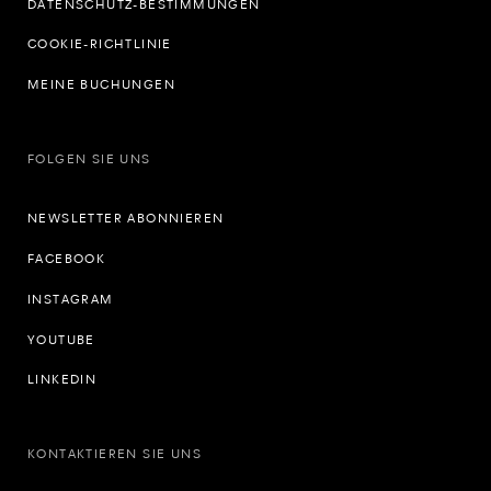
DATENSCHUTZ-BESTIMMUNGEN
COOKIE-RICHTLINIE
MEINE BUCHUNGEN
FOLGEN SIE UNS
NEWSLETTER ABONNIEREN
FACEBOOK
INSTAGRAM
YOUTUBE
LINKEDIN
KONTAKTIEREN SIE UNS