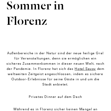
Sommer in
Florenz
Außenbereiche in der Natur sind der neue heilige Gral
für Veranstaltungen, denn sie ermöglichen ein
sicheres Zusammenkommen in dieser neuen Welt, nach
der Pandemie. In Florenz hat sich das
Hotel Savoy
dem
weltweiten Zeitgeist angeschlossen, indem es sichere
Outdoor-Erlebnisse für seine Gäste in und um die
Stadt anbietet.
Privates Dinner auf dem Dach
Während es in Florenz sicher keinen Mangel an