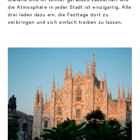
die Atmosphäre in jeder Stadt ist einzigartig. Alle
drei laden dazu ein, die Festtage dort zu
verbringen und sich einfach treiben zu lassen.