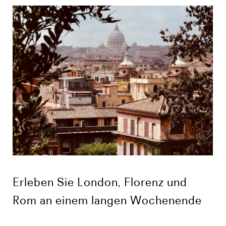
Erleben Sie London, Florenz und
Rom an einem langen Wochenende