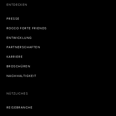
ENTDECKEN
PRESSE
ROCCO FORTE FRIENDS
ENTWICKLUNG
PARTNERSCHAFTEN
KARRIERE
BROSCHÜREN
NACHHALTIGKEIT
NÜTZLICHES
REISEBRANCHE