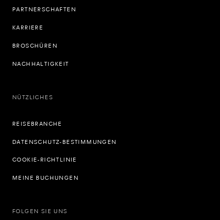
PARTNERSCHAFTEN
KARRIERE
BROSCHÜREN
NACHHALTIGKEIT
NÜTZLICHES
REISEBRANCHE
DATENSCHUTZ-BESTIMMUNGEN
COOKIE-RICHTLINIE
MEINE BUCHUNGEN
FOLGEN SIE UNS