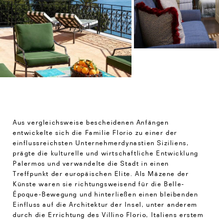
Aus vergleichsweise bescheidenen Anfängen
entwickelte sich die Familie Florio zu einer der
einflussreichsten Unternehmerdynastien Siziliens,
prägte die kulturelle und wirtschaftliche Entwicklung
Palermos und verwandelte die Stadt in einen
Treffpunkt der europäischen Elite. Als Mäzene der
Künste waren sie richtungsweisend für die Belle-
Époque-Bewegung und hinterließen einen bleibenden
Einfluss auf die Architektur der Insel, unter anderem
durch die Errichtung des Villino Florio, Italiens erstem