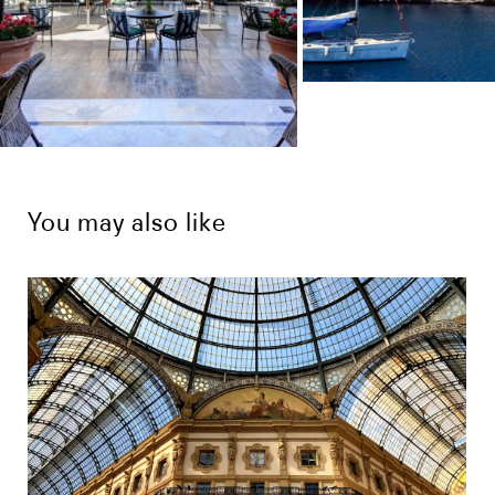
You may also like