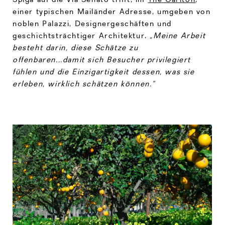
einer typischen Mailänder Adresse, umgeben von
noblen Palazzi, Designergeschäften und
geschichtsträchtiger Architektur.
„Meine Arbeit
besteht darin, diese Schätze zu
offenbaren...damit sich Besucher privilegiert
fühlen und die Einzigartigkeit dessen, was sie
erleben, wirklich schätzen können.“