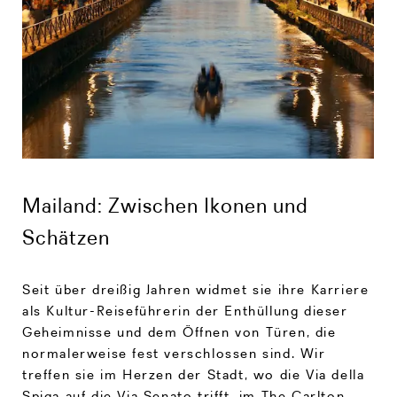
Mailand: Zwischen Ikonen und
Schätzen
Seit über dreißig Jahren widmet sie ihre Karriere
als Kultur-Reiseführerin der Enthüllung dieser
Geheimnisse und dem Öffnen von Türen, die
normalerweise fest verschlossen sind. Wir
treffen sie im Herzen der Stadt, wo die Via della
Spiga auf die Via Senato trifft, im
The Carlton
,