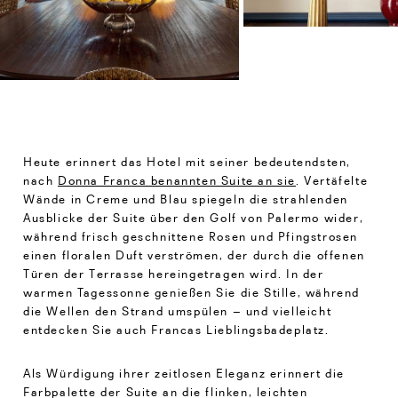
Heute erinnert das Hotel mit seiner bedeutendsten,
nach
Donna Franca benannten Suite an sie
. Vertäfelte
Wände in Creme und Blau spiegeln die strahlenden
Ausblicke der Suite über den Golf von Palermo wider,
während frisch geschnittene Rosen und Pfingstrosen
einen floralen Duft verströmen, der durch die offenen
Türen der Terrasse hereingetragen wird. In der
warmen Tagessonne genießen Sie die Stille, während
die Wellen den Strand umspülen – und vielleicht
entdecken Sie auch Francas Lieblingsbadeplatz.
Als Würdigung ihrer zeitlosen Eleganz erinnert die
Farbpalette der Suite an die flinken, leichten