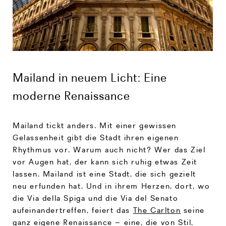
Mailand in neuem Licht: Eine
moderne Renaissance
Mailand tickt anders. Mit einer gewissen
Gelassenheit gibt die Stadt ihren eigenen
Rhythmus vor. Warum auch nicht? Wer das Ziel
vor Augen hat, der kann sich ruhig etwas Zeit
lassen. Mailand ist eine Stadt, die sich gezielt
neu erfunden hat. Und in ihrem Herzen, dort, wo
die Via della Spiga und die Via del Senato
aufeinandertreffen, feiert das
The Carlton
seine
ganz eigene Renaissance – eine, die von Stil,