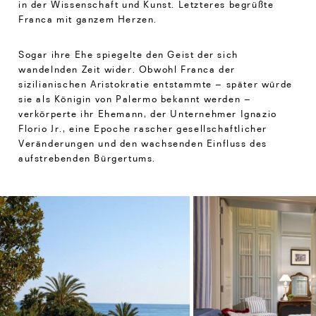
in der Wissenschaft und Kunst. Letzteres begrüßte
Franca mit ganzem Herzen.
Sogar ihre Ehe spiegelte den Geist der sich
wandelnden Zeit wider. Obwohl Franca der
sizilianischen Aristokratie entstammte – später würde
sie als Königin von Palermo bekannt werden –
verkörperte ihr Ehemann, der Unternehmer Ignazio
Florio Jr., eine Epoche rascher gesellschaftlicher
Veränderungen und den wachsenden Einfluss des
aufstrebenden Bürgertums.