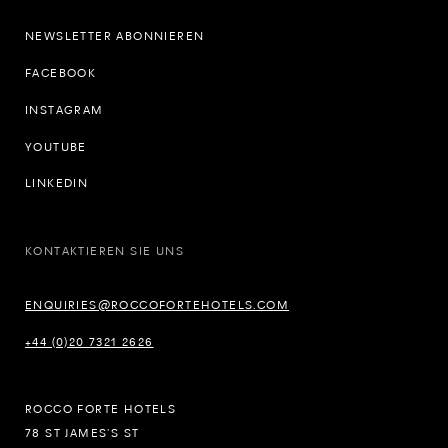
NEWSLETTER ABONNIEREN
FACEBOOK
INSTAGRAM
YOUTUBE
LINKEDIN
KONTAKTIEREN SIE UNS
ENQUIRIES@ROCCOFORTEHOTELS.COM
+44 (0)20 7321 2626
ROCCO FORTE HOTELS
78 ST JAMES’S ST