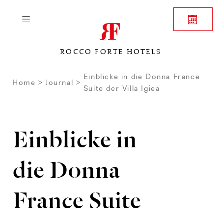
ROCCO FORTE HOTELS
Einblicke in die Donna France
Home
Journal
Suite der Villa Igiea
Einblicke in
die Donna
France Suite