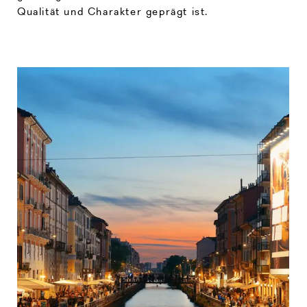
Qualität und Charakter geprägt ist.