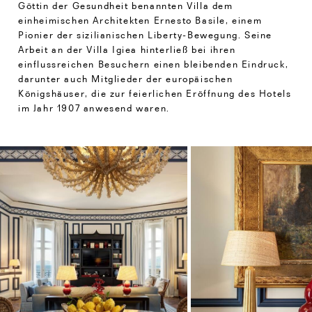
Göttin der Gesundheit benannten Villa dem
einheimischen Architekten Ernesto Basile, einem
Pionier der sizilianischen Liberty-Bewegung. Seine
Arbeit an der Villa Igiea hinterließ bei ihren
einflussreichen Besuchern einen bleibenden Eindruck,
darunter auch Mitglieder der europäischen
Königshäuser, die zur feierlichen Eröffnung des Hotels
im Jahr 1907 anwesend waren.