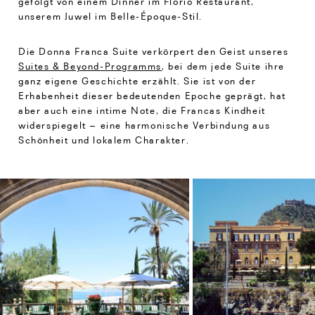
gefolgt von einem Dinner im Florio Restaurant,
unserem Juwel im Belle-Époque-Stil.
Die Donna Franca Suite verkörpert den Geist unseres
Suites & Beyond-Programms
, bei dem jede Suite ihre
ganz eigene Geschichte erzählt. Sie ist von der
Erhabenheit dieser bedeutenden Epoche geprägt, hat
aber auch eine intime Note, die Francas Kindheit
widerspiegelt – eine harmonische Verbindung aus
Schönheit und lokalem Charakter.