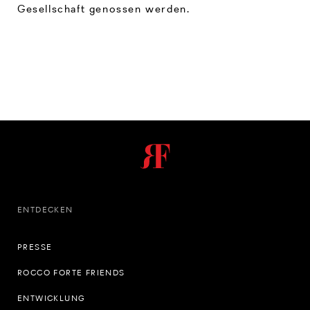
Gesellschaft genossen werden.
ENTDECKEN
PRESSE
ROCCO FORTE FRIENDS
ENTWICKLUNG