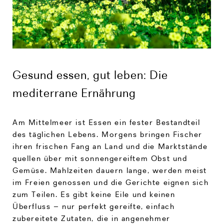
Gesund essen, gut leben: Die
mediterrane Ernährung
Am Mittelmeer ist Essen ein fester Bestandteil
des täglichen Lebens. Morgens bringen Fischer
ihren frischen Fang an Land und die Marktstände
quellen über mit sonnengereiftem Obst und
Gemüse. Mahlzeiten dauern lange, werden meist
im Freien genossen und die Gerichte eignen sich
zum Teilen. Es gibt keine Eile und keinen
Überfluss – nur perfekt gereifte, einfach
zubereitete Zutaten, die in angenehmer