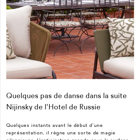
Quelques pas de danse dans la suite
Nijinsky de l'Hotel de Russie
Quelques instants avant le début d’une
représentation, il règne une sorte de magie