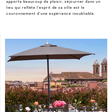
apporte beaucoup de plaisir, séjourner dans un
lieu qui reflète l’esprit de sa ville est le
couronnement d’une expérience inoubliable.