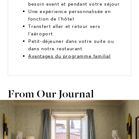
besoin avant et pendant votre séjour
Une expérience personnalisée en
fonction de l’hôtel
Transfert aller et retour vers
l’aéroport
Petit-déjeuner dans votre suite ou
dans notre restaurant
Avantages du programme familial
From Our Journal