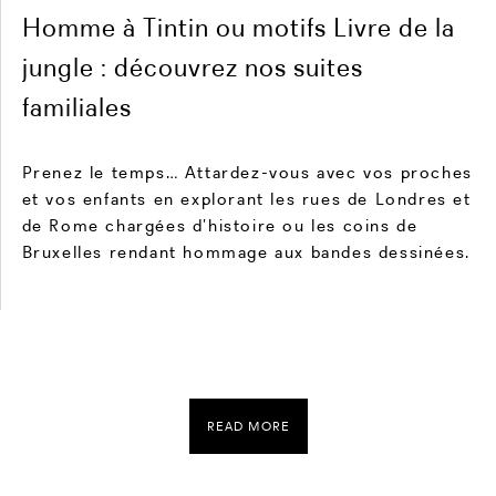
Homme à Tintin ou motifs Livre de la
jungle : découvrez nos suites
familiales
Prenez le temps… Attardez-vous avec vos proches
et vos enfants en explorant les rues de Londres et
de Rome chargées d’histoire ou les coins de
Bruxelles rendant hommage aux bandes dessinées.
READ MORE