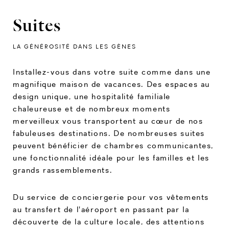
Suites
LA GÉNÉROSITÉ DANS LES GÈNES
Installez-vous dans votre suite comme dans une
magnifique maison de vacances. Des espaces au
design unique, une hospitalité familiale
chaleureuse et de nombreux moments
merveilleux vous transportent au cœur de nos
fabuleuses destinations. De nombreuses suites
peuvent bénéficier de chambres communicantes,
une fonctionnalité idéale pour les familles et les
grands rassemblements.
Du service de conciergerie pour vos vêtements
au transfert de l'aéroport en passant par la
découverte de la culture locale, des attentions