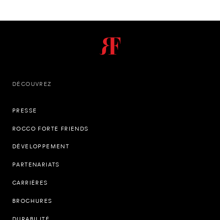
DÉCOUVREZ
PRESSE
ROCCO FORTE FRIENDS
DÉVELOPPEMENT
PARTENARIATS
CARRIÈRES
BROCHURES
DURABILITÉ