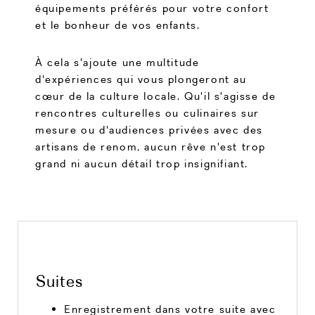
équipements préférés pour votre confort
et le bonheur de vos enfants.
À cela s'ajoute une multitude
d'expériences qui vous plongeront au
cœur de la culture locale. Qu'il s'agisse de
rencontres culturelles ou culinaires sur
mesure ou d'audiences privées avec des
artisans de renom, aucun rêve n'est trop
grand ni aucun détail trop insignifiant.
Suites
Enregistrement dans votre suite avec