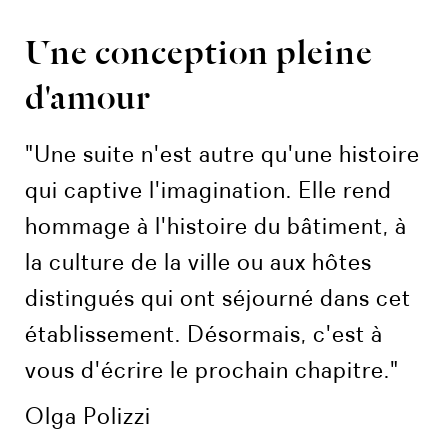
Une conception pleine
d'amour
"Une suite n'est autre qu'une histoire
qui captive l'imagination. Elle rend
hommage à l'histoire du bâtiment, à
la culture de la ville ou aux hôtes
distingués qui ont séjourné dans cet
établissement. Désormais, c'est à
vous d'écrire le prochain chapitre."
Olga Polizzi