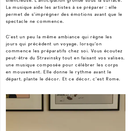
silencieuse. L'anticipation gronde sous la surface.
La musique aide les artistes à se préparer : elle
permet de s'imprégner des émotions avant que le
spectacle ne commence.
C’est un peu la même ambiance qui règne les
jours qui précèdent un voyage, lorsqu'on
commence les préparatifs chez soi. Vous écoutez
peut-être du Stravinsky tout en faisant vos valises,
une musique composée pour célébrer les corps
en mouvement. Elle donne le rythme avant le
départ, plante le décor. Et ce décor, c'est Rome.