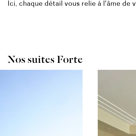
Ici, chaque détail vous relie à l'âme de
Nos suites Forte