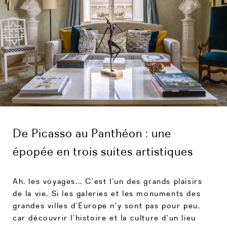
De Picasso au Panthéon : une
épopée en trois suites artistiques
Ah, les voyages... C’est l’un des grands plaisirs
de la vie. Si les galeries et les monuments des
grandes villes d’Europe n’y sont pas pour peu,
car découvrir l’histoire et la culture d’un lieu