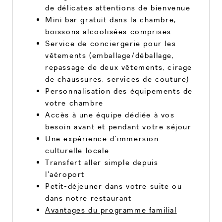
de délicates attentions de bienvenue
Mini bar gratuit dans la chambre,
boissons alcoolisées comprises
Service de conciergerie pour les
vêtements (emballage/déballage,
repassage de deux vêtements, cirage
de chaussures, services de couture)
Personnalisation des équipements de
votre chambre
Accès à une équipe dédiée à vos
besoin avant et pendant votre séjour
Une expérience d’immersion
culturelle locale
Transfert aller simple depuis
l’aéroport
Petit-déjeuner dans votre suite ou
dans notre restaurant
Avantages du programme familial