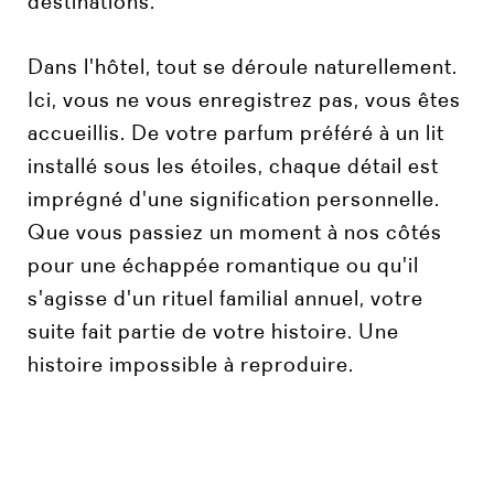
destinations.
Dans l'hôtel, tout se déroule naturellement.
Ici, vous ne vous enregistrez pas, vous êtes
accueillis. De votre parfum préféré à un lit
installé sous les étoiles, chaque détail est
imprégné d'une signification personnelle.
Que vous passiez un moment à nos côtés
pour une échappée romantique ou qu'il
s'agisse d'un rituel familial annuel, votre
suite fait partie de votre histoire. Une
histoire impossible à reproduire.