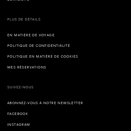
PLUS DE DÉTAILS
EN MATIÈRE DE VOYAGE
POLITIQUE DE CONFIDENTIALITÉ
POLITIQUE EN MATIÈRE DE COOKIES
MES RÉSERVATIONS
SUIVEZ-NOUS
ABONNEZ-VOUS À NOTRE NEWSLETTER
FACEBOOK
INSTAGRAM