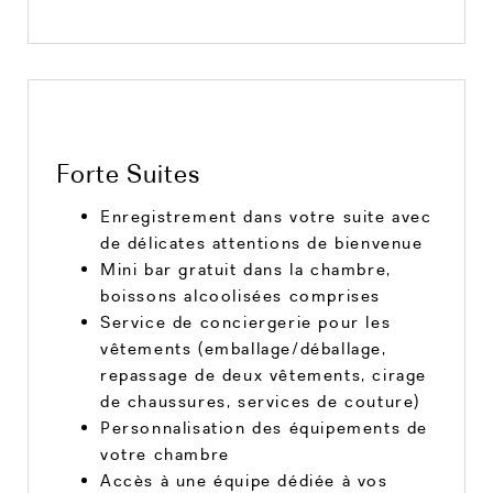
Forte Suites
Enregistrement dans votre suite avec
de délicates attentions de bienvenue
Mini bar gratuit dans la chambre,
boissons alcoolisées comprises
Service de conciergerie pour les
vêtements (emballage/déballage,
repassage de deux vêtements, cirage
de chaussures, services de couture)
Personnalisation des équipements de
votre chambre
Accès à une équipe dédiée à vos