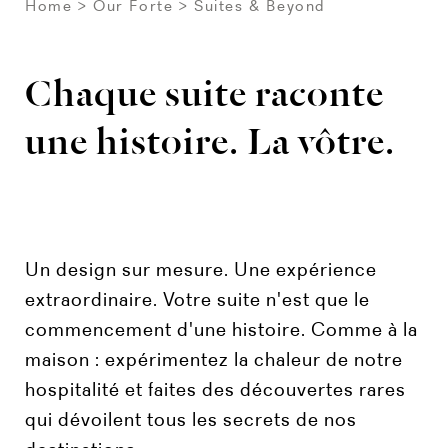
Home
Our Forte
Suites & Beyond
Chaque suite raconte
une histoire. La vôtre.
Un design sur mesure. Une expérience
extraordinaire. Votre suite n'est que le
commencement d'une histoire. Comme à la
maison : expérimentez la chaleur de notre
hospitalité et faites des découvertes rares
qui dévoilent tous les secrets de nos