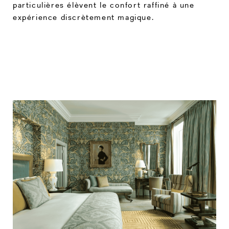
particulières élèvent le confort raffiné à une
expérience discrètement magique.