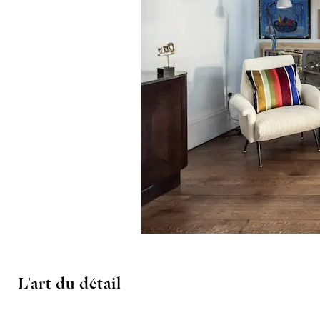
L'art du détail