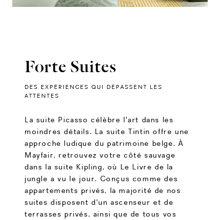
Forte Suites
DES EXPÉRIENCES QUI DÉPASSENT LES
ATTENTES
La suite Picasso célèbre l'art dans les
moindres détails. La suite Tintin offre une
approche ludique du patrimoine belge. À
Mayfair, retrouvez votre côté sauvage
dans la suite Kipling, où Le Livre de la
jungle a vu le jour. Conçus comme des
appartements privés, la majorité de nos
suites disposent d'un ascenseur et de
terrasses privés, ainsi que de tous vos