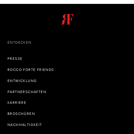
ENTDECKEN
PRESSE
ROCCO FORTE FRIENDS
ENTWICKLUNG
PARTNERSCHAFTEN
KARRIERE
BROSCHÜREN
NACHHALTIGKEIT