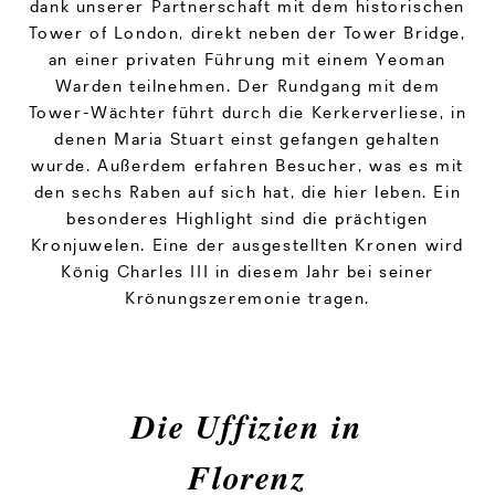
dank unserer Partnerschaft mit dem historischen
Tower of London, direkt neben der Tower Bridge,
an einer privaten Führung mit einem Yeoman
Warden teilnehmen. Der Rundgang mit dem
Tower-Wächter führt durch die Kerkerverliese, in
denen Maria Stuart einst gefangen gehalten
wurde. Außerdem erfahren Besucher, was es mit
den sechs Raben auf sich hat, die hier leben. Ein
besonderes Highlight sind die prächtigen
Kronjuwelen. Eine der ausgestellten Kronen wird
König Charles III in diesem Jahr bei seiner
Krönungszeremonie tragen.
Die Uffizien in
Florenz