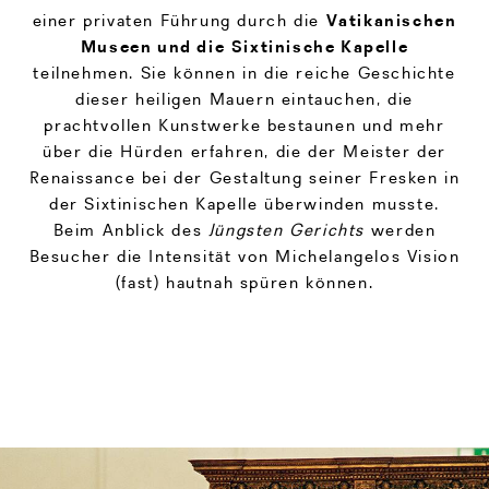
einer privaten Führung durch die
Vatikanischen
Museen und die
Sixtinische Kapelle
teilnehmen. Sie können in die reiche Geschichte
dieser heiligen Mauern eintauchen, die
prachtvollen Kunstwerke bestaunen und mehr
über die Hürden erfahren, die der Meister der
Renaissance bei der Gestaltung seiner Fresken in
der Sixtinischen Kapelle überwinden musste.
Beim Anblick des
Jüngsten Gerichts
werden
Besucher die Intensität von Michelangelos Vision
(fast) hautnah spüren können.