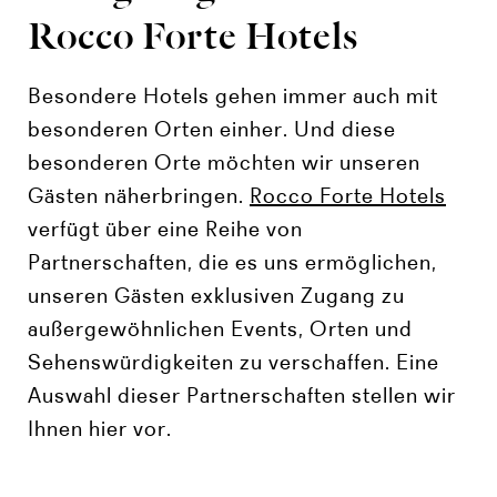
Rocco Forte Hotels
Besondere Hotels gehen immer auch mit
besonderen Orten einher. Und diese
besonderen Orte möchten wir unseren
Gästen näherbringen.
Rocco Forte Hotels
verfügt über eine Reihe von
Partnerschaften, die es uns ermöglichen,
unseren Gästen exklusiven Zugang zu
außergewöhnlichen Events, Orten und
Sehenswürdigkeiten zu verschaffen. Eine
Auswahl dieser Partnerschaften stellen wir
Ihnen hier vor.