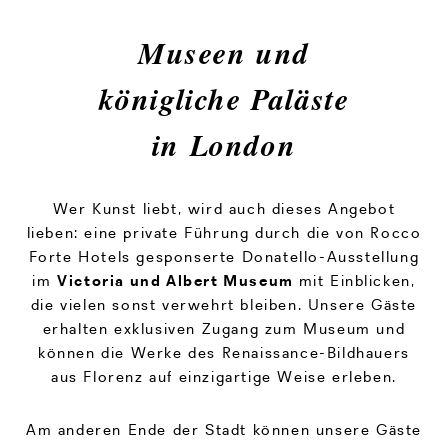
Museen und
königliche Paläste
in London
Wer Kunst liebt, wird auch dieses Angebot
lieben: eine private Führung durch die von Rocco
Forte Hotels gesponserte Donatello-Ausstellung
im
Victoria und Albert Museum
mit Einblicken,
die vielen sonst verwehrt bleiben. Unsere Gäste
erhalten exklusiven Zugang zum Museum und
können die Werke des Renaissance-Bildhauers
aus Florenz auf einzigartige Weise erleben.
Am anderen Ende der Stadt können unsere Gäste