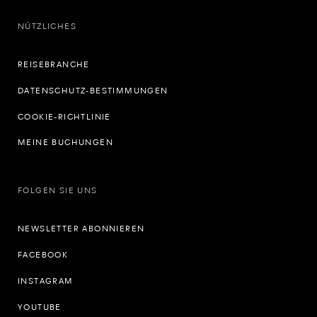
NÜTZLICHES
REISEBRANCHE
DATENSCHUTZ-BESTIMMUNGEN
COOKIE-RICHTLINIE
MEINE BUCHUNGEN
FOLGEN SIE UNS
NEWSLETTER ABONNIEREN
FACEBOOK
INSTAGRAM
YOUTUBE