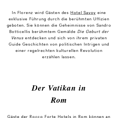
In Florenz wird Gästen des
Hotel Savoy
eine
exklusive Führung durch die berühmten Uffizien
geboten. Sie können die Geheimnisse von Sandro
Botticellis berühmtem Gemälde
Die
Geburt der
Venus
entdecken und sich von ihrem privaten
Guide Geschichten von politischen Intrigen und
einer regelrechten kulturellen Revolution
erzählen lassen.
Der Vatikan in
Rom
Gäste der Rocco Forte Hotels in Rom können an