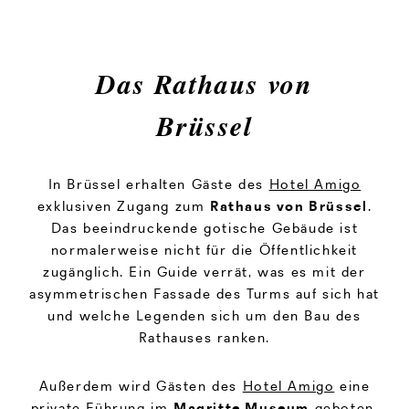
Das Rathaus von
Brüssel
In Brüssel erhalten Gäste des
Hotel Amigo
exklusiven Zugang zum
Rathaus von Brüssel
.
Das beeindruckende gotische Gebäude ist
normalerweise nicht für die Öffentlichkeit
zugänglich. Ein Guide verrät, was es mit der
asymmetrischen Fassade des Turms auf sich hat
und welche Legenden sich um den Bau des
Rathauses ranken.
Außerdem wird Gästen des
Hotel Amigo
eine
private Führung im
Magritte Museum
geboten.