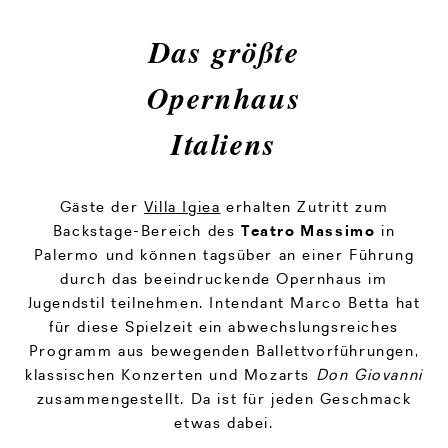
Das größte
Opernhaus
Italiens
Gäste der
Villa Igiea
erhalten Zutritt zum
Backstage-Bereich des
Teatro Massimo
in
Palermo und können tagsüber an einer Führung
durch das beeindruckende Opernhaus im
Jugendstil teilnehmen. Intendant Marco Betta hat
für diese Spielzeit ein abwechslungsreiches
Programm aus bewegenden Ballettvorführungen,
klassischen Konzerten und Mozarts
Don Giovanni
zusammengestellt. Da ist für jeden Geschmack
etwas dabei.