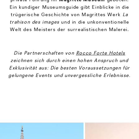
Ein kundiger Museumsguide gibt Einblicke in die
trügerische Geschichte von Magrittes Werk
La
trahison des images
und in die unkonventionelle
Welt des Meisters der surrealistischen Malerei.
Die Partnerschaften von
Rocco Forte Hotels
zeichnen sich durch einen hohen Anspruch und
Exklusivität aus: Die besten Voraussetzungen für
gelungene Events und unvergessliche Erlebnisse.