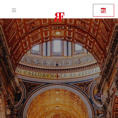
ROCCO FORTE HOTELS