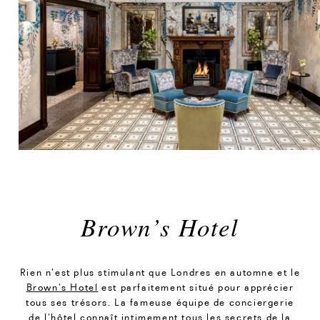
Brown’s Hotel
Rien n’est plus stimulant que Londres en automne et le
Brown’s Hotel
est parfaitement situé pour apprécier
tous ses trésors. La fameuse équipe de conciergerie
de l’hôtel connaît intimement tous les secrets de la