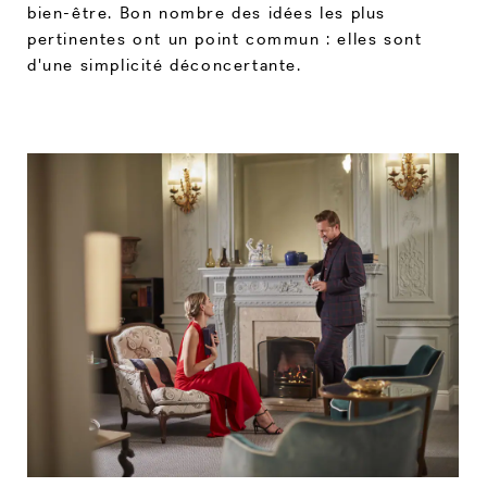
bien-être. Bon nombre des idées les plus
pertinentes ont un point commun : elles sont
d'une simplicité déconcertante.