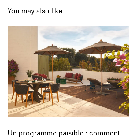
You may also like
Un programme paisible : comment