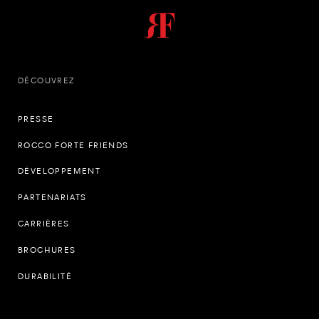
DÉCOUVREZ
PRESSE
ROCCO FORTE FRIENDS
DÉVELOPPEMENT
PARTENARIATS
CARRIÈRES
BROCHURES
DURABILITÉ