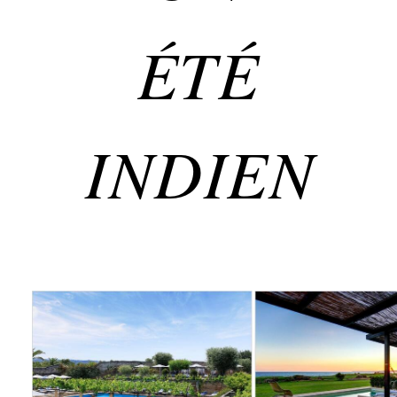
ÉTÉ
INDIEN