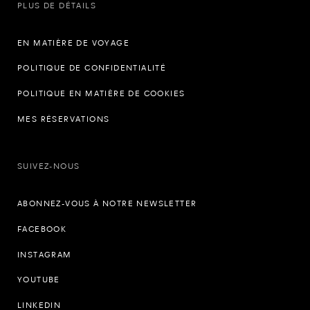
PLUS DE DÉTAILS
EN MATIÈRE DE VOYAGE
POLITIQUE DE CONFIDENTIALITÉ
POLITIQUE EN MATIÈRE DE COOKIES
MES RÉSERVATIONS
SUIVEZ-NOUS
ABONNEZ-VOUS À NOTRE NEWSLETTER
FACEBOOK
INSTAGRAM
YOUTUBE
LINKEDIN