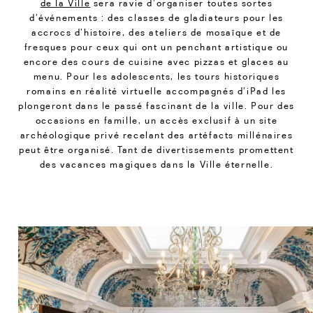
de la Ville
sera ravie d’organiser toutes sortes
d’événements : des classes de gladiateurs pour les
accrocs d’histoire, des ateliers de mosaïque et de
fresques pour ceux qui ont un penchant artistique ou
encore des cours de cuisine avec pizzas et glaces au
menu. Pour les adolescents, les tours historiques
romains en réalité virtuelle accompagnés d’iPad les
plongeront dans le passé fascinant de la ville. Pour des
occasions en famille, un accès exclusif à un site
archéologique privé recelant des artéfacts millénaires
peut être organisé. Tant de divertissements promettent
des vacances magiques dans la Ville éternelle.