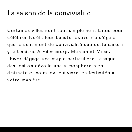
La saison de la convivialité
Certaines villes sont tout simplement faites pour
célébrer Noël : leur beauté festive n’a d’égale
que le sentiment de convivialité que cette saison
y fait naître. À Édimbourg, Munich et Milan,
l’hiver dégage une magie particulière : chaque
destination dévoile une atmosphère bien
distincte et vous invite à vivre les festivités à
votre manière.