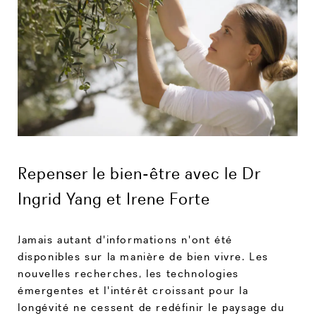
Repenser le bien-être avec le Dr
Ingrid Yang et Irene Forte
Jamais autant d'informations n'ont été
disponibles sur la manière de bien vivre. Les
nouvelles recherches, les technologies
émergentes et l'intérêt croissant pour la
longévité ne cessent de redéfinir le paysage du