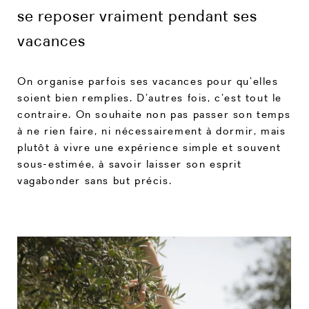
se reposer vraiment pendant ses
vacances
On organise parfois ses vacances pour qu’elles
soient bien remplies. D’autres fois, c’est tout le
contraire. On souhaite non pas passer son temps
à ne rien faire, ni nécessairement à dormir, mais
plutôt à vivre une expérience simple et souvent
sous-estimée, à savoir laisser son esprit
vagabonder sans but précis.