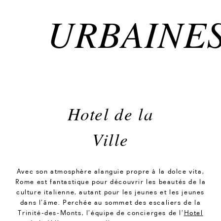
URBAINE
Hotel de la
Ville
Avec son atmosphère alanguie propre à la
dolce vita
,
Rome est fantastique pour découvrir les beautés de la
culture italienne, autant pour les jeunes et les jeunes
dans l’âme. Perchée au sommet des escaliers de la
Trinité-des-Monts, l’équipe de concierges de l’
Hotel