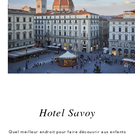
Hotel Savoy
Quel meilleur endroit pour faire découvrir aux enfants