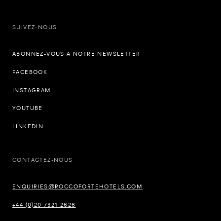
SUIVEZ-NOUS
ABONNEZ-VOUS À NOTRE NEWSLETTER
FACEBOOK
INSTAGRAM
YOUTUBE
LINKEDIN
CONTACTEZ-NOUS
ENQUIRIES@ROCCOFORTEHOTELS.COM
+44 (0)20 7321 2626