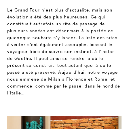
Le Grand Tour n'est plus d'actualité, mais son
évolution a été des plus heureuses. Ce qui
constituait autrefois un rite de passage de
plusieurs années est désormais à la portée de
quiconque souhaite s'y lancer. La liste des sites
à visiter s'est également assouplie, laissant le
voyageur libre de suivre son instinct, à l'instar
de Goethe. Il peut ainsi se rendre là où le
présent se construit, tout autant que là où le
passé a été préservé. Aujourd’hui, notre voyage
nous emmène de Milan à Florence et Rome, et
commence, comme par le passé, dans le nord de
l'Italie…