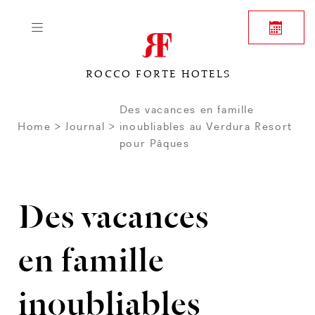
ROCCO FORTE HOTELS
Des vacances en famille
Home
Journal
inoubliables au Verdura Resort
pour Pâques
Des vacances
en famille
inoubliables