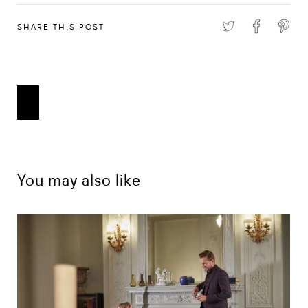
SHARE THIS POST
You may also like