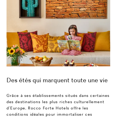
Des étés qui marquent toute une vie
Grâce à ses établissements situés dans certaines
des destinations les plus riches culturellement
d’Europe, Rocco Forte Hotels offre les
conditions idéales pour immortaliser ces