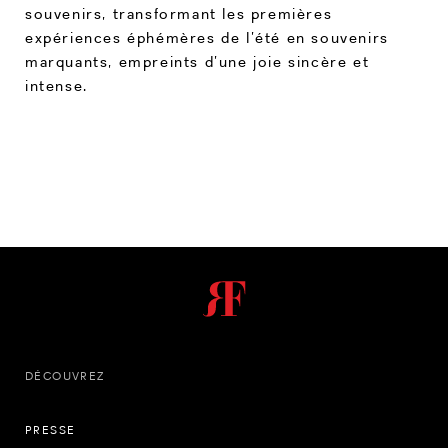
souvenirs, transformant les premières
expériences éphémères de l’été en souvenirs
marquants, empreints d’une joie sincère et
intense.
DÉCOUVREZ
PRESSE