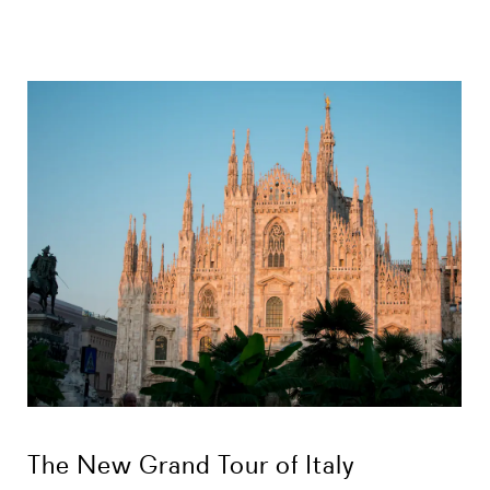
The New Grand Tour of Italy