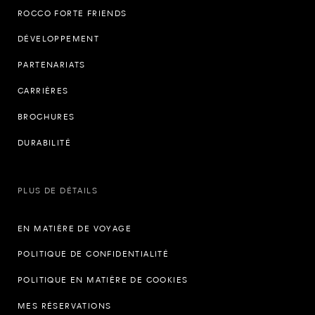
ROCCO FORTE FRIENDS
DÉVELOPPEMENT
PARTENARIATS
CARRIÈRES
BROCHURES
DURABILITÉ
PLUS DE DÉTAILS
EN MATIÈRE DE VOYAGE
POLITIQUE DE CONFIDENTIALITÉ
POLITIQUE EN MATIÈRE DE COOKIES
MES RÉSERVATIONS