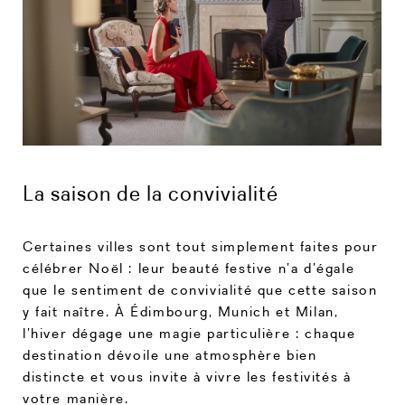
La saison de la convivialité
Certaines villes sont tout simplement faites pour
célébrer Noël : leur beauté festive n’a d’égale
que le sentiment de convivialité que cette saison
y fait naître. À Édimbourg, Munich et Milan,
l’hiver dégage une magie particulière : chaque
destination dévoile une atmosphère bien
distincte et vous invite à vivre les festivités à
votre manière.