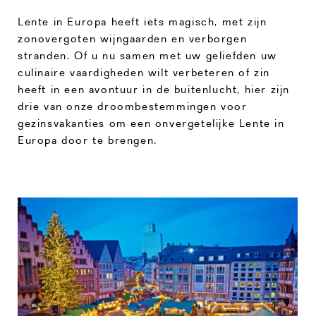
Lente in Europa heeft iets magisch, met zijn
zonovergoten wijngaarden en verborgen
stranden. Of u nu samen met uw geliefden uw
culinaire vaardigheden wilt verbeteren of zin
heeft in een avontuur in de buitenlucht, hier zijn
drie van onze droombestemmingen voor
gezinsvakanties om een onvergetelijke Lente in
Europa door te brengen.