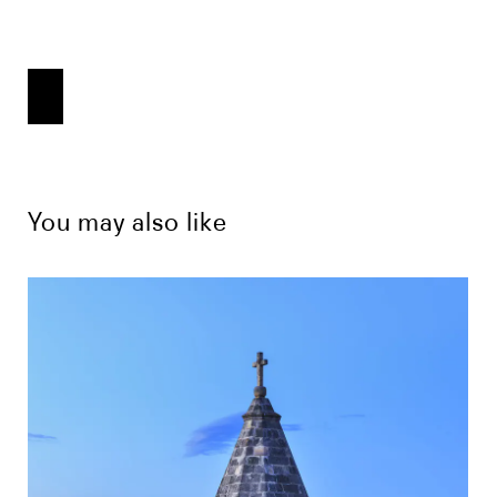
You may also like