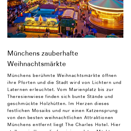
Münchens zauberhafte
Weihnachtsmärkte
Münchens berühmte Weihnachtsmärkte öffnen
ihre Pforten und die Stadt wird von Lichtern und
Laternen erleuchtet. Vom Marienplatz bis zur
Theresienwiese finden sich bunte Stände und
geschmückte Holzhütten. Im Herzen dieses
festlichen Mosaiks und nur einen Katzensprung
von den besten weihnachtlichen Attraktionen
Münchens entfernt liegt The Charles Hotel. Hier