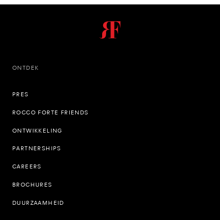
ONTDEK
PRES
ROCCO FORTE FRIENDS
ONTWIKKELING
PARTNERSHIPS
CAREERS
BROCHURES
DUURZAAMHEID