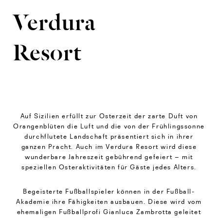
Verdura
Resort
Auf Sizilien erfüllt zur Osterzeit der zarte Duft von
Orangenblüten die Luft und die von der Frühlingssonne
durchflutete Landschaft präsentiert sich in ihrer
ganzen Pracht. Auch im Verdura Resort wird diese
wunderbare Jahreszeit gebührend gefeiert – mit
speziellen Osteraktivitäten für Gäste jedes Alters.
Begeisterte Fußballspieler können in der Fußball-
Akademie ihre Fähigkeiten ausbauen. Diese wird vom
ehemaligen Fußballprofi Gianluca Zambrotta geleitet