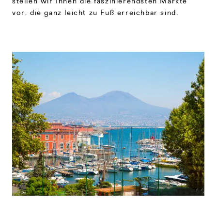
stellen wir Ihnen die faszinierendsten Märkte
vor, die ganz leicht zu Fuß erreichbar sind.