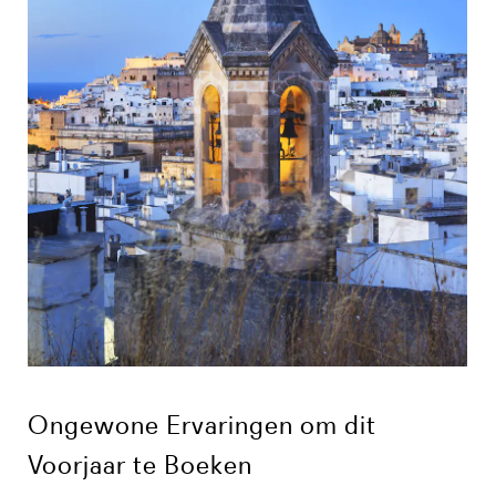
Ongewone Ervaringen om dit
Voorjaar te Boeken