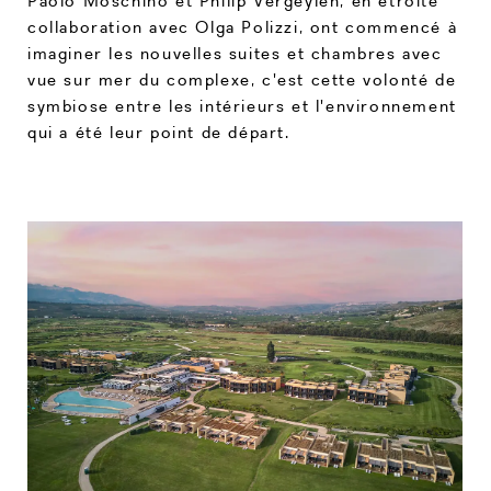
Paolo Moschino et Philip Vergeylen, en étroite
collaboration avec Olga Polizzi, ont commencé à
imaginer les nouvelles suites et chambres avec
vue sur mer du complexe, c'est cette volonté de
symbiose entre les intérieurs et l'environnement
qui a été leur point de départ.