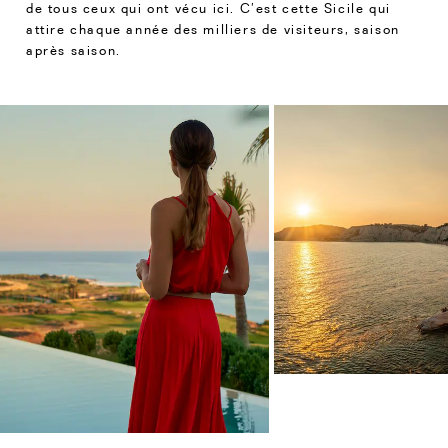
de tous ceux qui ont vécu ici. C’est cette Sicile qui
attire chaque année des milliers de visiteurs, saison
après saison.