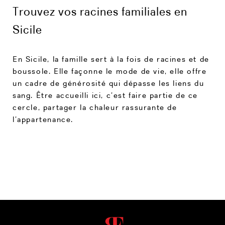
Trouvez vos racines familiales en
Sicile
En Sicile, la famille sert à la fois de racines et de
boussole. Elle façonne le mode de vie, elle offre
un cadre de générosité qui dépasse les liens du
sang. Être accueilli ici, c’est faire partie de ce
cercle, partager la chaleur rassurante de
l’appartenance.