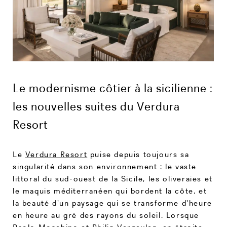
Le modernisme côtier à la sicilienne :
les nouvelles suites du Verdura
Resort
Le
Verdura Resort
puise depuis toujours sa
singularité dans son environnement : le vaste
littoral du sud-ouest de la Sicile, les oliveraies et
le maquis méditerranéen qui bordent la côte, et
la beauté d'un paysage qui se transforme d'heure
en heure au gré des rayons du soleil. Lorsque