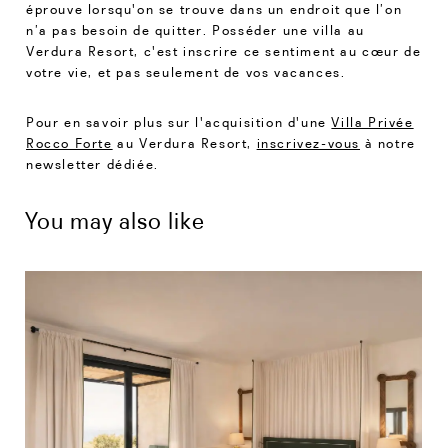
éprouve lorsqu'on se trouve dans un endroit que l’on
n’a pas besoin de quitter. Posséder une villa au
Verdura Resort, c'est inscrire ce sentiment au cœur de
votre vie, et pas seulement de vos vacances.
Pour en savoir plus sur l'acquisition d'une
Villa Privée
Rocco Forte
au Verdura Resort,
inscrivez-vous
à notre
newsletter dédiée.
You may also like