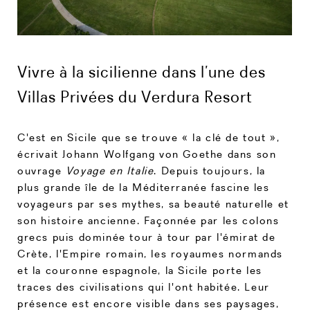
Vivre à la sicilienne dans l’une des
Villas Privées du Verdura Resort
C'est en Sicile que se trouve « la clé de tout »,
écrivait Johann Wolfgang von Goethe dans son
ouvrage
Voyage en Italie
. Depuis toujours, la
plus grande île de la Méditerranée fascine les
voyageurs par ses mythes, sa beauté naturelle et
son histoire ancienne. Façonnée par les colons
grecs puis dominée tour à tour par l'émirat de
Crète, l'Empire romain, les royaumes normands
et la couronne espagnole, la Sicile porte les
traces des civilisations qui l'ont habitée. Leur
présence est encore visible dans ses paysages,