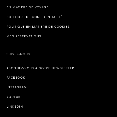
EN MATIÈRE DE VOYAGE
POLITIQUE DE CONFIDENTIALITÉ
POLITIQUE EN MATIÈRE DE COOKIES
MES RÉSERVATIONS
SUIVEZ-NOUS
ABONNEZ-VOUS À NOTRE NEWSLETTER
FACEBOOK
INSTAGRAM
YOUTUBE
LINKEDIN