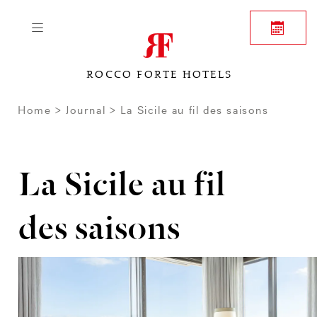
ROCCO FORTE HOTELS
Home
Journal
La Sicile au fil des saisons
La Sicile au fil
des saisons