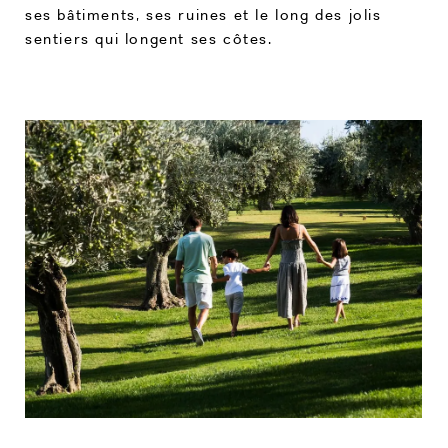
ses bâtiments, ses ruines et le long des jolis
sentiers qui longent ses côtes.