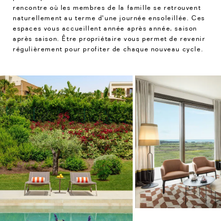
rencontre où les membres de la famille se retrouvent
naturellement au terme d'une journée ensoleillée. Ces
espaces vous accueillent année après année, saison
après saison. Être propriétaire vous permet de revenir
régulièrement pour profiter de chaque nouveau cycle.