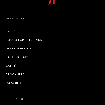
DÉCOUVREZ
PRESSE
ROCCO FORTE FRIENDS
DÉVELOPPEMENT
PARTENARIATS
CARRIÈRES
BROCHURES
DURABILITÉ
PLUS DE DÉTAILS