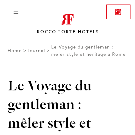
ROCCO FORTE HOTELS
Le Voyage du gentleman :
Home
Journal
mêler style et héritage à Rome
Le Voyage du
gentleman :
mêler style et