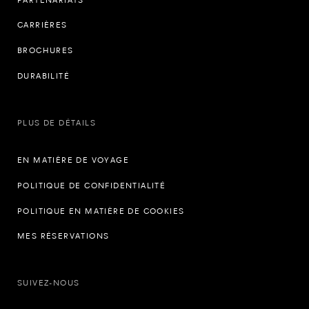
CARRIÈRES
BROCHURES
DURABILITÉ
PLUS DE DÉTAILS
EN MATIÈRE DE VOYAGE
POLITIQUE DE CONFIDENTIALITÉ
POLITIQUE EN MATIÈRE DE COOKIES
MES RÉSERVATIONS
SUIVEZ-NOUS