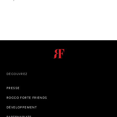
DÉCOUVREZ
PRESSE
ROCCO FORTE FRIENDS
DÉVELOPPEMENT
PARTENARIATS