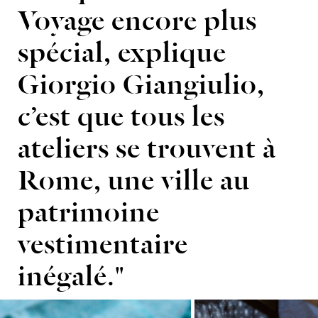
Voyage encore plus
spécial, explique
Giorgio Giangiulio,
c’est que tous les
ateliers se trouvent à
Rome, une ville au
patrimoine
vestimentaire
inégalé."