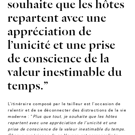
souhaite que les hôtes
repartent avec une
appréciation de
l’unicité et une prise
de conscience de la
valeur inestimable du
temps.”
L’itinéraire composé par le tailleur est l’occasion de
ralentir et de se déconnecter des distractions de la vie
moderne : “
Plus que tout, je souhaite que les hôtes
repartent avec une appréciation de l’unicité et une
prise de conscience de la valeur inestimable du temps.