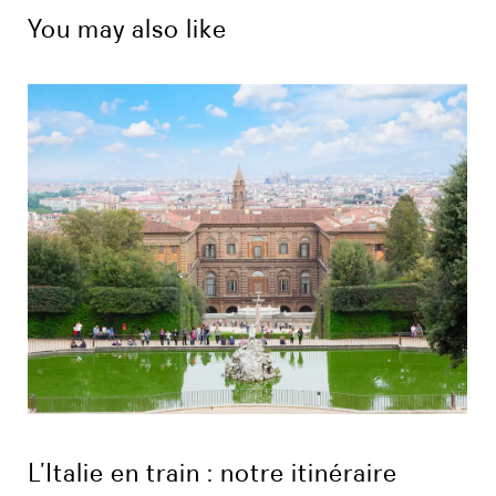
You may also like
L’Italie en train : notre itinéraire