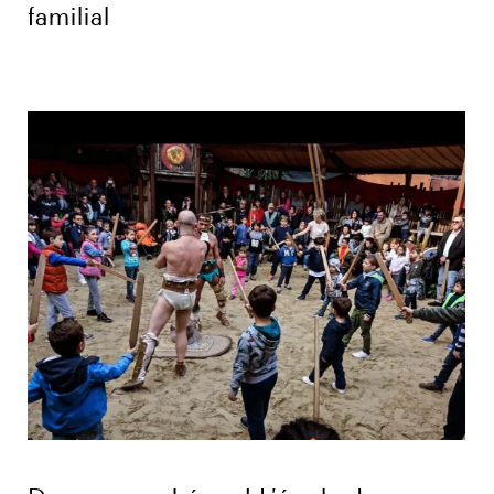
familial