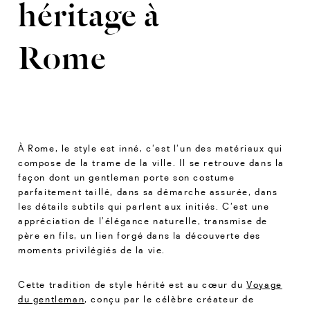
héritage à
Rome
À Rome, le style est inné, c’est l’un des matériaux qui
compose de la trame de la ville. Il se retrouve dans la
façon dont un gentleman porte son costume
parfaitement taillé, dans sa démarche assurée, dans
les détails subtils qui parlent aux initiés. C’est une
appréciation de l’élégance naturelle, transmise de
père en fils, un lien forgé dans la découverte des
moments privilégiés de la vie.
Cette tradition de style hérité est au cœur du
Voyage
du gentleman
, conçu par le célèbre créateur de