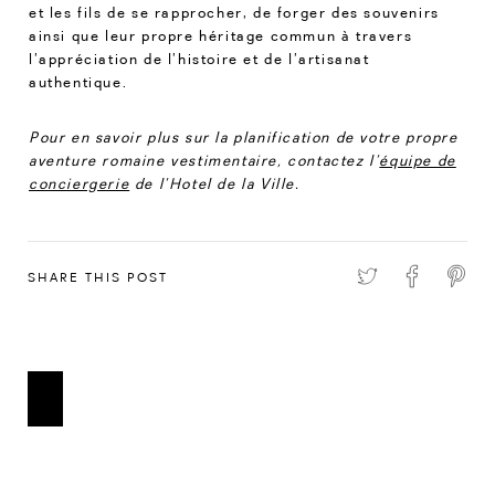
et les fils de se rapprocher, de forger des souvenirs
ainsi que leur propre héritage commun à travers
l’appréciation de l’histoire et de l’artisanat
authentique.
Pour en savoir plus sur la planification de votre propre
aventure romaine vestimentaire, contactez l’
équipe de
conciergerie
de l’Hotel de la Ville.
SHARE THIS POST