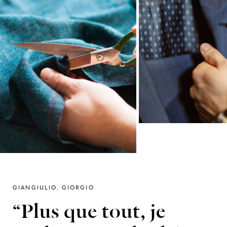
GIANGIULIO, GIORGIO
“Plus que tout, je