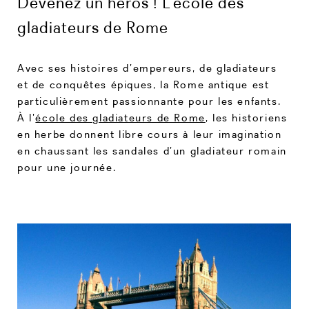
Devenez un héros ! L’école des
gladiateurs de Rome
Avec ses histoires d’empereurs, de gladiateurs
et de conquêtes épiques, la Rome antique est
particulièrement passionnante pour les enfants.
À l’
école des gladiateurs de Rome
, les historiens
en herbe donnent libre cours à leur imagination
en chaussant les sandales d’un gladiateur romain
pour une journée.