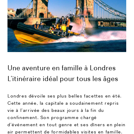
Une aventure en famille à Londres
L’itinéraire idéal pour tous les âges
Londres dévoile ses plus belles facettes en été.
Cette année, la capitale a soudainement repris
vie à l’arrivée des beaux jours à la fin du
confinement. Son programme chargé
d’événement en tout genre et ses dîners en plein
air permettent de formidables visites en famille.