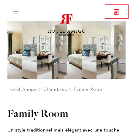
HOTEL AMIGO
BRUSSELS
Hotel Amigo
Chambres
Family Room
Family Room
Un style traditionnel mais élégant avec une touche