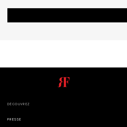
DÉCOUVREZ
PRESSE