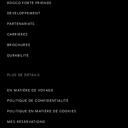
ROCCO FORTE FRIENDS
DÉVELOPPEMENT
PARTENARIATS
CARRIÈRES
BROCHURES
DURABILITÉ
PLUS DE DÉTAILS
EN MATIÈRE DE VOYAGE
POLITIQUE DE CONFIDENTIALITÉ
POLITIQUE EN MATIÈRE DE COOKIES
MES RÉSERVATIONS