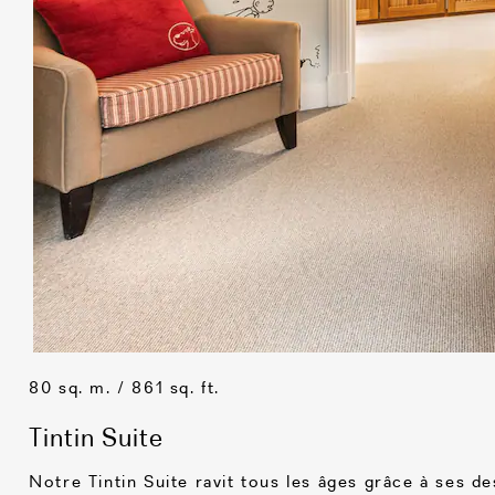
80 sq. m. / 861 sq. ft.
Tintin Suite
Notre Tintin Suite ravit tous les âges grâce à ses de