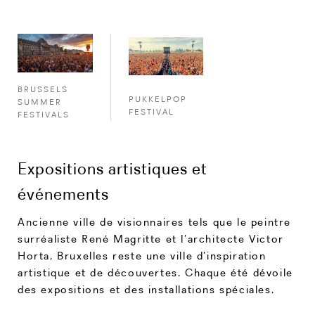
BRUSSELS
PUKKELPOP
SUMMER
FESTIVAL
FESTIVALS
Expositions artistiques et
événements
Ancienne ville de visionnaires tels que le peintre
surréaliste René Magritte et l’architecte Victor
Horta, Bruxelles reste une ville d’inspiration
artistique et de découvertes. Chaque été dévoile
des expositions et des installations spéciales.