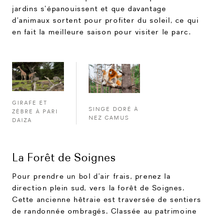
jardins s’épanouissent et que davantage
d’animaux sortent pour profiter du soleil, ce qui
en fait la meilleure saison pour visiter le parc.
GIRAFE ET
SINGE DORÉ À
ZÈBRE À PARI
NEZ CAMUS
DAIZA
La Forêt de Soignes
Pour prendre un bol d’air frais, prenez la
direction plein sud, vers la forêt de Soignes.
Cette ancienne hêtraie est traversée de sentiers
de randonnée ombragés. Classée au patrimoine