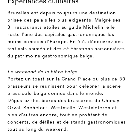
Expériences culinaires
Bruxelles est depuis toujours une destination
prisée des palais les plus exigeants. Malgré ses
31 restaurants étoilés au guide Michelin, elle
reste l’une des capitales gastronomiques les
moins connues d’Europe. En été, découvrez des
festivals animés et des célébrations saisonnières
du patrimoine gastronomique belge.
Le weekend de la bière belge
Portez un toast sur la Grand-Place où plus de 50
brasseurs se réunissent pour célébrer la scène
brassicole belge connue dans le monde.
Dégustez des bières des brasseries de Chimay,
Orval, Rochefort, Westmalle, Westvleteren et
bien d’autres encore, tout en profitant de
concerts, de défilés et de stands gastronomiques
tout au long du weekend.