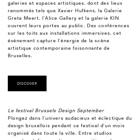
galeries et espaces artistiques, dont des lieux
renommés tels que Xavier Hufkens, la Galerie
Greta Meert, l’Alice Gallery et la galerie KIN
ouvrent leurs portes au public. Des conférences
sur les toits aux installations immersives, cet
événement capture l’énergie de la scène
artistique contemporaine foisonnante de
Bruxelles.
DISCOVER
Le festival Brussels Design September
Plongez dans l’univers audacieux et éclectique du
design bruxellois pendant ce festival d’un mois
organisé dans toute la ville. Entre studios