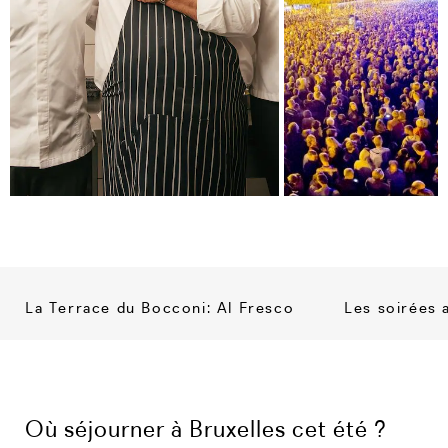
La Terrace du Bocconi: Al Fresco
Les soirées 
Où séjourner à Bruxelles cet été ?