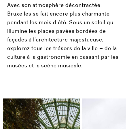
Avec son atmosphère décontractée,
Bruxelles se fait encore plus charmante
pendant les mois d’été. Sous un soleil qui
illumine les places pavées bordées de
façades à l’architecture majestueuse,
explorez tous les trésors de la ville – de la
culture à la gastronomie en passant par les
musées et la scène musicale.