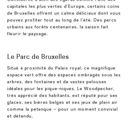
capitales les plus vertes d’Europe, certains coins
de Bruxelles offrent un calme délicieux dont vous
pouvez profiter tout au long de l’été. Des parcs
urbains aux forêts centenaires, la saison fait
fleurir le paysage.
Le Parc de Bruxelles
Situé à proximité du Palais royal, ce magnifique
espace vert offre des espaces ombragés sous les
arbres, des fontaines et de vastes pelouses
idéales pour les pique-niques. Le Woodpecker,
très apprécié des habitants, est réputé pour ses
glaces, ses bières belges et ses jeux de plein air
comme la pétanque – pour un moment convivial
et détendu.