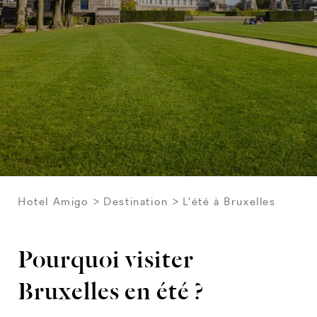
Hotel Amigo
Destination
L'été à Bruxelles
Pourquoi visiter
Bruxelles en été ?