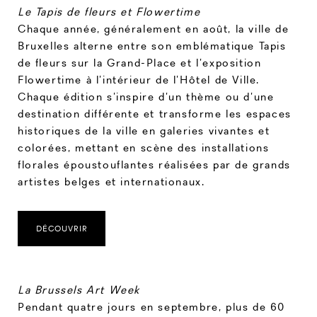
Le Tapis de fleurs et Flowertime
Chaque année, généralement en août, la ville de
Bruxelles alterne entre son emblématique Tapis
de fleurs sur la Grand-Place et l’exposition
Flowertime à l’intérieur de l’Hôtel de Ville.
Chaque édition s’inspire d’un thème ou d’une
destination différente et transforme les espaces
historiques de la ville en galeries vivantes et
colorées, mettant en scène des installations
florales époustouflantes réalisées par de grands
artistes belges et internationaux.
DÉCOUVRIR
La Brussels Art Week
Pendant quatre jours en septembre, plus de 60