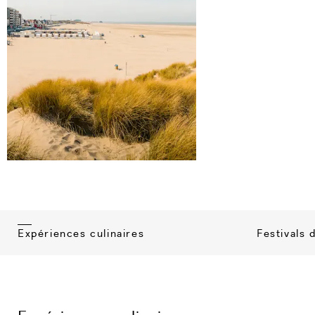
Festivals 
Expériences culinaires