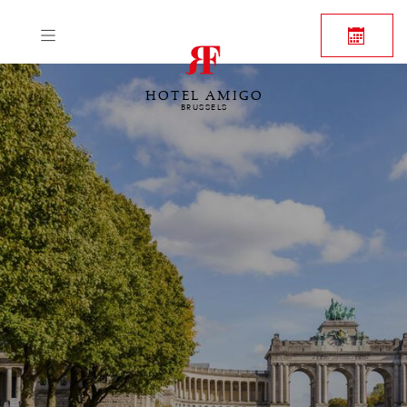
HOTEL AMIGO
BRUSSELS