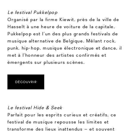
Le festival Pukkelpop
Organisé par la firme Kiewit, près de la ville de
Hasselt à une heure de voiture de la capitale,
Pukkelpop est l’un des plus grands festivals de
musique alternative de Belgique. Mêlant rock,
punk, hip-hop, musique électronique et dance, il
met à l’honneur des artistes confirmés et
émergents sur plusieurs scènes.
DÉCOUVRIR
Le festival Hide & Seek
Parfait pour les esprits curieux et créatifs, ce
festival de musique repousse les limites et
transforme des lieux inattendus – et souvent