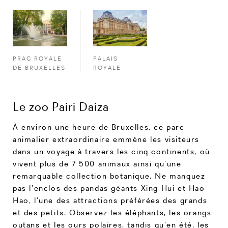
PALAIS
PRAC ROYALE
ROYALE
DE BRUXELLES
Le zoo Pairi Daiza
À environ une heure de Bruxelles, ce parc
animalier extraordinaire emmène les visiteurs
dans un voyage à travers les cinq continents, où
vivent plus de 7 500 animaux ainsi qu’une
remarquable collection botanique. Ne manquez
pas l’enclos des pandas géants Xing Hui et Hao
Hao, l’une des attractions préférées des grands
et des petits. Observez les éléphants, les orangs-
outans et les ours polaires, tandis qu’en été, les