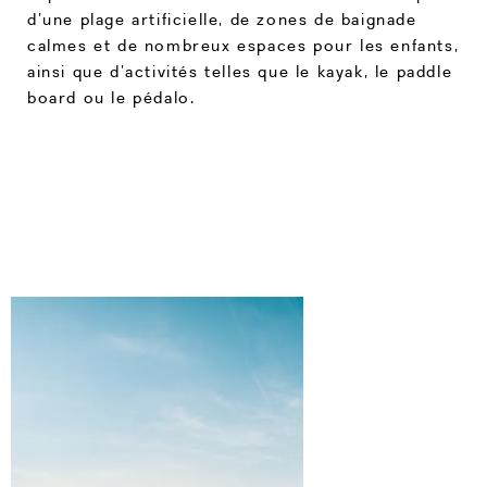
d’une plage artificielle, de zones de baignade
calmes et de nombreux espaces pour les enfants,
ainsi que d’activités telles que le kayak, le paddle
board ou le pédalo.