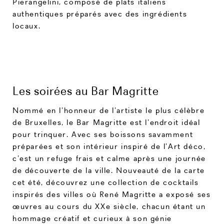
Pierangelini, composé de plats italiens
authentiques préparés avec des ingrédients
locaux.
Les soirées au Bar Magritte
Nommé en l’honneur de l’artiste le plus célèbre
de Bruxelles, le Bar Magritte est l’endroit idéal
pour trinquer. Avec ses boissons savamment
préparées et son intérieur inspiré de l’Art déco,
c’est un refuge frais et calme après une journée
de découverte de la ville. Nouveauté de la carte
cet été, découvrez une collection de cocktails
inspirés des villes où René Magritte a exposé ses
œuvres au cours du XXe siècle, chacun étant un
hommage créatif et curieux à son génie