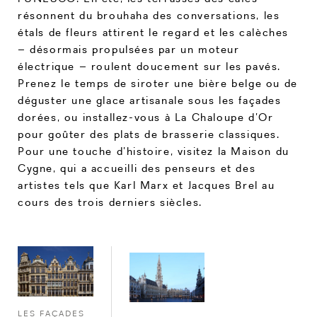
résonnent du brouhaha des conversations, les
étals de fleurs attirent le regard et les calèches
– désormais propulsées par un moteur
électrique – roulent doucement sur les pavés.
Prenez le temps de siroter une bière belge ou de
déguster une glace artisanale sous les façades
dorées, ou installez-vous à La Chaloupe d’Or
pour goûter des plats de brasserie classiques.
Pour une touche d’histoire, visitez la Maison du
Cygne, qui a accueilli des penseurs et des
artistes tels que Karl Marx et Jacques Brel au
cours des trois derniers siècles.
LES FAÇADES