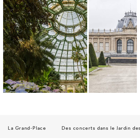
La Grand-Place
Des concerts dans le Jardin de