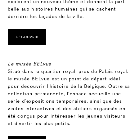
explorent un nouveau thème et donnent la part
belle aux histoires humaines qui se cachent
derrière les façades de la ville.
DÉCOUVRIR
Le musée BELvue
Situé dans le quartier royal, près du Palais royal,
le musée BELvue est un point de départ idéal
pour découvrir l’histoire de la Belgique. Outre sa
collection permanente, l’espace accueille une
série d’expositions temporaires, ainsi que des
visites interactives et des ateliers organisés en
été conçus pour intéresser les jeunes visiteurs
et divertir les plus petits.