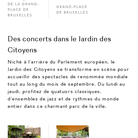
DE LA GRAND-
GRAND-PLACE
PLACE DE
DE BRUXELLES
BRUXELLES
Des concerts dans le Jardin des
Citoyens
Niché à l’arrière du Parlement européen, le
Jardin des Citoyens se transforme en scène pour
accueillir des spectacles de renommée mondiale
tout au long du mois de septembre. Du lundi au
jeudi, profitez de quatuors classiques,
d’ensembles de jazz et de rythmes du monde
entier dans ce charmant parc de la ville.