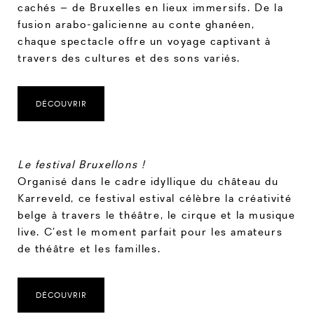
cachés – de Bruxelles en lieux immersifs. De la
fusion arabo-galicienne au conte ghanéen,
chaque spectacle offre un voyage captivant à
travers des cultures et des sons variés.
DÉCOUVRIR
Le festival Bruxellons !
Organisé dans le cadre idyllique du château du
Karreveld, ce festival estival célèbre la créativité
belge à travers le théâtre, le cirque et la musique
live. C’est le moment parfait pour les amateurs
de théâtre et les familles.
DÉCOUVRIR