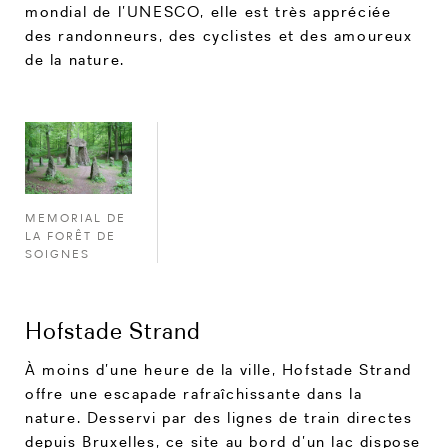
mondial de l’UNESCO, elle est très appréciée
des randonneurs, des cyclistes et des amoureux
de la nature.
MEMORIAL DE
LA FORÊT DE
SOIGNES
Hofstade Strand
À moins d’une heure de la ville, Hofstade Strand
offre une escapade rafraîchissante dans la
nature. Desservi par des lignes de train directes
depuis Bruxelles, ce site au bord d’un lac dispose