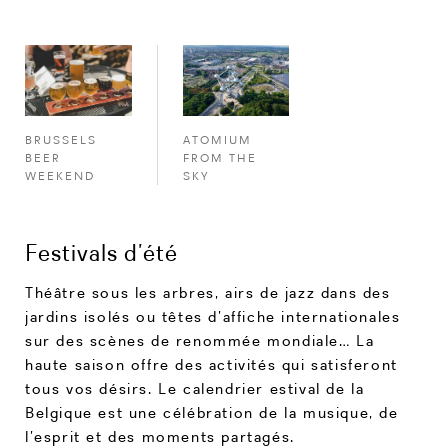
ATOMIUM
BRUSSELS
FROM THE
BEER
SKY
WEEKEND
Festivals d’été
Théâtre sous les arbres, airs de jazz dans des
jardins isolés ou têtes d’affiche internationales
sur des scènes de renommée mondiale… La
haute saison offre des activités qui satisferont
tous vos désirs. Le calendrier estival de la
Belgique est une célébration de la musique, de
l’esprit et des moments partagés.