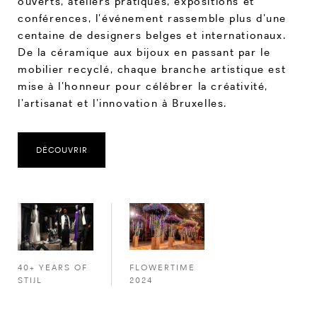
ouverts, ateliers pratiques, expositions et
conférences, l’événement rassemble plus d’une
centaine de designers belges et internationaux.
De la céramique aux bijoux en passant par le
mobilier recyclé, chaque branche artistique est
mise à l’honneur pour célébrer la créativité,
l’artisanat et l’innovation à Bruxelles.
DÉCOUVRIR
FLOWERTIME
40+ YEARS OF
2024
STIJL