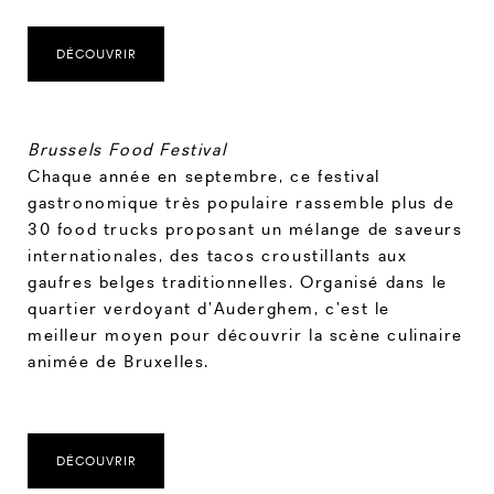
DÉCOUVRIR
Brussels Food Festival
Chaque année en septembre, ce festival
gastronomique très populaire rassemble plus de
30 food trucks proposant un mélange de saveurs
internationales, des tacos croustillants aux
gaufres belges traditionnelles. Organisé dans le
quartier verdoyant d’Auderghem, c’est le
meilleur moyen pour découvrir la scène culinaire
animée de Bruxelles.
DÉCOUVRIR