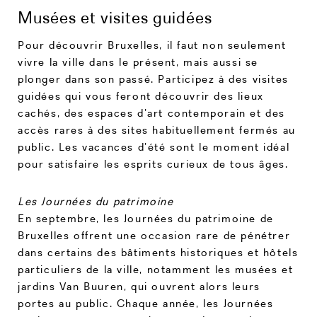
Musées et visites guidées
Pour découvrir Bruxelles, il faut non seulement
vivre la ville dans le présent, mais aussi se
plonger dans son passé. Participez à des visites
guidées qui vous feront découvrir des lieux
cachés, des espaces d’art contemporain et des
accès rares à des sites habituellement fermés au
public. Les vacances d’été sont le moment idéal
pour satisfaire les esprits curieux de tous âges.
Les Journées du patrimoine
En septembre, les Journées du patrimoine de
Bruxelles offrent une occasion rare de pénétrer
dans certains des bâtiments historiques et hôtels
particuliers de la ville, notamment les musées et
jardins Van Buuren, qui ouvrent alors leurs
portes au public. Chaque année, les Journées