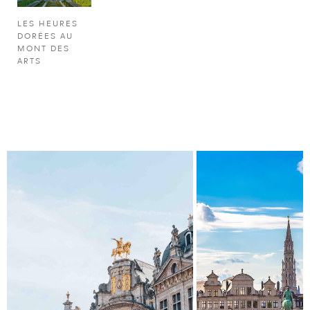
LES HEURES
DORÉES AU
MONT DES
ARTS