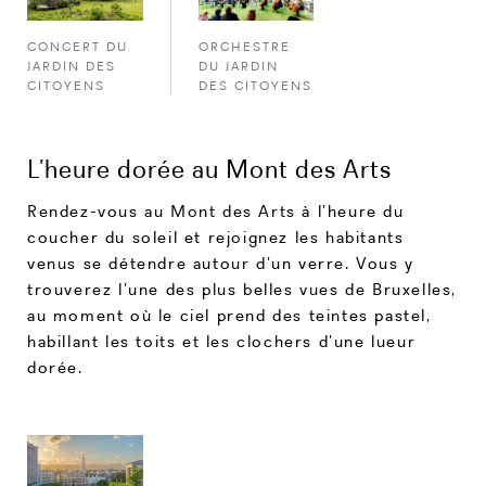
CONCERT DU
ORCHESTRE
JARDIN DES
DU JARDIN
CITOYENS
DES CITOYENS
L’heure dorée au Mont des Arts
Rendez-vous au Mont des Arts à l’heure du
coucher du soleil et rejoignez les habitants
venus se détendre autour d’un verre. Vous y
trouverez l’une des plus belles vues de Bruxelles,
au moment où le ciel prend des teintes pastel,
habillant les toits et les clochers d’une lueur
dorée.