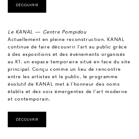
DÉCOUVRIR
Le KANAL — Centre Pompidou
Actuellement en pleine reconstruction, KANAL
continue de faire découvrir l’art au public grâce
à des expositions et des événements organisés
au K1, un espace temporaire situé en face du site
principal. Conçu comme un lieu de rencontre
entre les artistes et le public, le programme
évolutif de KANAL met à l’honneur des noms
établis et des voix émergentes de l’art moderne
et contemporain.
DÉCOUVRIR