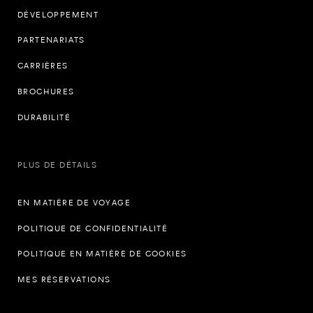
DÉVELOPPEMENT
PARTENARIATS
CARRIÈRES
BROCHURES
DURABILITÉ
PLUS DE DÉTAILS
EN MATIÈRE DE VOYAGE
POLITIQUE DE CONFIDENTIALITÉ
POLITIQUE EN MATIÈRE DE COOKIES
MES RÉSERVATIONS