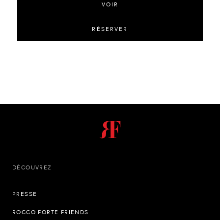
VOIR
RÉSERVER
DÉCOUVREZ
PRESSE
ROCCO FORTE FRIENDS