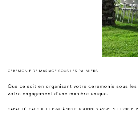
CÉRÉMONIE DE MARIAGE SOUS LES PALMIERS
Que ce soit en organisant votre cérémonie sous les 
votre engagement d'une manière unique.
CAPACITÉ D'ACCUEIL JUSQU'À 100 PERSONNES ASSISES ET 200 P