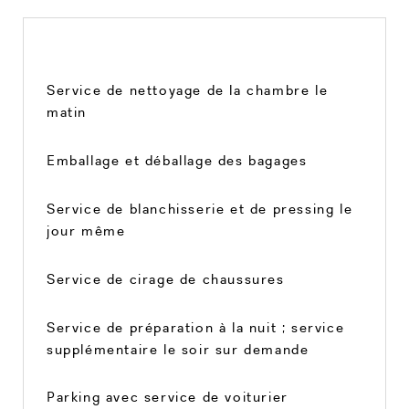
Service de nettoyage de la chambre le
matin
Emballage et déballage des bagages
Service de blanchisserie et de pressing le
jour même
Service de cirage de chaussures
Service de préparation à la nuit ; service
supplémentaire le soir sur demande
Parking avec service de voiturier