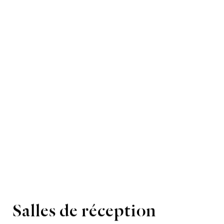
Salles de réception