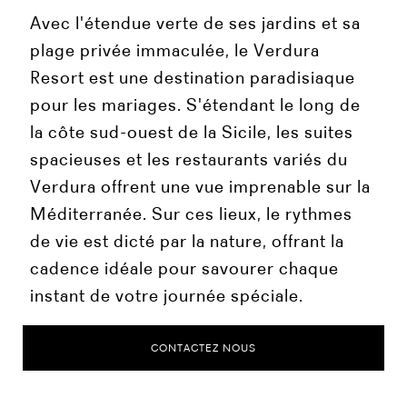
Avec l'étendue verte de ses jardins et sa
plage privée immaculée, le Verdura
Resort est une destination paradisiaque
pour les mariages. S'étendant le long de
la côte sud-ouest de la Sicile, les suites
spacieuses et les restaurants variés du
Verdura offrent une vue imprenable sur la
Méditerranée. Sur ces lieux, le rythmes
de vie est dicté par la nature, offrant la
cadence idéale pour savourer chaque
instant de votre journée spéciale.
CONTACTEZ NOUS