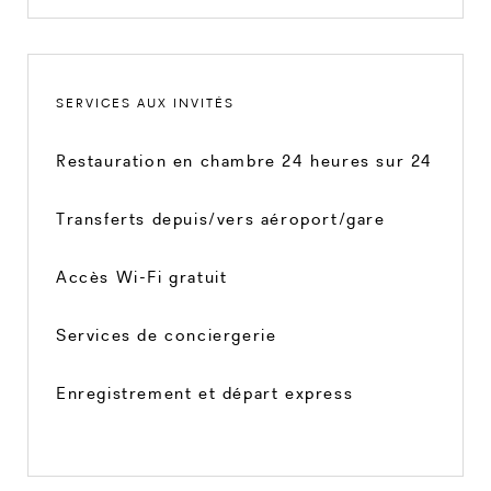
SERVICES AUX INVITÉS
Restauration en chambre 24 heures sur 24
Transferts depuis/vers aéroport/gare
Accès Wi-Fi gratuit
Services de conciergerie
Enregistrement et départ express