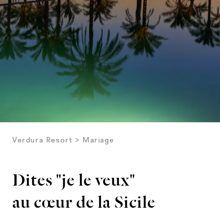
Verdura Resort
Mariage
Dites "je le veux"
au cœur de la Sicile