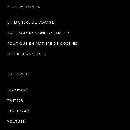
PLUS DE DÉTAILS
EN MATIÈRE DE VOYAGE
POLITIQUE DE CONFIDENTIALITÉ
POLITIQUE EN MATIÈRE DE COOKIES
MES RÉSERVATIONS
FOLLOW US
FACEBOOK
TWITTER
INSTAGRAM
YOUTUBE