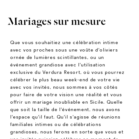
Mariages sur mesure
Que vous souhaitiez une célébration intime
avec vos proches sous une voûte d'oliviers
ornée de lumières scintillantes, ou un
événement grandiose avec l'utilisation
exclusive du Verdura Resort, où vous pourrez
célébrer le plus beau week-end de votre vie
avec vos invités, nous sommes à vos côtés
pour faire de votre vision une réalité et vous
offrir un mariage inoubliable en Sicile. Quelle
que soit la taille de l'événement, nous avons
l'espace qu'il faut. Qu'il s'agisse de réunions
familiales intimes ou de célébrations
grandioses, nous ferons en sorte que vous et