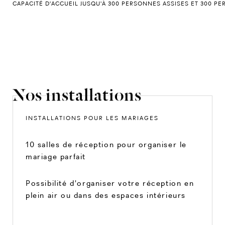
CAPACITÉ D'ACCUEIL JUSQU'À 300 PERSONNES ASSISES ET 300 
Nos installations
INSTALLATIONS POUR LES MARIAGES
10 salles de réception pour organiser le
mariage parfait
Possibilité d'organiser votre réception en
plein air ou dans des espaces intérieurs