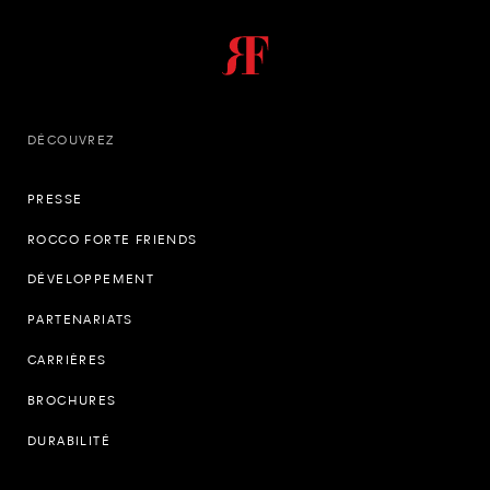
DÉCOUVREZ
PRESSE
ROCCO FORTE FRIENDS
DÉVELOPPEMENT
PARTENARIATS
CARRIÈRES
BROCHURES
DURABILITÉ