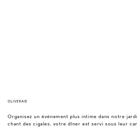
OLIVERAIE
Organisez un événement plus intime dans notre jardin
chant des cigales, votre dîner est servi sous leur can